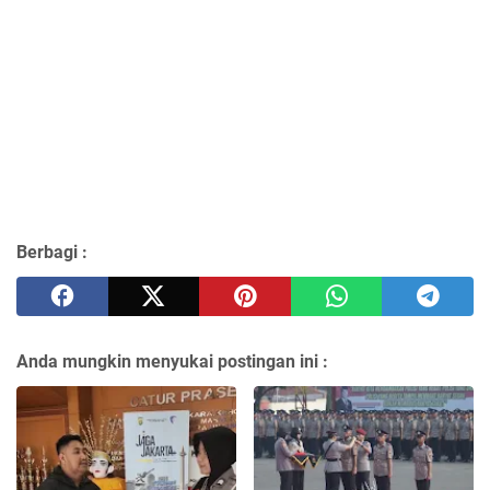
Berbagi :
Anda mungkin menyukai postingan ini :