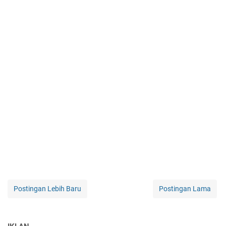
Postingan Lebih Baru
Postingan Lama