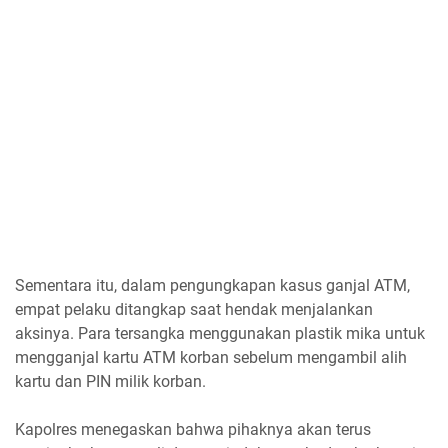
Sementara itu, dalam pengungkapan kasus ganjal ATM,
empat pelaku ditangkap saat hendak menjalankan
aksinya. Para tersangka menggunakan plastik mika untuk
mengganjal kartu ATM korban sebelum mengambil alih
kartu dan PIN milik korban.
Kapolres menegaskan bahwa pihaknya akan terus