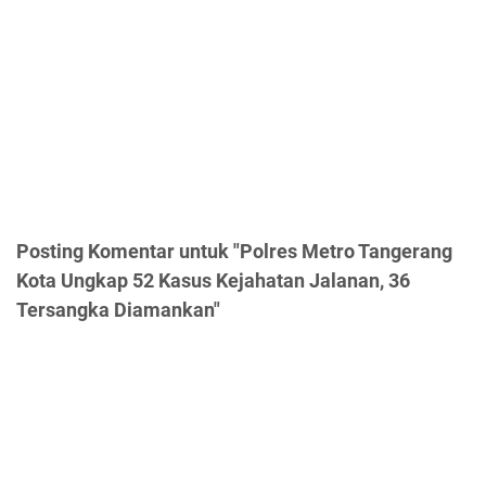
Posting Komentar untuk "Polres Metro Tangerang
Kota Ungkap 52 Kasus Kejahatan Jalanan, 36
Tersangka Diamankan"