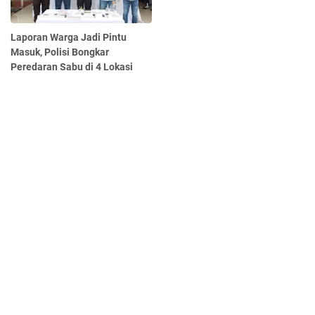
Laporan Warga Jadi Pintu
Masuk, Polisi Bongkar
Peredaran Sabu di 4 Lokasi