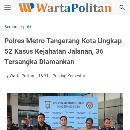
Beranda
/
polri
Polres Metro Tangerang Kota Ungkap
52 Kasus Kejahatan Jalanan, 36
Tersangka Diamankan
by Warta Politan
18:31
Posting Komentar