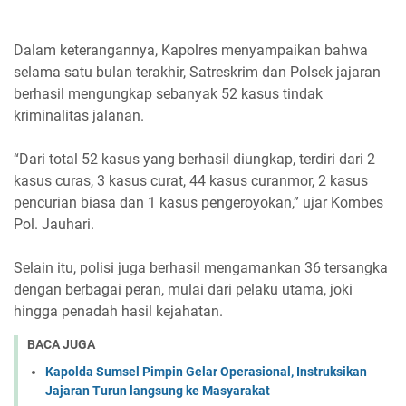
Dalam keterangannya, Kapolres menyampaikan bahwa
selama satu bulan terakhir, Satreskrim dan Polsek jajaran
berhasil mengungkap sebanyak 52 kasus tindak
kriminalitas jalanan.
“Dari total 52 kasus yang berhasil diungkap, terdiri dari 2
kasus curas, 3 kasus curat, 44 kasus curanmor, 2 kasus
pencurian biasa dan 1 kasus pengeroyokan,” ujar Kombes
Pol. Jauhari.
Selain itu, polisi juga berhasil mengamankan 36 tersangka
dengan berbagai peran, mulai dari pelaku utama, joki
hingga penadah hasil kejahatan.
BACA JUGA
Kapolda Sumsel Pimpin Gelar Operasional, Instruksikan
Jajaran Turun langsung ke Masyarakat