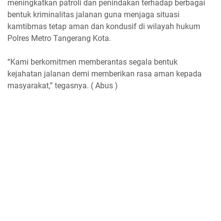
meningkatkan patroli dan penindakan terhadap berbagai
bentuk kriminalitas jalanan guna menjaga situasi
kamtibmas tetap aman dan kondusif di wilayah hukum
Polres Metro Tangerang Kota.
“Kami berkomitmen memberantas segala bentuk
kejahatan jalanan demi memberikan rasa aman kepada
masyarakat,” tegasnya. ( Abus )