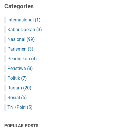
Categories
Internasional
(1)
Kabar Daerah
(3)
Nasional
(99)
Parlemen
(3)
Pendidikan
(4)
Peristiwa
(8)
Politik
(7)
Ragam
(20)
Sosial
(5)
TNI/Polri
(5)
POPULAR POSTS