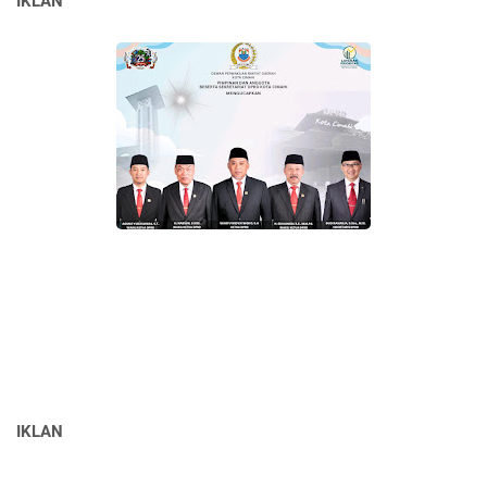
IKLAN
IKLAN