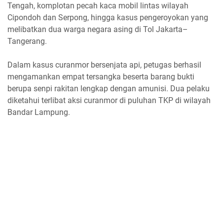
Tengah, komplotan pecah kaca mobil lintas wilayah
Cipondoh dan Serpong, hingga kasus pengeroyokan yang
melibatkan dua warga negara asing di Tol Jakarta–
Tangerang.
Dalam kasus curanmor bersenjata api, petugas berhasil
mengamankan empat tersangka beserta barang bukti
berupa senpi rakitan lengkap dengan amunisi. Dua pelaku
diketahui terlibat aksi curanmor di puluhan TKP di wilayah
Bandar Lampung.