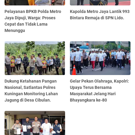
Pelayanan BPKB Polda Metro
Kapolda Metro Jaya Lantik 993
Jaya Dipuji, Warga: Proses
Bintara Remaja di SPN Lido.
Cepat dan Tidak Lama
Menunggu
Dukung Ketahanan Pangan
Gelar Pekan Olahraga, Kapolri:
Nasional, Satlantas Polres
Upaya Terus Bersama
Kuningan Monitoring Lahan
Masyarakat Jelang Hari
Jagung di Desa Cibulan.
Bhayangkara ke-80