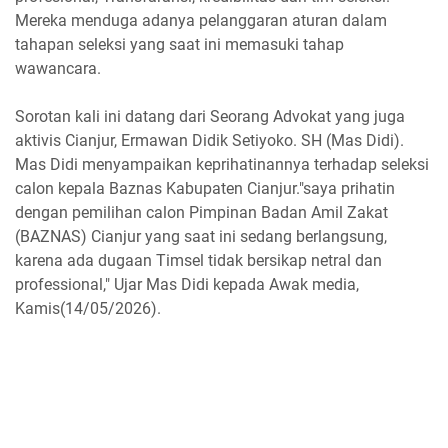
Mereka menduga adanya pelanggaran aturan dalam
tahapan seleksi yang saat ini memasuki tahap
wawancara.
Sorotan kali ini datang dari Seorang Advokat yang juga
aktivis Cianjur, Ermawan Didik Setiyoko. SH (Mas Didi).
Mas Didi menyampaikan keprihatinannya terhadap seleksi
calon kepala Baznas Kabupaten Cianjur."saya prihatin
dengan pemilihan calon Pimpinan Badan Amil Zakat
(BAZNAS) Cianjur yang saat ini sedang berlangsung,
karena ada dugaan Timsel tidak bersikap netral dan
professional," Ujar Mas Didi kepada Awak media,
Kamis(14/05/2026).