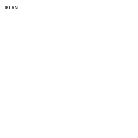
IKLAN