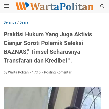
Beranda
/
Daerah
Praktisi Hukum Yang Juga Aktivis
Cianjur Soroti Polemik Seleksi
BAZNAS," Timsel Seharusnya
Transfaran dan Kredibel ".
by Warta Politan
17:15
Posting Komentar