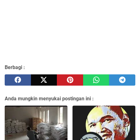
Berbagi :
Anda mungkin menyukai postingan ini :