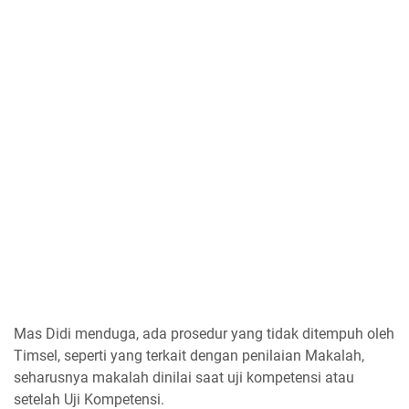
Mas Didi menduga, ada prosedur yang tidak ditempuh oleh
Timsel, seperti yang terkait dengan penilaian Makalah,
seharusnya makalah dinilai saat uji kompetensi atau
setelah Uji Kompetensi.