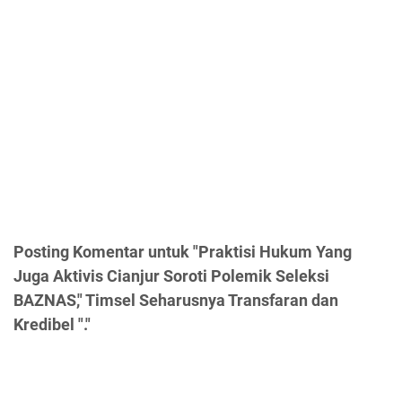
Posting Komentar untuk "Praktisi Hukum Yang
Juga Aktivis Cianjur Soroti Polemik Seleksi
BAZNAS," Timsel Seharusnya Transfaran dan
Kredibel "."