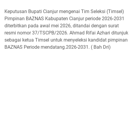
Keputusan Bupati Cianjur mengenai Tim Seleksi (Timsel)
Pimpinan BAZNAS Kabupaten Cianjur periode 2026-2031
diterbitkan pada awal mei 2026, ditandai dengan surat
resmi nomor 37/TSCPB/2026. Ahmad Rifai Azhari ditunjuk
sebagai ketua Timsel untuk menyeleksi kandidat pimpinan
BAZNAS Periode mendatang.2026-2031. ( Bah Dri)