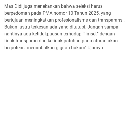
Mas Didi juga menekankan bahwa seleksi harus
berpedoman pada PMA nomor 10 Tahun 2025, yang
bertujuan meningkatkan profesionalisme dan transparansi.
Bukan justru terkesan ada yang ditutupi. Jangan sampai
nantinya ada ketidakpuasan terhadap Timsel," dengan
tidak transparan dan ketidak patuhan pada aturan akan
berpotensi menimbulkan gigitan hukum" Ujarnya