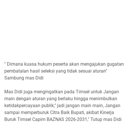
" Dimana kuasa hukum peserta akan mengajukan gugatan
pembatalan hasil seleksi yang tidak sesuai aturan"
Sambung mas Didi
Mas Didi juga mengingatkan pada Timsel untuk Jangan
main dengan aturan yang berlaku hingga menimbulkan
ketidakpercayaan publik," jadi jangan main main, Jangan
sampai memperburuk Citra Baik Bupati, akibat Kinerja
Buruk Timsel Capim BAZNAS 2026-2031," Tutup mas Didi