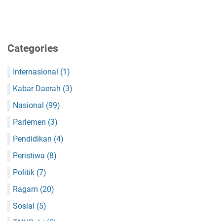
Categories
Internasional
(1)
Kabar Daerah
(3)
Nasional
(99)
Parlemen
(3)
Pendidikan
(4)
Peristiwa
(8)
Politik
(7)
Ragam
(20)
Sosial
(5)