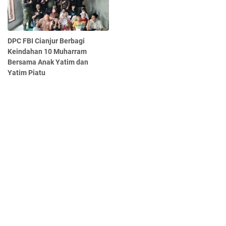
DPC FBI Cianjur Berbagi
Keindahan 10 Muharram
Bersama Anak Yatim dan
Yatim Piatu