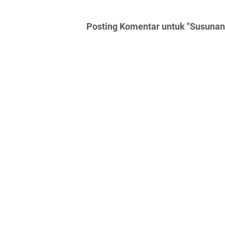
Posting Komentar untuk "Susunan