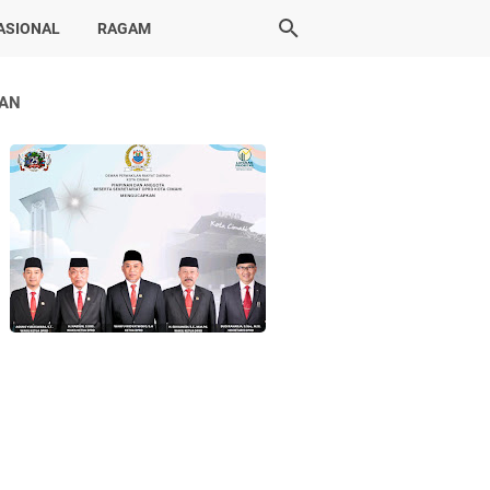
ASIONAL
RAGAM
LAN