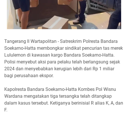
Tangerang ll Wartapolitan - Satreskrim Polresta Bandara
Soekarno-Hatta membongkar sindikat pencurian tas merek
Lululemon di kawasan kargo Bandara Soekarno-Hatta.
Polisi menyebut aksi para pelaku telah berlangsung sejak
2024 dan menyebabkan kerugian lebih dari Rp 1 miliar
bagi perusahaan ekspor.
Kapolresta Bandara Soekarno-Hatta Kombes Pol Wisnu
Wardana mengatakan tiga tersangka telah ditangkap
dalam kasus tersebut. Ketiganya berinisial R alias K, A, dan
F.