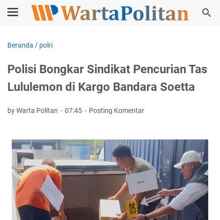
Beranda
/
polri
Polisi Bongkar Sindikat Pencurian Tas
Lululemon di Kargo Bandara Soetta
by Warta Politan
07:45
Posting Komentar