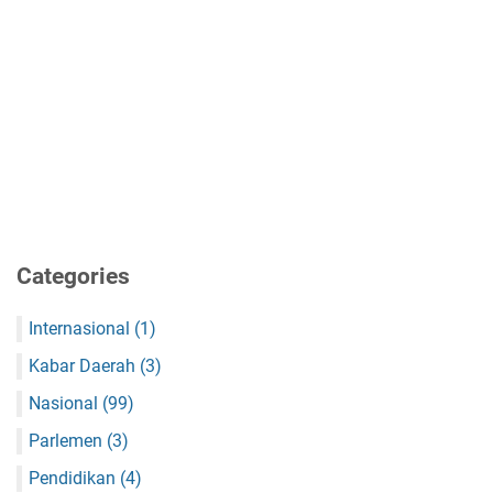
Categories
Internasional
(1)
Kabar Daerah
(3)
Nasional
(99)
Parlemen
(3)
Pendidikan
(4)