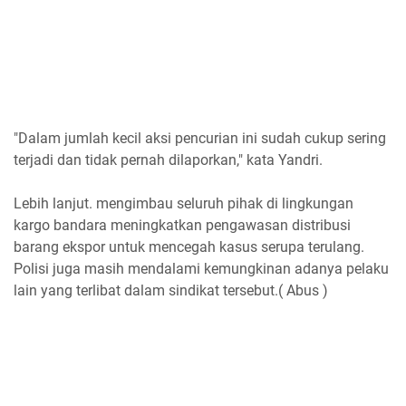
"Dalam jumlah kecil aksi pencurian ini sudah cukup sering
terjadi dan tidak pernah dilaporkan," kata Yandri.
Lebih lanjut. mengimbau seluruh pihak di lingkungan
kargo bandara meningkatkan pengawasan distribusi
barang ekspor untuk mencegah kasus serupa terulang.
Polisi juga masih mendalami kemungkinan adanya pelaku
lain yang terlibat dalam sindikat tersebut.( Abus )