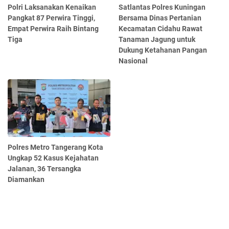
Polri Laksanakan Kenaikan
Satlantas Polres Kuningan
Pangkat 87 Perwira Tinggi,
Bersama Dinas Pertanian
Empat Perwira Raih Bintang
Kecamatan Cidahu Rawat
Tiga
Tanaman Jagung untuk
Dukung Ketahanan Pangan
Nasional
Polres Metro Tangerang Kota
Ungkap 52 Kasus Kejahatan
Jalanan, 36 Tersangka
Diamankan