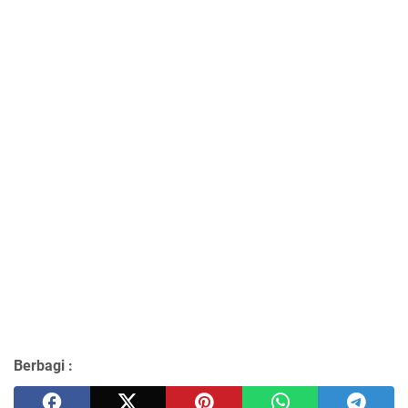
Berbagi :