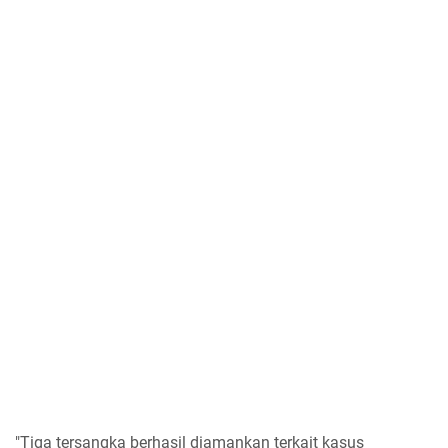
"Tiga tersangka berhasil diamankan terkait kasus