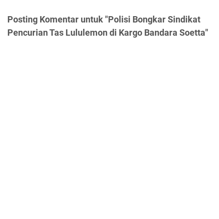
Posting Komentar untuk "Polisi Bongkar Sindikat
Pencurian Tas Lululemon di Kargo Bandara Soetta"