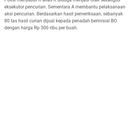
eksekutor pencurian. Sementara A membantu pelaksanaan
aksi pencurian. Berdasarkan hasil pemeriksaan, sebanyak
80 tas hasil curian dijual kepada penadah berinisial BO
dengan harga Rp 300 ribu per buah.