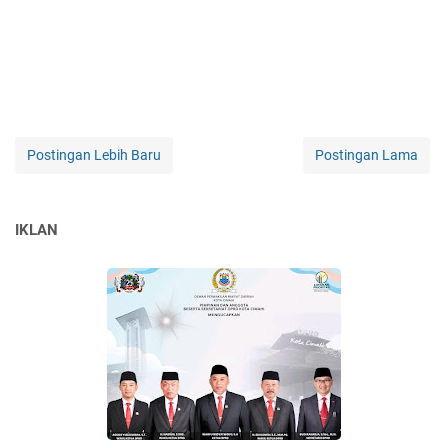
Postingan Lebih Baru
Postingan Lama
IKLAN