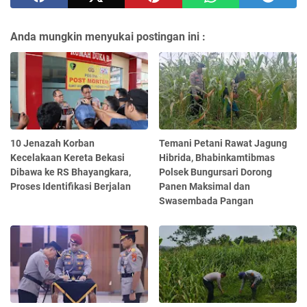
Anda mungkin menyukai postingan ini :
10 Jenazah Korban
Temani Petani Rawat Jagung
Kecelakaan Kereta Bekasi
Hibrida, Bhabinkamtibmas
Dibawa ke RS Bhayangkara,
Polsek Bungursari Dorong
Proses Identifikasi Berjalan
Panen Maksimal dan
Swasembada Pangan