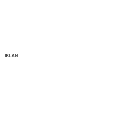
IKLAN