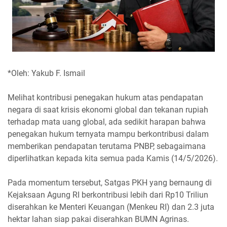
*Oleh: Yakub F. Ismail
Melihat kontribusi penegakan hukum atas pendapatan
negara di saat krisis ekonomi global dan tekanan rupiah
terhadap mata uang global, ada sedikit harapan bahwa
penegakan hukum ternyata mampu berkontribusi dalam
memberikan pendapatan terutama PNBP, sebagaimana
diperlihatkan kepada kita semua pada Kamis (14/5/2026).
Pada momentum tersebut, Satgas PKH yang bernaung di
Kejaksaan Agung RI berkontribusi lebih dari Rp10 Triliun
diserahkan ke Menteri Keuangan (Menkeu RI) dan 2.3 juta
hektar lahan siap pakai diserahkan BUMN Agrinas.