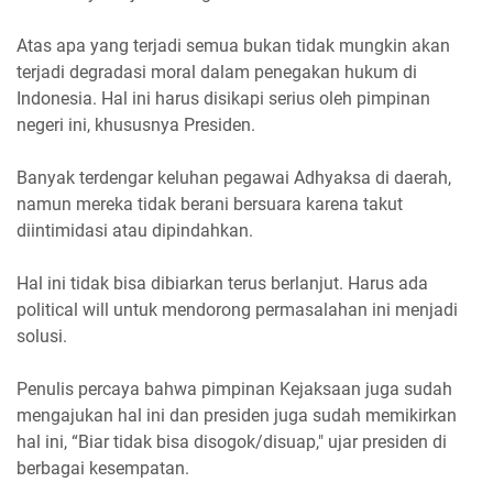
Atas apa yang terjadi semua bukan tidak mungkin akan
terjadi degradasi moral dalam penegakan hukum di
Indonesia. Hal ini harus disikapi serius oleh pimpinan
negeri ini, khususnya Presiden.
Banyak terdengar keluhan pegawai Adhyaksa di daerah,
namun mereka tidak berani bersuara karena takut
diintimidasi atau dipindahkan.
Hal ini tidak bisa dibiarkan terus berlanjut. Harus ada
political will untuk mendorong permasalahan ini menjadi
solusi.
Penulis percaya bahwa pimpinan Kejaksaan juga sudah
mengajukan hal ini dan presiden juga sudah memikirkan
hal ini, “Biar tidak bisa disogok/disuap," ujar presiden di
berbagai kesempatan.