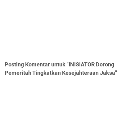
Posting Komentar untuk "INISIATOR Dorong
Pemeritah Tingkatkan Kesejahteraan Jaksa"