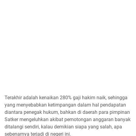
Terakhir adalah kenaikan 280% gaji hakim naik, sehingga
yang menyebabkan ketimpangan dalam hal pendapatan
diantara penegak hukum, bahkan di daerah para pimpinan
Satker mengeluhkan akibat pemotongan anggaran banyak
ditalangi sendiri, kalau demikian siapa yang salah, apa
sebenarnya terjadi di negeri ini.