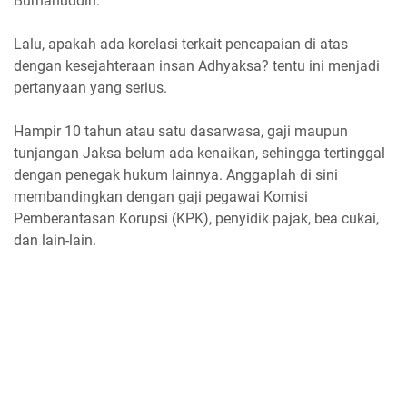
Burhanuddin.
Lalu, apakah ada korelasi terkait pencapaian di atas
dengan kesejahteraan insan Adhyaksa? tentu ini menjadi
pertanyaan yang serius.
Hampir 10 tahun atau satu dasarwasa, gaji maupun
tunjangan Jaksa belum ada kenaikan, sehingga tertinggal
dengan penegak hukum lainnya. Anggaplah di sini
membandingkan dengan gaji pegawai Komisi
Pemberantasan Korupsi (KPK), penyidik pajak, bea cukai,
dan lain-lain.