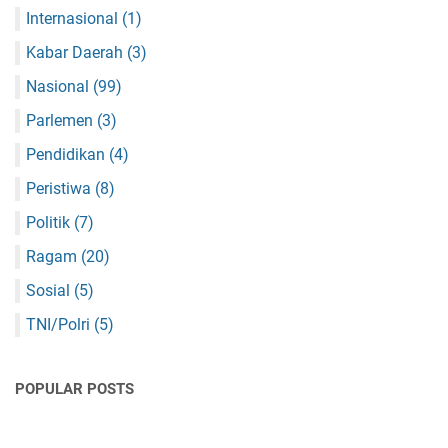
Internasional
(1)
Kabar Daerah
(3)
Nasional
(99)
Parlemen
(3)
Pendidikan
(4)
Peristiwa
(8)
Politik
(7)
Ragam
(20)
Sosial
(5)
TNI/Polri
(5)
POPULAR POSTS