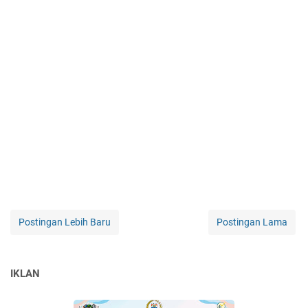
Postingan Lebih Baru
Postingan Lama
IKLAN