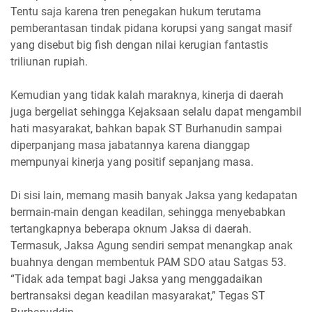
Tentu saja karena tren penegakan hukum terutama
pemberantasan tindak pidana korupsi yang sangat masif
yang disebut big fish dengan nilai kerugian fantastis
triliunan rupiah.
Kemudian yang tidak kalah maraknya, kinerja di daerah
juga bergeliat sehingga Kejaksaan selalu dapat mengambil
hati masyarakat, bahkan bapak ST Burhanudin sampai
diperpanjang masa jabatannya karena dianggap
mempunyai kinerja yang positif sepanjang masa.
Di sisi lain, memang masih banyak Jaksa yang kedapatan
bermain-main dengan keadilan, sehingga menyebabkan
tertangkapnya beberapa oknum Jaksa di daerah.
Termasuk, Jaksa Agung sendiri sempat menangkap anak
buahnya dengan membentuk PAM SDO atau Satgas 53.
“Tidak ada tempat bagi Jaksa yang menggadaikan
bertransaksi degan keadilan masyarakat,” Tegas ST