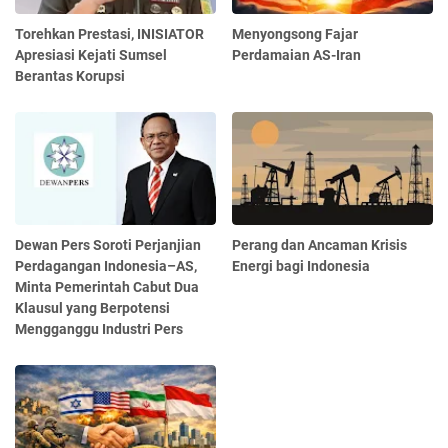
Torehkan Prestasi, INISIATOR
Menyongsong Fajar
Apresiasi Kejati Sumsel
Perdamaian AS-Iran
Berantas Korupsi
Dewan Pers Soroti Perjanjian
Perang dan Ancaman Krisis
Perdagangan Indonesia–AS,
Energi bagi Indonesia
Minta Pemerintah Cabut Dua
Klausul yang Berpotensi
Mengganggu Industri Pers