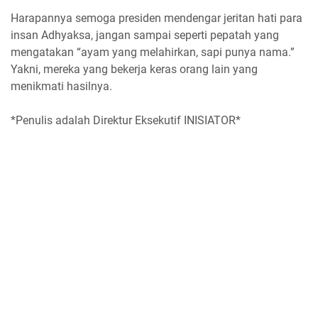
Harapannya semoga presiden mendengar jeritan hati para
insan Adhyaksa, jangan sampai seperti pepatah yang
mengatakan “ayam yang melahirkan, sapi punya nama.”
Yakni, mereka yang bekerja keras orang lain yang
menikmati hasilnya.
*Penulis adalah Direktur Eksekutif INISIATOR*