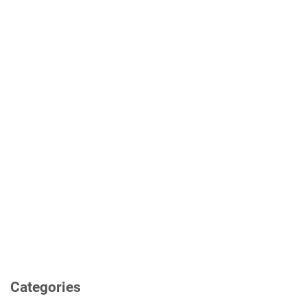
Categories