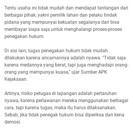
Tentu usaha ini tidak mudah dan mendapat tantangan dari
berbagai pihak, yakni pemilik lahan dan pelaku tindak
pidana yang mempunyai kekuatan segalanya dan bisa
membayar siapa saja untuk menghalangi proses-proses
penegakan hukum.
Di sisi lain, tugas penegakan hukum tidak mudah
dilakukan karena ancamannya adalah nyawa. "Tidak saja
karena medannya yang berat, tapi juga menghadapi orang-
orang yang mempunyai kuasa," ujar Sumber APK
Kejaksaan.
Artinya, risiko petugas di lapangan adalah pertaruhan
nyawa, karena perlawanan mereka menggunakan berbagai
cara, tapi karena tugas, maka itu harus dilaksanakan.
Sebab, jika tidak penegak hukum bisa diperiksa dan kena
demosi.