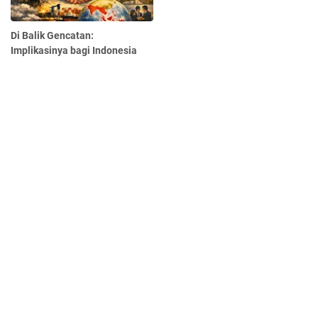
Di Balik Gencatan:
Implikasinya bagi Indonesia