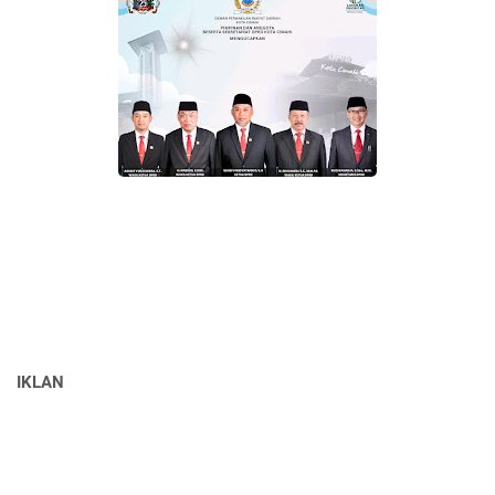
IKLAN