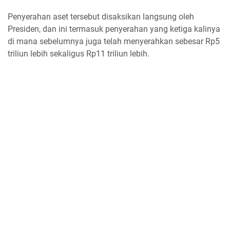
Penyerahan aset tersebut disaksikan langsung oleh
Presiden, dan ini termasuk penyerahan yang ketiga kalinya
di mana sebelumnya juga telah menyerahkan sebesar Rp5
triliun lebih sekaligus Rp11 triliun lebih.