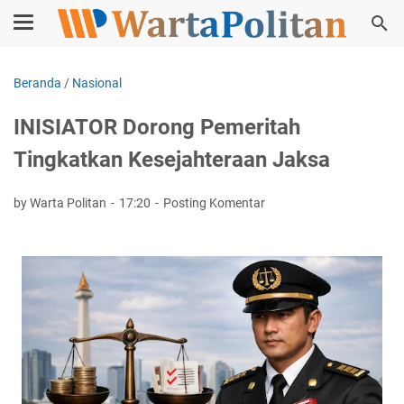
Beranda
/
Nasional
INISIATOR Dorong Pemeritah
Tingkatkan Kesejahteraan Jaksa
by Warta Politan
17:20
Posting Komentar