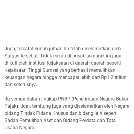
Juga, tercatat sudah jutaan ha telah diselamatkan oleh
Satgas tersebut. Tidak cukup di pusat, semarak ini juga
diikuti oleh institusi Kejaksaan di daerah daerah seperti
Kejaksaan Tinggi Sumsel yang berhasil memulihkan
keuangan negara hingga mencapai lebih dari Rp1.2 triliun
dan seterusnya.
Itu semua dalam lingkup PNBP (Penerimaan Negara Bukan
Pajak), tidak terhitung juga yang diselamatkan oleh Negara
bidang Tindak Pidana Khusus dan bidang lain seperti
Badan Pemulihan Aset dan Bidang Perdata dan Tata
Usaha Negara.