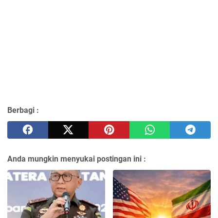
Berbagi :
Anda mungkin menyukai postingan ini :