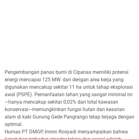
Pengembangan panas bumi di Cipanas memiliki potensi
energi mencapai 125 MW. dari dengan area kerja yang
digunakan mencakup sekitar 11 ha untuk tahap eksplorasi
awal (PSPE). Pemanfaatan lahan yang sangat minimal ini
—hanya mencakup sekitar 0,02% dari total kawasan
konservasi—memungkinkan fungsi hutan dan keasrian
alam di kaki Gunung Gede Pangrango tetap terjaga dengan
optimal.
Humas PT DMGP, Imron Rosyadi menyampaikan bahwa