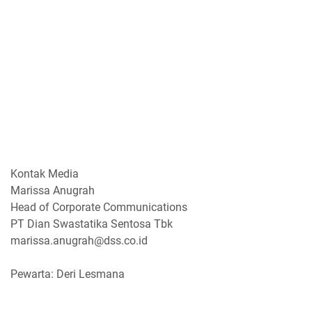
Kontak Media
Marissa Anugrah
Head of Corporate Communications
PT Dian Swastatika Sentosa Tbk
marissa.anugrah@dss.co.id
Pewarta: Deri Lesmana