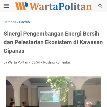
Beranda
/
Daerah
Sinergi Pengembangan Energi Bersih
dan Pelestarian Ekosistem di Kawasan
Cipanas
by Warta Politan
08:54
Posting Komentar