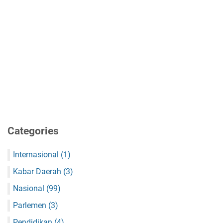
Categories
Internasional
(1)
Kabar Daerah
(3)
Nasional
(99)
Parlemen
(3)
Pendidikan
(4)