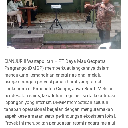
CIANJUR ll Wartapolitan – PT Daya Mas Geopatra
Pangrango (DMGP) memperkuat langkahnya dalam
mendukung kemandirian energi nasional melalui
pengembangan potensi panas bumi yang ramah
lingkungan di Kabupaten Cianjur, Jawa Barat. Melalui
pendekatan sains, kepatuhan regulasi, serta koordinasi
lapangan yang intensif, DMGP memastikan seluruh
tahapan operasional berjalan dengan mengutamakan
aspek keselamatan serta perlindungan ekosistem lokal.
Proyek ini merupakan penugasan resmi negara melalui