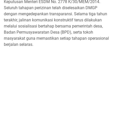
Keputusan Menteri ESDM No. 2778 K/30/MEM/2014.
Seluruh tahapan perizinan telah diselesaikan DMGP
dengan mengedepankan transparansi. Selama tiga tahun
terakhir, jalinan komunikasi konstruktif terus dilakukan
melalui sosialisasi bertahap bersama pemerintah desa,
Badan Permusyawaratan Desa (BPD), serta tokoh
masyarakat guna memastikan setiap tahapan operasional
berjalan selaras.