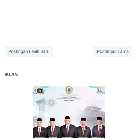
Postingan Lebih Baru
Postingan Lama
IKLAN