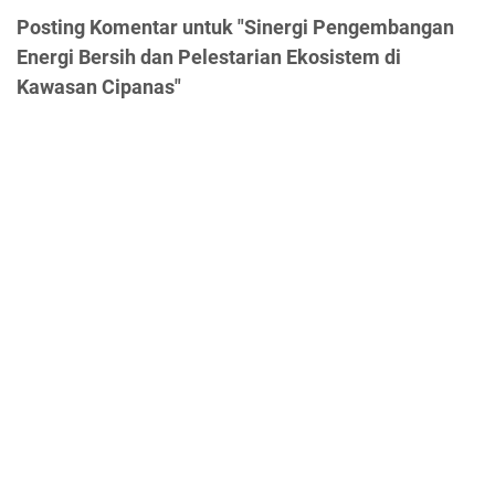
Posting Komentar untuk "Sinergi Pengembangan
Energi Bersih dan Pelestarian Ekosistem di
Kawasan Cipanas"