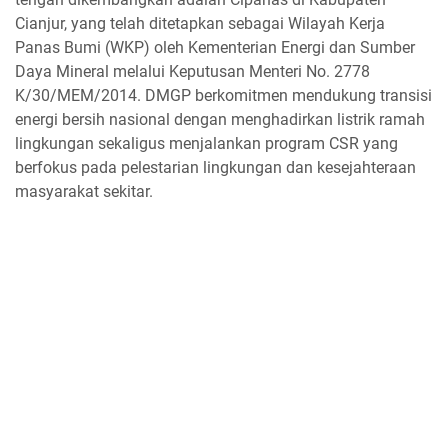
Cianjur, yang telah ditetapkan sebagai Wilayah Kerja
Panas Bumi (WKP) oleh Kementerian Energi dan Sumber
Daya Mineral melalui Keputusan Menteri No. 2778
K/30/MEM/2014. DMGP berkomitmen mendukung transisi
energi bersih nasional dengan menghadirkan listrik ramah
lingkungan sekaligus menjalankan program CSR yang
berfokus pada pelestarian lingkungan dan kesejahteraan
masyarakat sekitar.