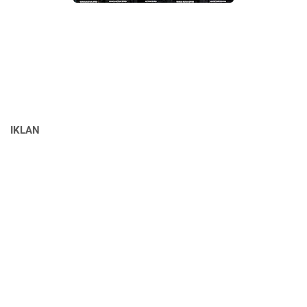
IKLAN