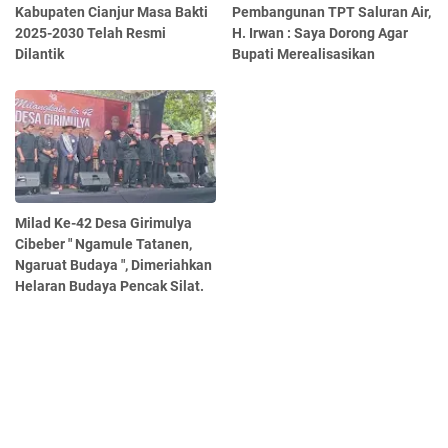
Kabupaten Cianjur Masa Bakti
Pembangunan TPT Saluran Air,
2025-2030 Telah Resmi
H. Irwan : Saya Dorong Agar
Dilantik
Bupati Merealisasikan
Milad Ke-42 Desa Girimulya
Cibeber " Ngamule Tatanen,
Ngaruat Budaya ", Dimeriahkan
Helaran Budaya Pencak Silat.