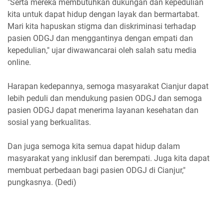
"Serta mereka membutuhkan dukungan dan kepedulian
kita untuk dapat hidup dengan layak dan bermartabat.
Mari kita hapuskan stigma dan diskriminasi terhadap
pasien ODGJ dan menggantinya dengan empati dan
kepedulian," ujar diwawancarai oleh salah satu media
online.
Harapan kedepannya, semoga masyarakat Cianjur dapat
lebih peduli dan mendukung pasien ODGJ dan semoga
pasien ODGJ dapat menerima layanan kesehatan dan
sosial yang berkualitas.
Dan juga semoga kita semua dapat hidup dalam
masyarakat yang inklusif dan berempati. Juga kita dapat
membuat perbedaan bagi pasien ODGJ di Cianjur,"
pungkasnya. (Dedi)