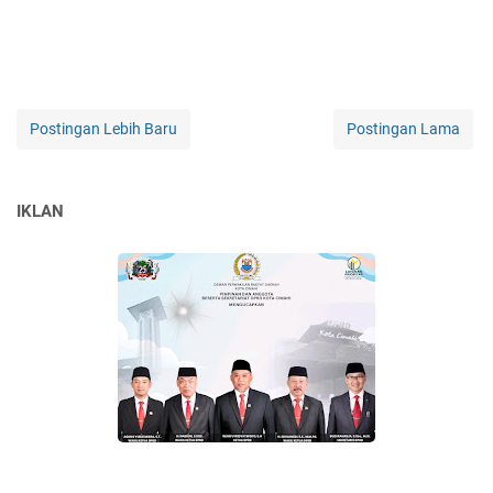
Postingan Lebih Baru
Postingan Lama
IKLAN