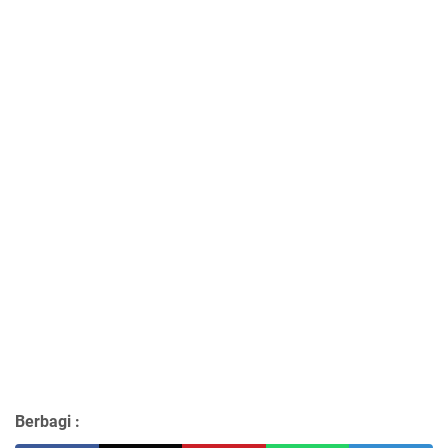
Berbagi :