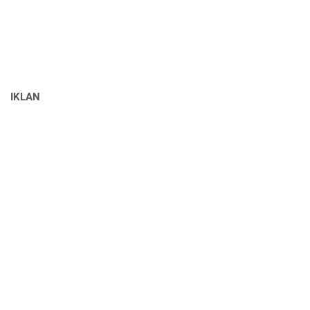
IKLAN