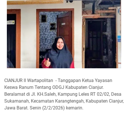
CIANJUR ll Wartapolitan - Tanggapan Ketua Yayasan
Keswa Ranum Tentang ODGJ Kabupaten Cianjur.
Beralamat di Jl. KH.Saleh, Kampung Leles RT 02/02, Desa
Sukamanah, Kecamatan Karangtengah, Kabupaten Cianjur,
Jawa Barat. Senin (2/2/2026) kemarin.