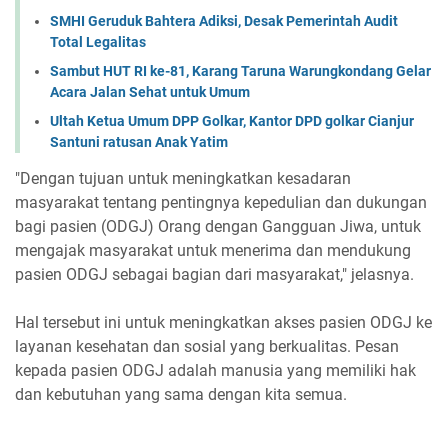
SMHI Geruduk Bahtera Adiksi, Desak Pemerintah Audit
Total Legalitas
Sambut HUT RI ke-81, Karang Taruna Warungkondang Gelar
Acara Jalan Sehat untuk Umum
Ultah Ketua Umum DPP Golkar, Kantor DPD golkar Cianjur
Santuni ratusan Anak Yatim
"Dengan tujuan untuk meningkatkan kesadaran
masyarakat tentang pentingnya kepedulian dan dukungan
bagi pasien (ODGJ) Orang dengan Gangguan Jiwa, untuk
mengajak masyarakat untuk menerima dan mendukung
pasien ODGJ sebagai bagian dari masyarakat," jelasnya.
Hal tersebut ini untuk meningkatkan akses pasien ODGJ ke
layanan kesehatan dan sosial yang berkualitas. Pesan
kepada pasien ODGJ adalah manusia yang memiliki hak
dan kebutuhan yang sama dengan kita semua.