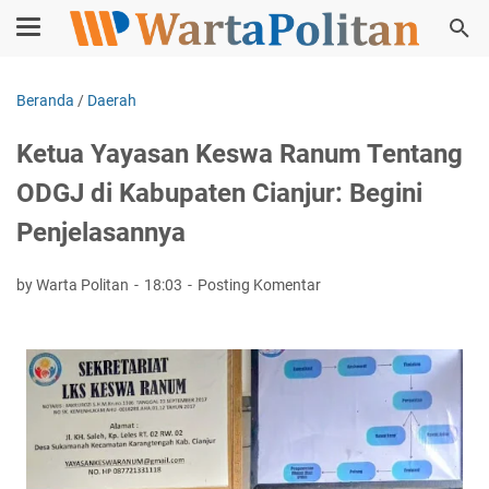
Beranda
/
Daerah
Ketua Yayasan Keswa Ranum Tentang
ODGJ di Kabupaten Cianjur: Begini
Penjelasannya
by Warta Politan
18:03
Posting Komentar