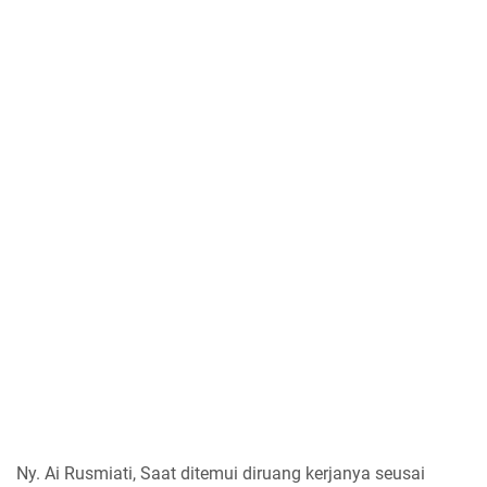
Ny. Ai Rusmiati, Saat ditemui diruang kerjanya seusai