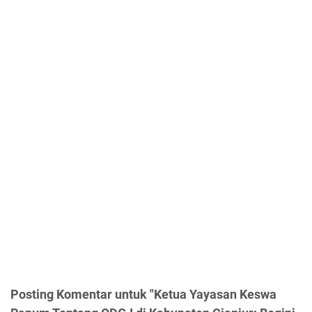
Posting Komentar untuk "Ketua Yayasan Keswa