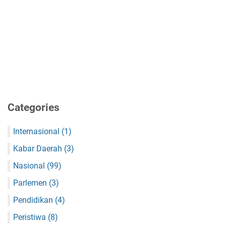
Categories
Internasional
(1)
Kabar Daerah
(3)
Nasional
(99)
Parlemen
(3)
Pendidikan
(4)
Peristiwa
(8)