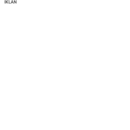
IKLAN