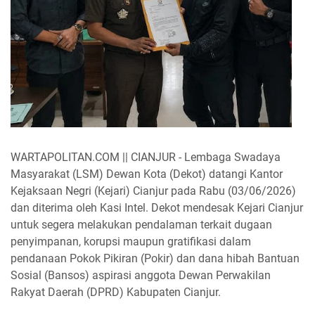
WARTAPOLITAN.COM || CIANJUR - Lembaga Swadaya
Masyarakat (LSM) Dewan Kota (Dekot) datangi Kantor
Kejaksaan Negri (Kejari) Cianjur pada Rabu (03/06/2026)
dan diterima oleh Kasi Intel. Dekot mendesak Kejari Cianjur
untuk segera melakukan pendalaman terkait dugaan
penyimpanan, korupsi maupun gratifikasi dalam
pendanaan Pokok Pikiran (Pokir) dan dana hibah Bantuan
Sosial (Bansos) aspirasi anggota Dewan Perwakilan
Rakyat Daerah (DPRD) Kabupaten Cianjur.