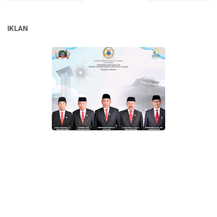
IKLAN