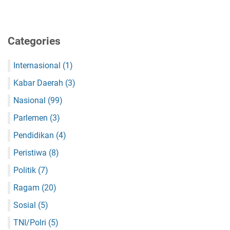
Categories
Internasional
(1)
Kabar Daerah
(3)
Nasional
(99)
Parlemen
(3)
Pendidikan
(4)
Peristiwa
(8)
Politik
(7)
Ragam
(20)
Sosial
(5)
TNI/Polri
(5)