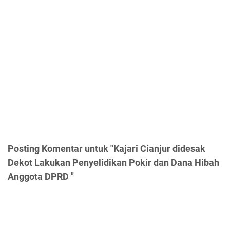
Posting Komentar untuk "Kajari Cianjur didesak
Dekot Lakukan Penyelidikan Pokir dan Dana Hibah
Anggota DPRD "