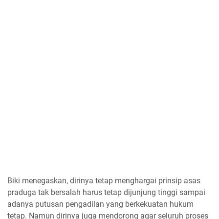
Biki menegaskan, dirinya tetap menghargai prinsip asas
praduga tak bersalah harus tetap dijunjung tinggi sampai
adanya putusan pengadilan yang berkekuatan hukum
tetap. Namun dirinya juga mendorong agar seluruh proses