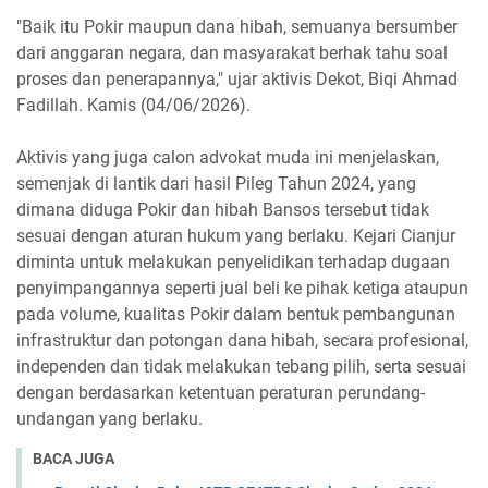
"Baik itu Pokir maupun dana hibah, semuanya bersumber
dari anggaran negara, dan masyarakat berhak tahu soal
proses dan penerapannya," ujar aktivis Dekot, Biqi Ahmad
Fadillah. Kamis (04/06/2026).
Aktivis yang juga calon advokat muda ini menjelaskan,
semenjak di lantik dari hasil Pileg Tahun 2024, yang
dimana diduga Pokir dan hibah Bansos tersebut tidak
sesuai dengan aturan hukum yang berlaku. Kejari Cianjur
diminta untuk melakukan penyelidikan terhadap dugaan
penyimpangannya seperti jual beli ke pihak ketiga ataupun
pada volume, kualitas Pokir dalam bentuk pembangunan
infrastruktur dan potongan dana hibah, secara profesional,
independen dan tidak melakukan tebang pilih, serta sesuai
dengan berdasarkan ketentuan peraturan perundang-
undangan yang berlaku.
BACA JUGA