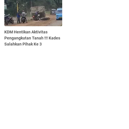
KDM Hentikan Aktivitas
Pengangkutan Tanah !!! Kades
Salahkan Pihak Ke 3