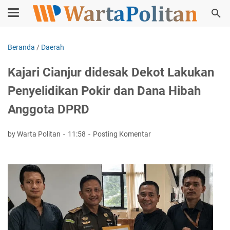
Beranda
/
Daerah
Kajari Cianjur didesak Dekot Lakukan
Penyelidikan Pokir dan Dana Hibah
Anggota DPRD
by Warta Politan
11:58
Posting Komentar