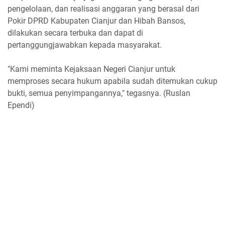
pengelolaan, dan realisasi anggaran yang berasal dari
Pokir DPRD Kabupaten Cianjur dan Hibah Bansos,
dilakukan secara terbuka dan dapat di
pertanggungjawabkan kepada masyarakat.
"Kami meminta Kejaksaan Negeri Cianjur untuk
memproses secara hukum apabila sudah ditemukan cukup
bukti, semua penyimpangannya," tegasnya. (Ruslan
Ependi)