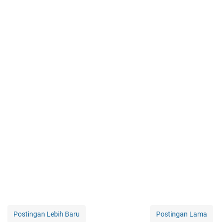
Postingan Lebih Baru
Postingan Lama