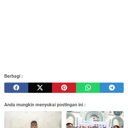
Berbagi :
Anda mungkin menyukai postingan ini :