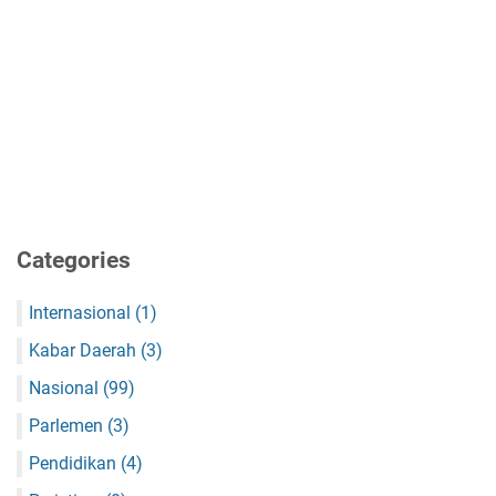
Categories
Internasional
(1)
Kabar Daerah
(3)
Nasional
(99)
Parlemen
(3)
Pendidikan
(4)