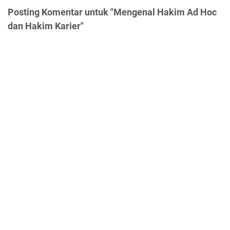
Posting Komentar untuk "Mengenal Hakim Ad Hoc
dan Hakim Karier"