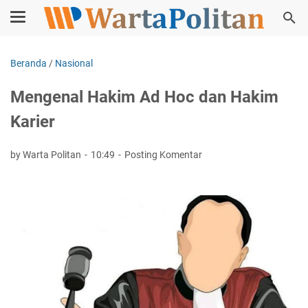
Beranda
/
Nasional
Mengenal Hakim Ad Hoc dan Hakim
Karier
by Warta Politan
10:49
Posting Komentar