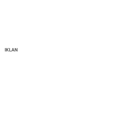
IKLAN