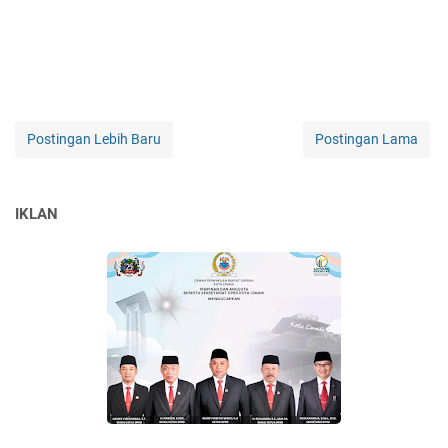
Postingan Lebih Baru
Postingan Lama
IKLAN