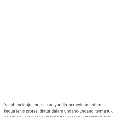
Yakub melanjutkan, secara yuridis, perbedaan antara
kedua jenis profesi diatur dalam undang-undang, termasuk