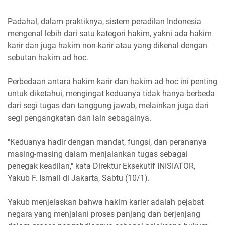
Padahal, dalam praktiknya, sistem peradilan Indonesia
mengenal lebih dari satu kategori hakim, yakni ada hakim
karir dan juga hakim non-karir atau yang dikenal dengan
sebutan hakim ad hoc.
Perbedaan antara hakim karir dan hakim ad hoc ini penting
untuk diketahui, mengingat keduanya tidak hanya berbeda
dari segi tugas dan tanggung jawab, melainkan juga dari
segi pengangkatan dan lain sebagainya.
"Keduanya hadir dengan mandat, fungsi, dan perananya
masing-masing dalam menjalankan tugas sebagai
penegak keadilan," kata Direktur Eksekutif INISIATOR,
Yakub F. Ismail di Jakarta, Sabtu (10/1).
Yakub menjelaskan bahwa hakim karier adalah pejabat
negara yang menjalani proses panjang dan berjenjang