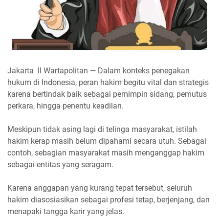
Jakarta ll Wartapolitan — Dalam konteks penegakan
hukum di Indonesia, peran hakim begitu vital dan strategis
karena bertindak baik sebagai pemimpin sidang, pemutus
perkara, hingga penentu keadilan.
Meskipun tidak asing lagi di telinga masyarakat, istilah
hakim kerap masih belum dipahami secara utuh. Sebagai
contoh, sebagian masyarakat masih menganggap hakim
sebagai entitas yang seragam.
Karena anggapan yang kurang tepat tersebut, seluruh
hakim diasosiasikan sebagai profesi tetap, berjenjang, dan
menapaki tangga karir yang jelas.