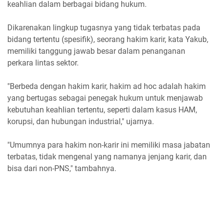
keahlian dalam berbagai bidang hukum.
Dikarenakan lingkup tugasnya yang tidak terbatas pada
bidang tertentu (spesifik), seorang hakim karir, kata Yakub,
memiliki tanggung jawab besar dalam penanganan
perkara lintas sektor.
"Berbeda dengan hakim karir, hakim ad hoc adalah hakim
yang bertugas sebagai penegak hukum untuk menjawab
kebutuhan keahlian tertentu, seperti dalam kasus HAM,
korupsi, dan hubungan industrial," ujarnya.
"Umumnya para hakim non-karir ini memiliki masa jabatan
terbatas, tidak mengenal yang namanya jenjang karir, dan
bisa dari non-PNS," tambahnya.