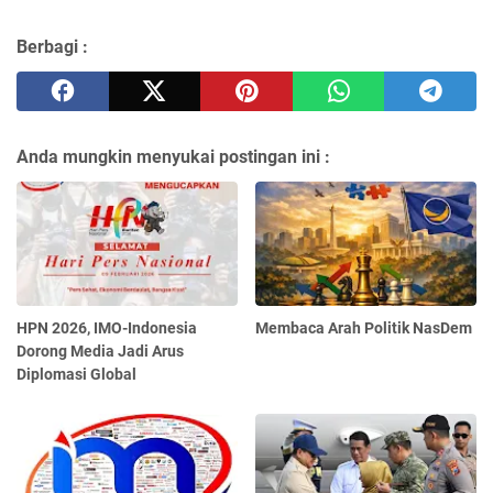
Berbagi :
Anda mungkin menyukai postingan ini :
HPN 2026, IMO-Indonesia
Membaca Arah Politik NasDem
Dorong Media Jadi Arus
Diplomasi Global