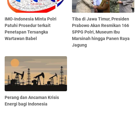
IMO-Indonesia Minta Polri
Tiba di Jawa Timur, Presiden
Patuhi Prosedur terkait
Prabowo Akan Resmikan 166
Penetapan Tersangka
SPPG Polri, Museum Ibu
Wartawan Babel
Marsinah hingga Panen Raya
Jagung
Perang dan Ancaman Krisis
Energi bagi Indonesia