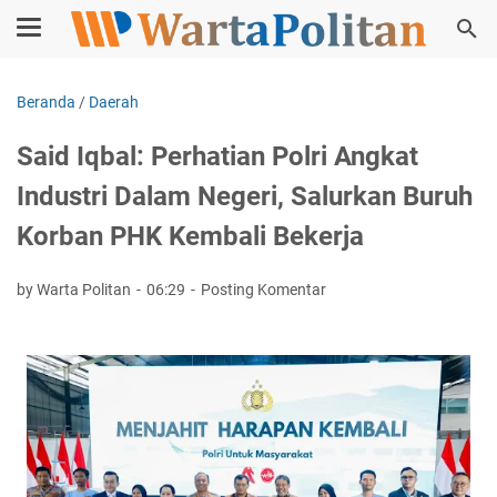
Beranda
/
Daerah
Said Iqbal: Perhatian Polri Angkat
Industri Dalam Negeri, Salurkan Buruh
Korban PHK Kembali Bekerja
by Warta Politan
06:29
Posting Komentar