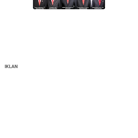
IKLAN