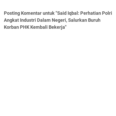
Posting Komentar untuk "Said Iqbal: Perhatian Polri
Angkat Industri Dalam Negeri, Salurkan Buruh
Korban PHK Kembali Bekerja"