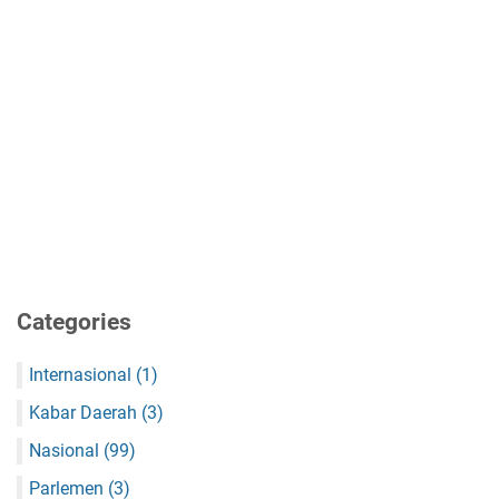
Categories
Internasional
(1)
Kabar Daerah
(3)
Nasional
(99)
Parlemen
(3)