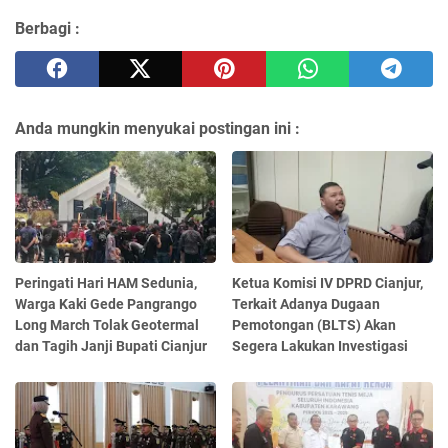
Berbagi :
Anda mungkin menyukai postingan ini :
Peringati Hari HAM Sedunia,
Ketua Komisi IV DPRD Cianjur,
Warga Kaki Gede Pangrango
Terkait Adanya Dugaan
Long March Tolak Geotermal
Pemotongan (BLTS) Akan
dan Tagih Janji Bupati Cianjur
Segera Lakukan Investigasi