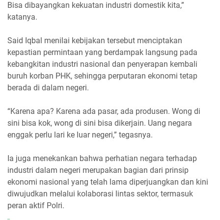
Bisa dibayangkan kekuatan industri domestik kita,”
katanya.
Said Iqbal menilai kebijakan tersebut menciptakan
kepastian permintaan yang berdampak langsung pada
kebangkitan industri nasional dan penyerapan kembali
buruh korban PHK, sehingga perputaran ekonomi tetap
berada di dalam negeri.
“Karena apa? Karena ada pasar, ada produsen. Wong di
sini bisa kok, wong di sini bisa dikerjain. Uang negara
enggak perlu lari ke luar negeri,” tegasnya.
Ia juga menekankan bahwa perhatian negara terhadap
industri dalam negeri merupakan bagian dari prinsip
ekonomi nasional yang telah lama diperjuangkan dan kini
diwujudkan melalui kolaborasi lintas sektor, termasuk
peran aktif Polri.