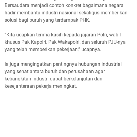
Bersaudara menjadi contoh konkret bagaimana negara
hadir membantu industri nasional sekaligus memberikan
solusi bagi buruh yang terdampak PHK.
“Kita ucapkan terima kasih kepada jajaran Polri, wabil
khusus Pak Kapolri, Pak Wakapolri, dan seluruh PJU-nya
yang telah memberikan pekerjaan,” ucapnya.
Ia juga mengingatkan pentingnya hubungan industrial
yang sehat antara buruh dan perusahaan agar
kebangkitan industri dapat berkelanjutan dan
kesejahteraan pekerja meningkat.