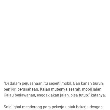
“Di dalam perusahaan itu seperti mobil. Ban kanan buruh,
ban kiri perusahaan. Kalau muternya searah, mobil jalan.
Kalau berlawanan, enggak akan jalan, bisa tutup,” katanya.
Said Iqbal mendorong para pekerja untuk bekerja dengan