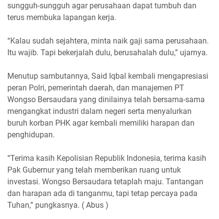
sungguh-sungguh agar perusahaan dapat tumbuh dan
terus membuka lapangan kerja.
“Kalau sudah sejahtera, minta naik gaji sama perusahaan.
Itu wajib. Tapi bekerjalah dulu, berusahalah dulu,” ujarnya.
Menutup sambutannya, Said Iqbal kembali mengapresiasi
peran Polri, pemerintah daerah, dan manajemen PT
Wongso Bersaudara yang dinilainya telah bersama-sama
mengangkat industri dalam negeri serta menyalurkan
buruh korban PHK agar kembali memiliki harapan dan
penghidupan.
“Terima kasih Kepolisian Republik Indonesia, terima kasih
Pak Gubernur yang telah memberikan ruang untuk
investasi. Wongso Bersaudara tetaplah maju. Tantangan
dan harapan ada di tanganmu, tapi tetap percaya pada
Tuhan,” pungkasnya. ( Abus )