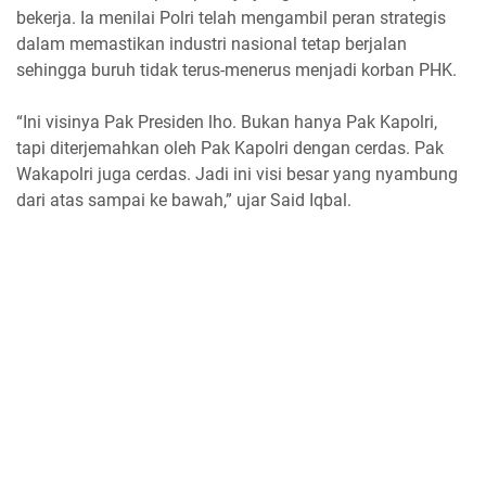
bekerja. Ia menilai Polri telah mengambil peran strategis
dalam memastikan industri nasional tetap berjalan
sehingga buruh tidak terus-menerus menjadi korban PHK.
“Ini visinya Pak Presiden lho. Bukan hanya Pak Kapolri,
tapi diterjemahkan oleh Pak Kapolri dengan cerdas. Pak
Wakapolri juga cerdas. Jadi ini visi besar yang nyambung
dari atas sampai ke bawah,” ujar Said Iqbal.