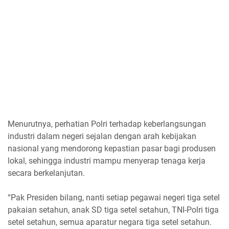
Menurutnya, perhatian Polri terhadap keberlangsungan
industri dalam negeri sejalan dengan arah kebijakan
nasional yang mendorong kepastian pasar bagi produsen
lokal, sehingga industri mampu menyerap tenaga kerja
secara berkelanjutan.
“Pak Presiden bilang, nanti setiap pegawai negeri tiga setel
pakaian setahun, anak SD tiga setel setahun, TNI-Polri tiga
setel setahun, semua aparatur negara tiga setel setahun.