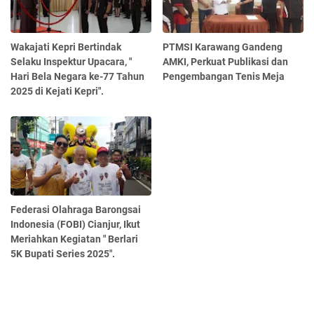
Wakajati Kepri Bertindak
PTMSI Karawang Gandeng
Selaku Inspektur Upacara, "
AMKI, Perkuat Publikasi dan
Hari Bela Negara ke-77 Tahun
Pengembangan Tenis Meja
2025 di Kejati Kepri".
Federasi Olahraga Barongsai
Indonesia (FOBI) Cianjur, Ikut
Meriahkan Kegiatan " Berlari
5K Bupati Series 2025".