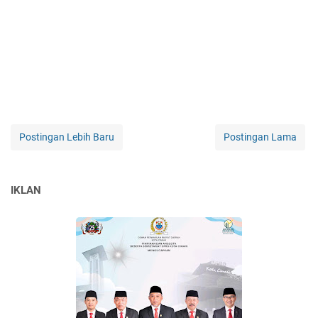
Postingan Lebih Baru
Postingan Lama
IKLAN