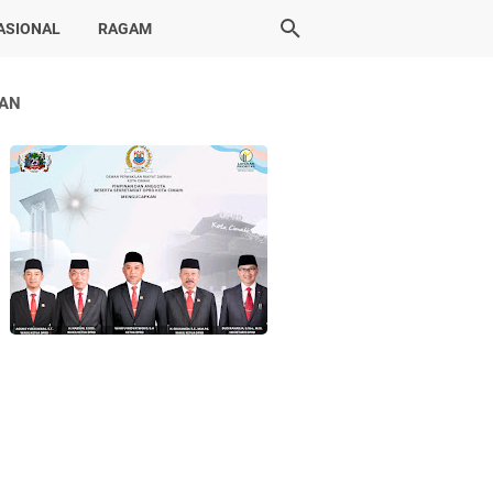
ASIONAL
RAGAM
LAN