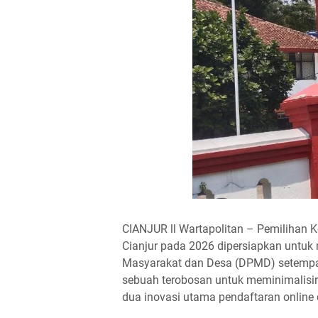
CIANJUR ll Wartapolitan – Pemilihan K
Cianjur pada 2026 dipersiapkan untuk
Masyarakat dan Desa (DPMD) setempat 
sebuah terobosan untuk meminimalisir
dua inovasi utama pendaftaran online