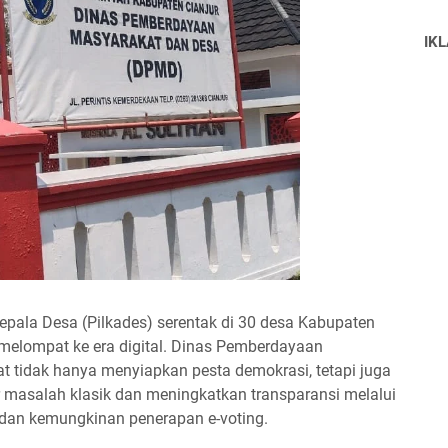
IK
epala Desa (Pilkades) serentak di 30 desa Kabupaten
 melompat ke era digital. Dinas Pemberdayaan
tidak hanya menyiapkan pesta demokrasi, tetapi juga
 masalah klasik dan meningkatkan transparansi melalui
 dan kemungkinan penerapan e-voting.