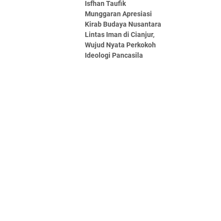
Isfhan Taufik
Munggaran Apresiasi
Kirab Budaya Nusantara
Lintas Iman di Cianjur,
Wujud Nyata Perkokoh
Ideologi Pancasila