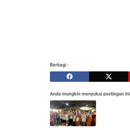
Berbagi :
Anda mungkin menyukai postingan ini