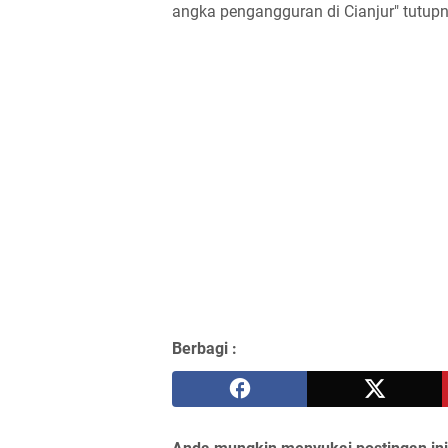
angka pengangguran di Cianjur" tutup
Berbagi :