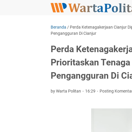
Beranda
/
Perda Ketenagakerjaan Cianjur Di
Pengangguran Di Cianjur
Perda Ketenagakerja
Prioritaskan Tenaga
Pengangguran Di Ci
by Warta Politan
16:29
Posting Komenta