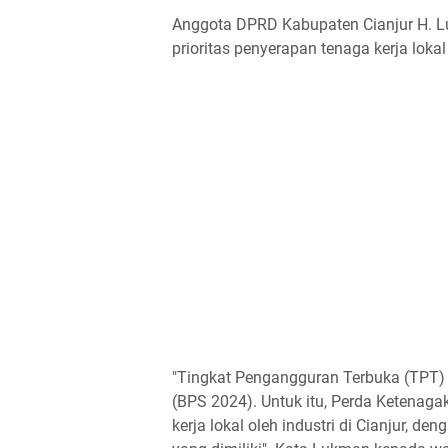
Anggota DPRD Kabupaten Cianjur H. 
prioritas penyerapan tenaga kerja lokal
"Tingkat Pengangguran Terbuka (TPT) 
(BPS 2024). Untuk itu, Perda Ketenaga
kerja lokal oleh industri di Cianjur,