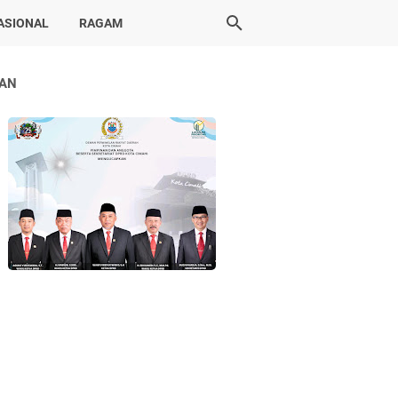
ASIONAL
RAGAM
LAN