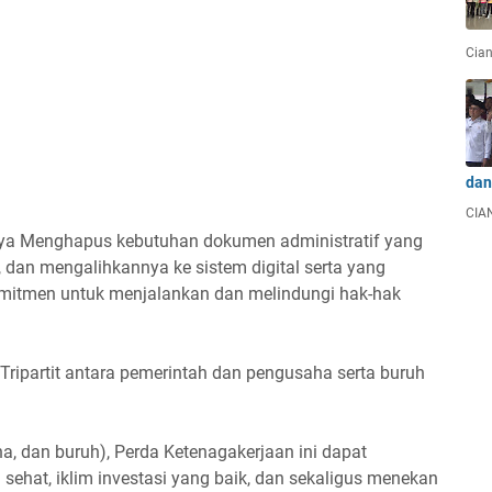
Cian
dan
CIAN
ya Menghapus kebutuhan dokumen administratif yang
, dan mengalihkannya ke sistem digital serta yang
komitmen untuk menjalankan dan melindungi hak-hak
ripartit antara pemerintah dan pengusaha serta buruh
aha, dan buruh), Perda Ketenagakerjaan ini dapat
sehat, iklim investasi yang baik, dan sekaligus menekan