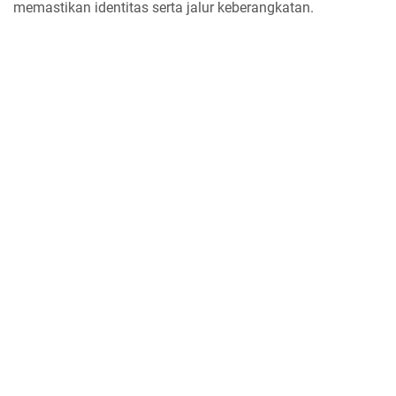
memastikan identitas serta jalur keberangkatan.