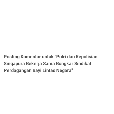
Posting Komentar untuk "Polri dan Kepolisian
Singapura Bekerja Sama Bongkar Sindikat
Perdagangan Bayi Lintas Negara"