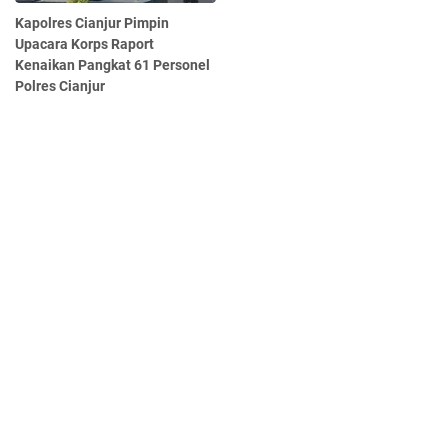
Kapolres Cianjur Pimpin
Upacara Korps Raport
Kenaikan Pangkat 61 Personel
Polres Cianjur