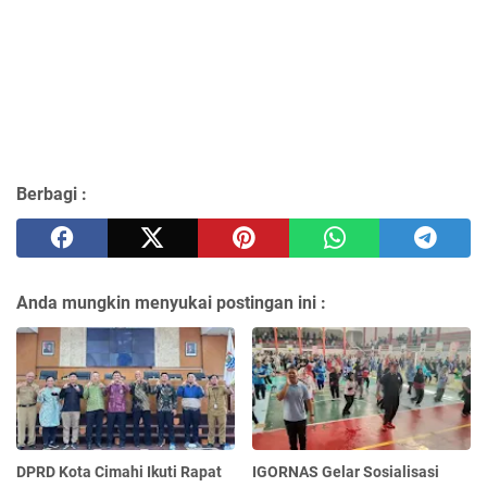
Berbagi :
Anda mungkin menyukai postingan ini :
DPRD Kota Cimahi Ikuti Rapat
IGORNAS Gelar Sosialisasi