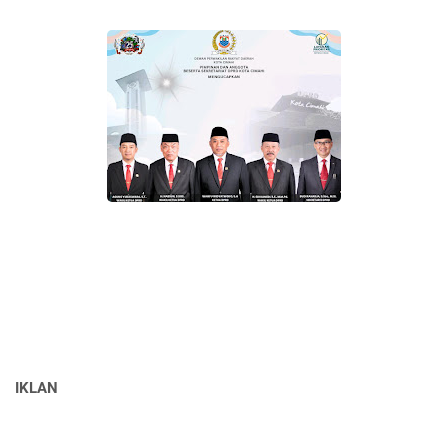
IKLAN