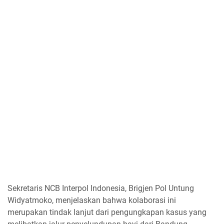
Sekretaris NCB Interpol Indonesia, Brigjen Pol Untung
Widyatmoko, menjelaskan bahwa kolaborasi ini
merupakan tindak lanjut dari pengungkapan kasus yang