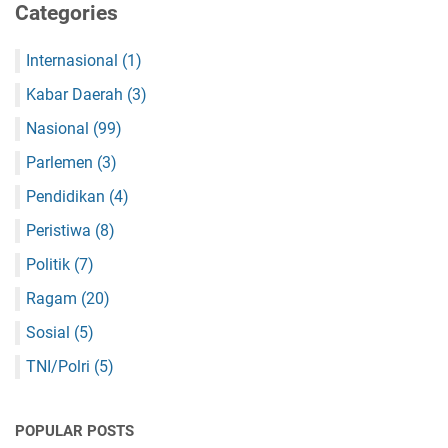
Categories
Internasional
(1)
Kabar Daerah
(3)
Nasional
(99)
Parlemen
(3)
Pendidikan
(4)
Peristiwa
(8)
Politik
(7)
Ragam
(20)
Sosial
(5)
TNI/Polri
(5)
POPULAR POSTS