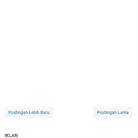
Postingan Lebih Baru
Postingan Lama
IKLAN