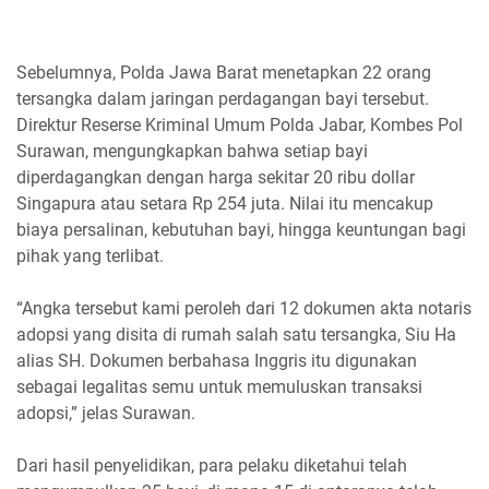
Sebelumnya, Polda Jawa Barat menetapkan 22 orang
tersangka dalam jaringan perdagangan bayi tersebut.
Direktur Reserse Kriminal Umum Polda Jabar, Kombes Pol
Surawan, mengungkapkan bahwa setiap bayi
diperdagangkan dengan harga sekitar 20 ribu dollar
Singapura atau setara Rp 254 juta. Nilai itu mencakup
biaya persalinan, kebutuhan bayi, hingga keuntungan bagi
pihak yang terlibat.
“Angka tersebut kami peroleh dari 12 dokumen akta notaris
adopsi yang disita di rumah salah satu tersangka, Siu Ha
alias SH. Dokumen berbahasa Inggris itu digunakan
sebagai legalitas semu untuk memuluskan transaksi
adopsi,” jelas Surawan.
Dari hasil penyelidikan, para pelaku diketahui telah