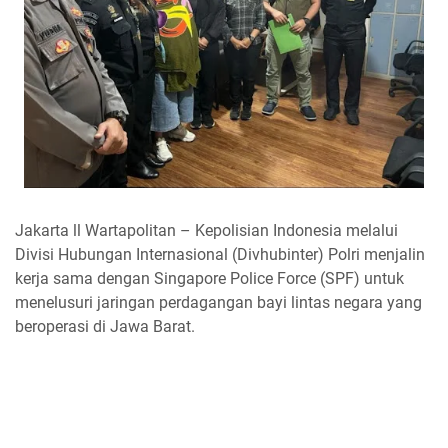
Jakarta ll Wartapolitan – Kepolisian Indonesia melalui
Divisi Hubungan Internasional (Divhubinter) Polri menjalin
kerja sama dengan Singapore Police Force (SPF) untuk
menelusuri jaringan perdagangan bayi lintas negara yang
beroperasi di Jawa Barat.