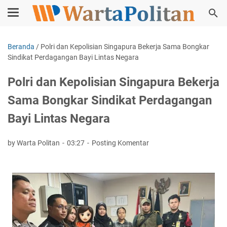
Beranda
/
Polri dan Kepolisian Singapura Bekerja Sama Bongkar
Sindikat Perdagangan Bayi Lintas Negara
Polri dan Kepolisian Singapura Bekerja
Sama Bongkar Sindikat Perdagangan
Bayi Lintas Negara
by Warta Politan
03:27
Posting Komentar