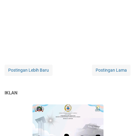
Postingan Lebih Baru
Postingan Lama
IKLAN