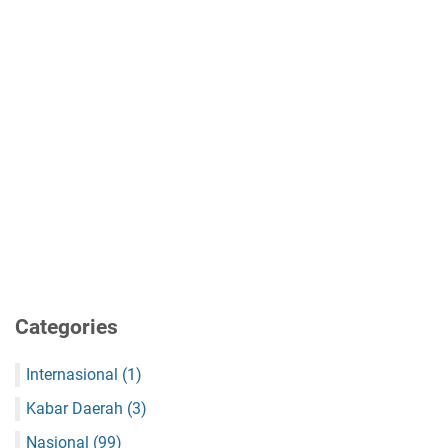
Categories
Internasional
(1)
Kabar Daerah
(3)
Nasional
(99)