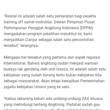
"Resital ini adalah salah satu persaratan bagi peserta
training off sainer instruktur. Dewan Pimpinan Pusat
Perhimpunan Penggiat Angklung Indonesia (DPPAI)
mengadakan program pelatihan instuktrul ini, kami
menjadikan Cianjur sebagai salah satu percontohan
tersebut," terangnya.
Mengapa hal tersebut yang pertama dari aspek regulasi
International. Bahwa angklung sudah menjadi warisan
budaya tak gendang oleh unit Unisco, ini adalah salah satu
kebijakan yang sudah barang tentu bukan kebijakan kita
sebagai masyarakat. Akan tetapi kewajiban Pemerintahan
jugaItu kebijakan Unisco yang ke satu.
"Kedua sekarang belum ada undang-undang (UU) khusus
yang melindungi tentang Angklung. Padahal sudah gau