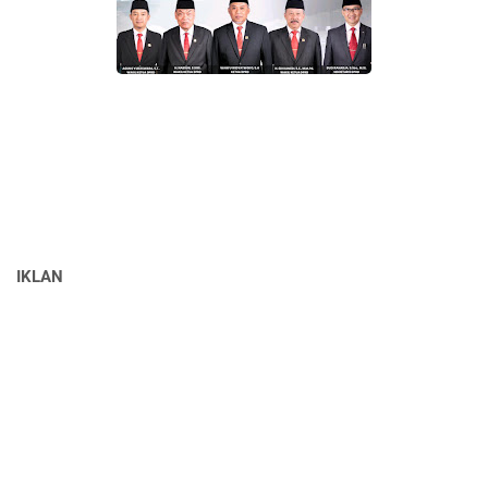
IKLAN