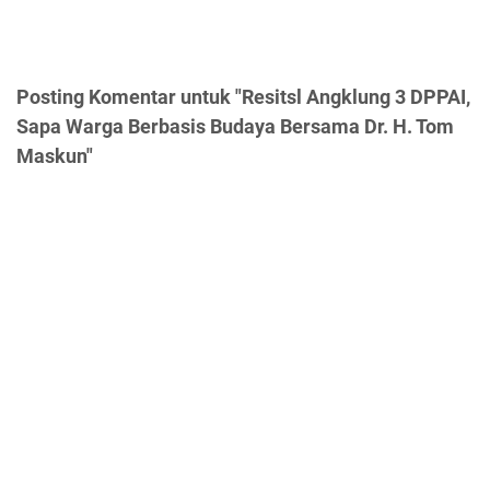
Posting Komentar untuk "Resitsl Angklung 3 DPPAI,
Sapa Warga Berbasis Budaya Bersama Dr. H. Tom
Maskun"