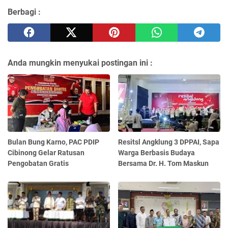
Berbagi :
Anda mungkin menyukai postingan ini :
Bulan Bung Karno, PAC PDIP
Resitsl Angklung 3 DPPAI, Sapa
Cibinong Gelar Ratusan
Warga Berbasis Budaya
Pengobatan Gratis
Bersama Dr. H. Tom Maskun