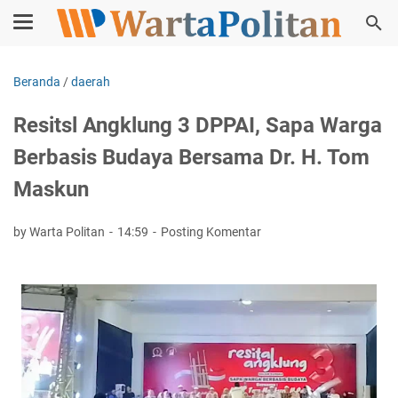
Beranda
/
daerah
Resitsl Angklung 3 DPPAI, Sapa Warga
Berbasis Budaya Bersama Dr. H. Tom
Maskun
by Warta Politan
14:59
Posting Komentar