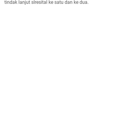
tindak lanjut slresital ke satu dan ke dua.