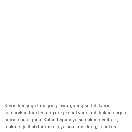
Kemudian juga tanggung jawab, yang sudah kami
sampaikan tadi tentang megenirial yang tadi bukan ringan
namun berat juga. Kalau terjadinya semakin membaik,
maka terjadilah harmonisnya soal angklung," tungkas