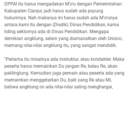
DPPAI itu harus mengadakan M'o'u dengan Pemerintahan
Kabupaten Cianjur, jadi harus sudah ada payung
hukumnya. Nah makanya ini harus sudah ada M'o'unya
antara kami itu dengan (Disdik) Dinas Pendidikan, karna
liding sektornya ada di Dinas Pendidikan. Mengapa
demikian angklung, selain yang diamanatkan oleh Unisco,
memang nilai-nilai angklung itu, yang sangat mendidik.
"Pertama itu misalnya ada instruktur, atau kondakter. Maka
peserta harus memainkan Du jangan Re, kalau Re, akan
paklinglung. Kemudian juga pemain atau peserta ada yang
memainkan menggetarkan Du, baik yang Re atau Mi,
bahwa angklung ini ada nilai-nilai saling menghargai,