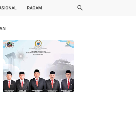
ASIONAL
RAGAM
LAN