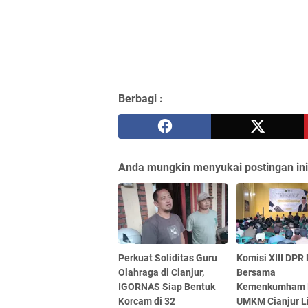
Berbagi :
Anda mungkin menyukai postingan ini
Perkuat Soliditas Guru
Komisi XIII DPR 
Olahraga di Cianjur,
Bersama
IGORNAS Siap Bentuk
Kemenkumham 
Korcam di 32
UMKM Cianjur L