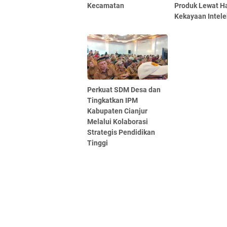
Kecamatan
Produk Lewat H
Kekayaan Intele
Perkuat SDM Desa dan
Tingkatkan IPM
Kabupaten Cianjur
Melalui Kolaborasi
Strategis Pendidikan
Tinggi