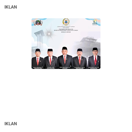
IKLAN
IKLAN