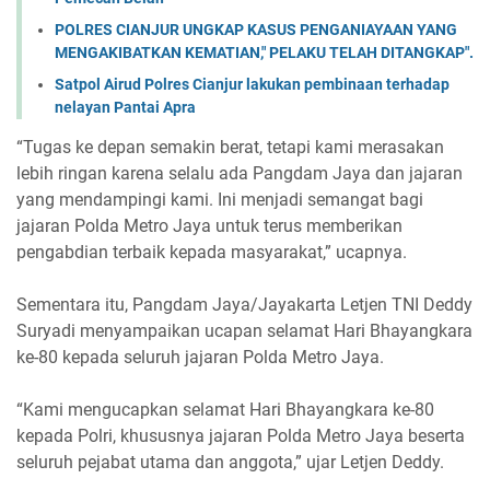
POLRES CIANJUR UNGKAP KASUS PENGANIAYAAN YANG
MENGAKIBATKAN KEMATIAN," PELAKU TELAH DITANGKAP".
Satpol Airud Polres Cianjur lakukan pembinaan terhadap
nelayan Pantai Apra
“Tugas ke depan semakin berat, tetapi kami merasakan
lebih ringan karena selalu ada Pangdam Jaya dan jajaran
yang mendampingi kami. Ini menjadi semangat bagi
jajaran Polda Metro Jaya untuk terus memberikan
pengabdian terbaik kepada masyarakat,” ucapnya.
Sementara itu, Pangdam Jaya/Jayakarta Letjen TNI Deddy
Suryadi menyampaikan ucapan selamat Hari Bhayangkara
ke-80 kepada seluruh jajaran Polda Metro Jaya.
“Kami mengucapkan selamat Hari Bhayangkara ke-80
kepada Polri, khususnya jajaran Polda Metro Jaya beserta
seluruh pejabat utama dan anggota,” ujar Letjen Deddy.