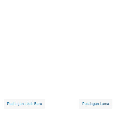
Postingan Lebih Baru
Postingan Lama