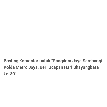
Posting Komentar untuk "Pangdam Jaya Sambangi
Polda Metro Jaya, Beri Ucapan Hari Bhayangkara
ke-80"