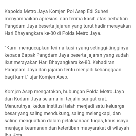
Kapolda Metro Jaya Komjen Pol Asep Edi Suheri
menyampaikan apresiasi dan terima kasih atas perhatian
Pangdam Jaya beserta jajaran yang turut hadir merayakan
Hari Bhayangkara ke-80 di Polda Metro Jaya.
“Kami mengucapkan terima kasih yang setinggi-tingginya
kepada Bapak Pangdam Jaya beserta jajaran yang sudah
ikut merayakan Hari Bhayangkara ke-80. Kehadiran
Pangdam Jaya dan jajaran tentu menjadi kebanggaan
bagi kami,” ujar Komjen Asep.
Komjen Asep mengatakan, hubungan Polda Metro Jaya
dan Kodam Jaya selama ini terjalin sangat erat.
Menurutnya, kedua institusi telah menjadi satu keluarga
besar yang saling mendukung, saling melengkapi, dan
saling menguatkan dalam pelaksanaan tugas, khususnya
menjaga keamanan dan ketertiban masyarakat di wilayah
Ibu Kota.