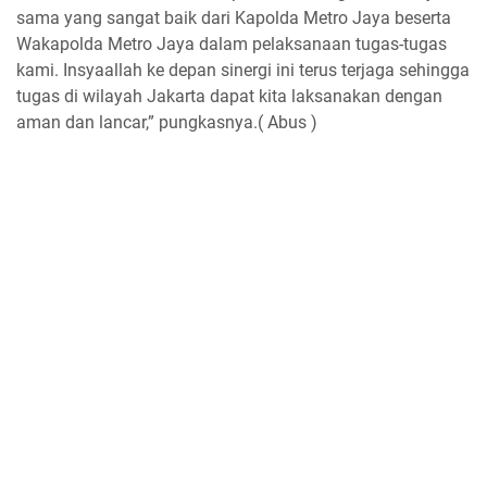
sama yang sangat baik dari Kapolda Metro Jaya beserta
Wakapolda Metro Jaya dalam pelaksanaan tugas-tugas
kami. Insyaallah ke depan sinergi ini terus terjaga sehingga
tugas di wilayah Jakarta dapat kita laksanakan dengan
aman dan lancar,” pungkasnya.( Abus )