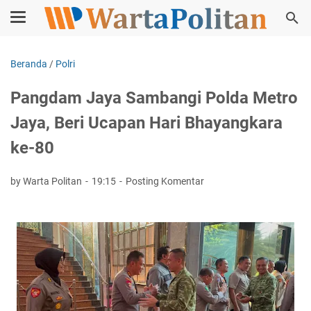
Beranda
/
Polri
Pangdam Jaya Sambangi Polda Metro
Jaya, Beri Ucapan Hari Bhayangkara
ke-80
by Warta Politan
19:15
Posting Komentar