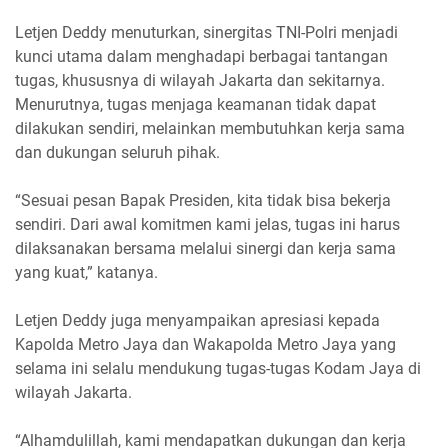
Letjen Deddy menuturkan, sinergitas TNI-Polri menjadi
kunci utama dalam menghadapi berbagai tantangan
tugas, khususnya di wilayah Jakarta dan sekitarnya.
Menurutnya, tugas menjaga keamanan tidak dapat
dilakukan sendiri, melainkan membutuhkan kerja sama
dan dukungan seluruh pihak.
“Sesuai pesan Bapak Presiden, kita tidak bisa bekerja
sendiri. Dari awal komitmen kami jelas, tugas ini harus
dilaksanakan bersama melalui sinergi dan kerja sama
yang kuat,” katanya.
Letjen Deddy juga menyampaikan apresiasi kepada
Kapolda Metro Jaya dan Wakapolda Metro Jaya yang
selama ini selalu mendukung tugas-tugas Kodam Jaya di
wilayah Jakarta.
“Alhamdulillah, kami mendapatkan dukungan dan kerja