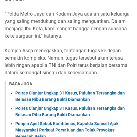
“Polda Metro Jaya dan Kodam Jaya adalah satu keluarga
yang saling mendukung dan saling menguatkan. Dalam
menjaga Ibu Kota, kami sangat bangga dengan suasana
kekeluargaan ini,” katanya.
Komjen Asep menegaskan, tantangan tugas ke depan
semakin kompleks. Namun, tugas tersebut akan terasa
lebih ringan apabila TNI dan Polri terus berjalan bersama
dalam semangat sinergi dan kebersamaan.
BACA JUGA
Polres Cianjur Ungkap 31 Kasus, Puluhan Tersangka dan
Belasan Ribu Barang Bukti Diamankan
Polres Cianjur Ungkap 31 Kasus, Puluhan Tersangka dan
Belasan Ribu Barang Bukti Diamankan
Pimpin Apel Sabuk Kamtibmas, Kapolda Sumsel Ajak
Masyarakat Perkuat Persatuan dan Tolak Provokasi
Pemecah Belah