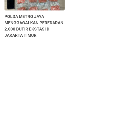
POLDA METRO JAYA
MENGGAGALKAN PEREDARAN
2.000 BUTIR EKSTASI DI
JAKARTA TIMUR