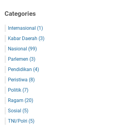
Categories
Internasional
(1)
Kabar Daerah
(3)
Nasional
(99)
Parlemen
(3)
Pendidikan
(4)
Peristiwa
(8)
Politik
(7)
Ragam
(20)
Sosial
(5)
TNI/Polri
(5)