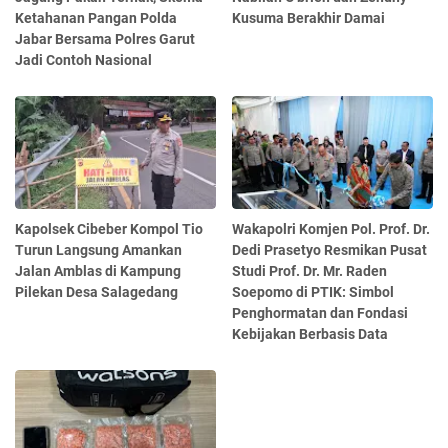
Ketahanan Pangan Polda
Kusuma Berakhir Damai
Jabar Bersama Polres Garut
Jadi Contoh Nasional
Kapolsek Cibeber Kompol Tio
Wakapolri Komjen Pol. Prof. Dr.
Turun Langsung Amankan
Dedi Prasetyo Resmikan Pusat
Jalan Amblas di Kampung
Studi Prof. Dr. Mr. Raden
Pilekan Desa Salagedang
Soepomo di PTIK: Simbol
Penghormatan dan Fondasi
Kebijakan Berbasis Data