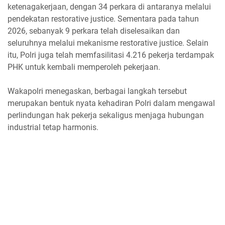
ketenagakerjaan, dengan 34 perkara di antaranya melalui
pendekatan restorative justice. Sementara pada tahun
2026, sebanyak 9 perkara telah diselesaikan dan
seluruhnya melalui mekanisme restorative justice. Selain
itu, Polri juga telah memfasilitasi 4.216 pekerja terdampak
PHK untuk kembali memperoleh pekerjaan.
Wakapolri menegaskan, berbagai langkah tersebut
merupakan bentuk nyata kehadiran Polri dalam mengawal
perlindungan hak pekerja sekaligus menjaga hubungan
industrial tetap harmonis.