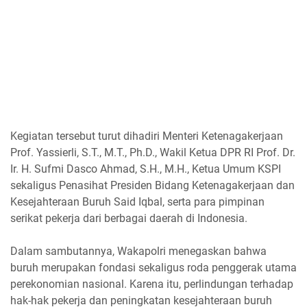
Kegiatan tersebut turut dihadiri Menteri Ketenagakerjaan
Prof. Yassierli, S.T., M.T., Ph.D., Wakil Ketua DPR RI Prof. Dr.
Ir. H. Sufmi Dasco Ahmad, S.H., M.H., Ketua Umum KSPI
sekaligus Penasihat Presiden Bidang Ketenagakerjaan dan
Kesejahteraan Buruh Said Iqbal, serta para pimpinan
serikat pekerja dari berbagai daerah di Indonesia.
Dalam sambutannya, Wakapolri menegaskan bahwa
buruh merupakan fondasi sekaligus roda penggerak utama
perekonomian nasional. Karena itu, perlindungan terhadap
hak-hak pekerja dan peningkatan kesejahteraan buruh