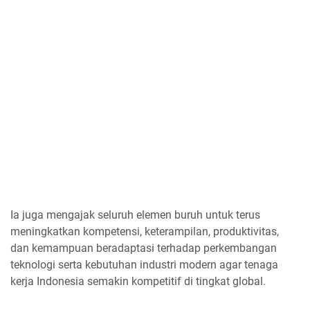
Ia juga mengajak seluruh elemen buruh untuk terus
meningkatkan kompetensi, keterampilan, produktivitas,
dan kemampuan beradaptasi terhadap perkembangan
teknologi serta kebutuhan industri modern agar tenaga
kerja Indonesia semakin kompetitif di tingkat global.