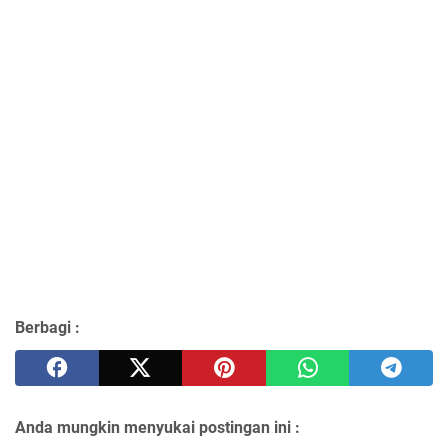
Berbagi :
Anda mungkin menyukai postingan ini :