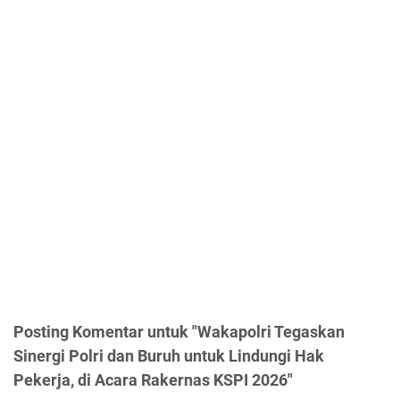
Posting Komentar untuk "Wakapolri Tegaskan
Sinergi Polri dan Buruh untuk Lindungi Hak
Pekerja, di Acara Rakernas KSPI 2026"