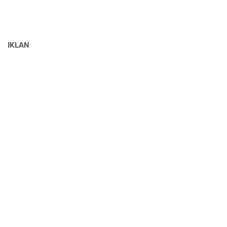
IKLAN