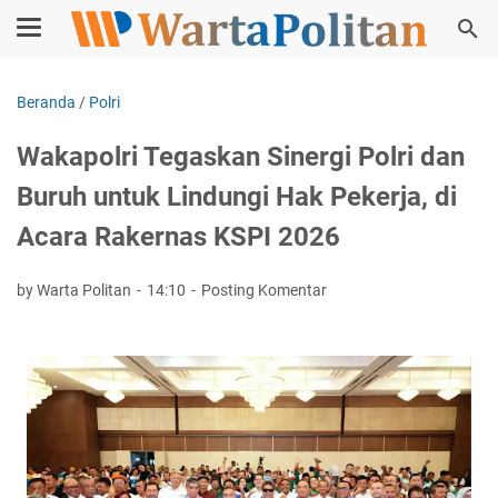
Beranda
/
Polri
Wakapolri Tegaskan Sinergi Polri dan
Buruh untuk Lindungi Hak Pekerja, di
Acara Rakernas KSPI 2026
by Warta Politan
14:10
Posting Komentar