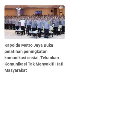
Kapolda Metro Jaya Buka
pelatihan peningkatan
komunikasi sosial, Tekankan
Komunikasi Tak Menyakiti Hati
Masyarakat