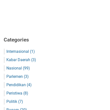
Categories
Internasional
(1)
Kabar Daerah
(3)
Nasional
(99)
Parlemen
(3)
Pendidikan
(4)
Peristiwa
(8)
Politik
(7)
Ragam
(20)