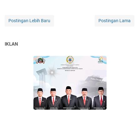
Postingan Lebih Baru
Postingan Lama
IKLAN