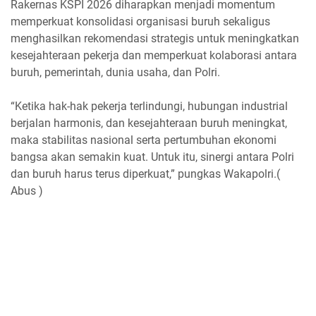
Rakernas KSPI 2026 diharapkan menjadi momentum
memperkuat konsolidasi organisasi buruh sekaligus
menghasilkan rekomendasi strategis untuk meningkatkan
kesejahteraan pekerja dan memperkuat kolaborasi antara
buruh, pemerintah, dunia usaha, dan Polri.
“Ketika hak-hak pekerja terlindungi, hubungan industrial
berjalan harmonis, dan kesejahteraan buruh meningkat,
maka stabilitas nasional serta pertumbuhan ekonomi
bangsa akan semakin kuat. Untuk itu, sinergi antara Polri
dan buruh harus terus diperkuat,” pungkas Wakapolri.(
Abus )