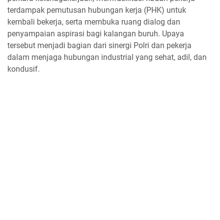
terdampak pemutusan hubungan kerja (PHK) untuk
kembali bekerja, serta membuka ruang dialog dan
penyampaian aspirasi bagi kalangan buruh. Upaya
tersebut menjadi bagian dari sinergi Polri dan pekerja
dalam menjaga hubungan industrial yang sehat, adil, dan
kondusif.