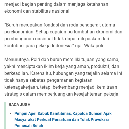
menjadi bagian penting dalam menjaga ketahanan
ekonomi dan stabilitas nasional.
“Buruh merupakan fondasi dan roda penggerak utama
perekonomian. Setiap capaian pertumbuhan ekonomi dan
pembangunan nasional tidak dapat dilepaskan dari
kontribusi para pekerja Indonesia,” ujar Wakapolri.
Menurutnya, Polri dan buruh memiliki tujuan yang sama,
yakni menciptakan iklim kerja yang aman, produktif, dan
berkeadilan. Karena itu, hubungan yang terjalin selama ini
tidak hanya sebatas pengamanan kegiatan
ketenagakerjaan, tetapi berkembang menjadi kemitraan
strategis dalam memperjuangkan kesejahteraan pekerja.
BACA JUGA
Pimpin Apel Sabuk Kamtibmas, Kapolda Sumsel Ajak
Masyarakat Perkuat Persatuan dan Tolak Provokasi
Pemecah Belah