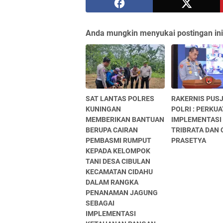
Anda mungkin menyukai postingan ini
SAT LANTAS POLRES
RAKERNIS PUS
KUNINGAN
POLRI : PERKUA
MEMBERIKAN BANTUAN
IMPLEMENTASI
BERUPA CAIRAN
TRIBRATA DAN 
PEMBASMI RUMPUT
PRASETYA
KEPADA KELOMPOK
TANI DESA CIBULAN
KECAMATAN CIDAHU
DALAM RANGKA
PENANAMAN JAGUNG
SEBAGAI
IMPLEMENTASI