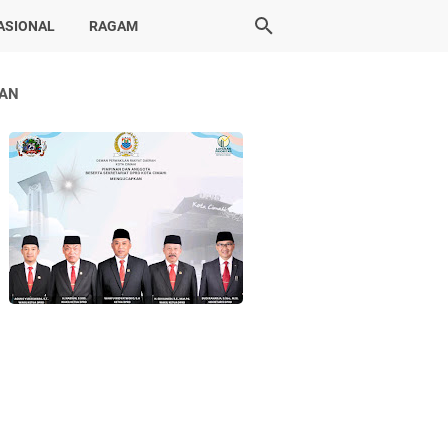
ASIONAL
RAGAM
LAN