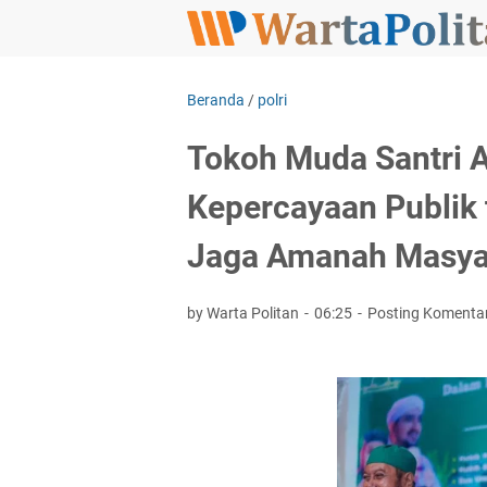
Beranda
/
polri
Tokoh Muda Santri 
Kepercayaan Publik 
Jaga Amanah Masya
by Warta Politan
06:25
Posting Komenta