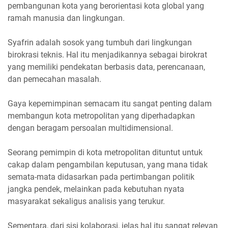
pembangunan kota yang berorientasi kota global yang
ramah manusia dan lingkungan.
Syafrin adalah sosok yang tumbuh dari lingkungan
birokrasi teknis. Hal itu menjadikannya sebagai birokrat
yang memiliki pendekatan berbasis data, perencanaan,
dan pemecahan masalah.
Gaya kepemimpinan semacam itu sangat penting dalam
membangun kota metropolitan yang diperhadapkan
dengan beragam persoalan multidimensional.
Seorang pemimpin di kota metropolitan dituntut untuk
cakap dalam pengambilan keputusan, yang mana tidak
semata-mata didasarkan pada pertimbangan politik
jangka pendek, melainkan pada kebutuhan nyata
masyarakat sekaligus analisis yang terukur.
Sementara, dari sisi kolaborasi, jelas hal itu sangat relevan