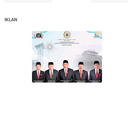
IKLAN