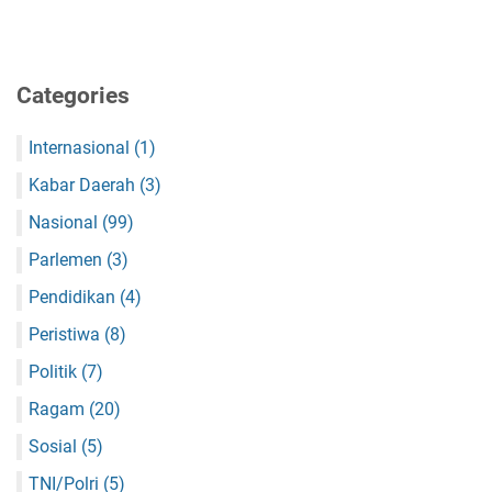
Categories
Internasional
(1)
Kabar Daerah
(3)
Nasional
(99)
Parlemen
(3)
Pendidikan
(4)
Peristiwa
(8)
Politik
(7)
Ragam
(20)
Sosial
(5)
TNI/Polri
(5)