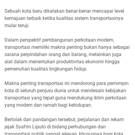
Sebuah kota baru dikatakan benar-benar mencapai level
kemajuan terbaik ketika kualitas sistem transportasinya
mulai teruji.
Dalam perspektif pembangunan perkotaan modern,
transportasi memiliki makna penting bukan hanya sebagai
sarana perpindahan orang dan barang, melainkan juga
alat dalam menentukan produktivitas ekonomi hingga
pemenuhan kualitas lingkungan hidup.
Makna penting transportasi ini mendorong para pemimpin
kota di seluruh penjuru dunia untuk mendesain kebijakan
transportasi yang tepat guna mendukung iklim perkotaan
yang modern dan ramah bagi kehidupan.
Bertolak dari pandangan tersebut, perjalanan dan rekam
jejak Syafrin Liputo di bidang perhubungan dan
transportasi publik sangat relevan, khususnya bagi kota