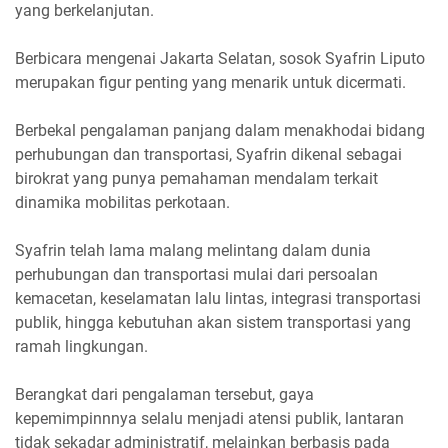
yang berkelanjutan.
Berbicara mengenai Jakarta Selatan, sosok Syafrin Liputo
merupakan figur penting yang menarik untuk dicermati.
Berbekal pengalaman panjang dalam menakhodai bidang
perhubungan dan transportasi, Syafrin dikenal sebagai
birokrat yang punya pemahaman mendalam terkait
dinamika mobilitas perkotaan.
Syafrin telah lama malang melintang dalam dunia
perhubungan dan transportasi mulai dari persoalan
kemacetan, keselamatan lalu lintas, integrasi transportasi
publik, hingga kebutuhan akan sistem transportasi yang
ramah lingkungan.
Berangkat dari pengalaman tersebut, gaya
kepemimpinnnya selalu menjadi atensi publik, lantaran
tidak sekadar administratif, melainkan berbasis pada