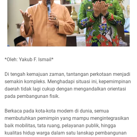
*Oleh: Yakub F. Ismail*
Di tengah kemajuan zaman, tantangan perkotaan menjadi
semakin kompleks. Menghadapi situasi ini, kepemimpinan
daerah tidak lagi cukup dengan mengandalkan orientasi
pada pembangunan fisik.
Berkaca pada kota-kota modern di dunia, semua
membutuhkan pemimpin yang mampu mengintegrasikan
baik mobilitas, tata ruang, pelayanan publik, hingga
kualitas hidup warga dalam satu lanskap pembangunan