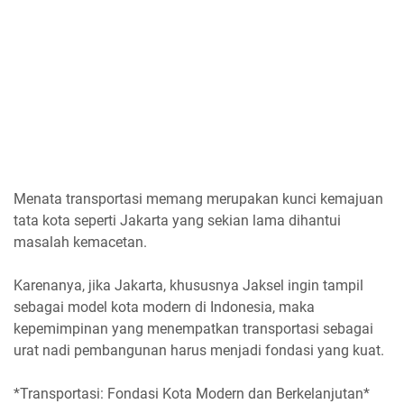
Menata transportasi memang merupakan kunci kemajuan
tata kota seperti Jakarta yang sekian lama dihantui
masalah kemacetan.
Karenanya, jika Jakarta, khususnya Jaksel ingin tampil
sebagai model kota modern di Indonesia, maka
kepemimpinan yang menempatkan transportasi sebagai
urat nadi pembangunan harus menjadi fondasi yang kuat.
*Transportasi: Fondasi Kota Modern dan Berkelanjutan*