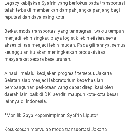
Legacy kebijakan Syafrin yang berfokus pada transportasi
telah terbukti memberikan dampak jangka panjang bagi
reputasi dan daya saing kota.
Berkat moda transportasi yang terintegrasi, waktu tempuh
menjadi lebih singkat, biaya logistik lebih efisien, serta
aksesibilitas menjadi lebih mudah. Pada gilirannya, semua
keunggulan itu akan meningkatkan produktivitas
masyarakat secara keseluruhan.
Alhasil, melalui kebijakan progresif tersebut, Jakarta
Selatan siap menjadi laboratorium keberhasilan
pembangunan perkotaan yang dapat direplikasi oleh
daerah lain, baik di DKI sendiri maupun kota-kota besar
lainnya di Indonesia.
*Menilik Gaya Kepemimpinan Syafrin Liputo*
Kesuksesan menyulap moda transportasi Jakarta