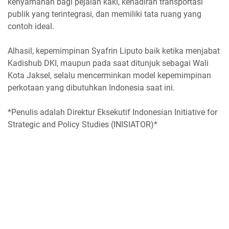
kenyamanan bagi pejalan kaki, kehadiran transportasi
publik yang terintegrasi, dan memiliki tata ruang yang
contoh ideal.
Alhasil, kepemimpinan Syafrin Liputo baik ketika menjabat
Kadishub DKI, maupun pada saat ditunjuk sebagai Wali
Kota Jaksel, selalu mencerminkan model kepemimpinan
perkotaan yang dibutuhkan Indonesia saat ini.
*Penulis adalah Direktur Eksekutif Indonesian Initiative for
Strategic and Policy Studies (INISIATOR)*