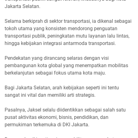
Jakarta Selatan.
Selama berkiprah di sektor transportasi, ia dikenal sebagai
tokoh utama yang konsisten mendorong penguatan
transportasi publik, peningkatan mutu layanan lalu lintas,
hingga kebijakan integrasi antarmoda transportasi.
Pendekatan yang dirancang selaras dengan visi
pembangunan kota global yang menempatkan mobilitas
berkelanjutan sebagai fokus utama kota maju.
Bagi Jakarta Selatan, arah kebijakan seperti ini tentu
sangat ini vital dan memiliki arti strategis.
Pasalnya, Jaksel selalu diidentikkan sebagai salah satu
pusat aktivitas ekonomi, bisnis, pendidikan, dan
permukiman terkemuka di DKI Jakarta.