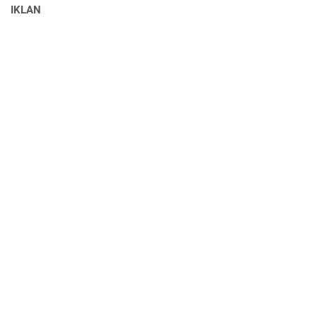
IKLAN