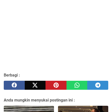
Berbagi :
Anda mungkin menyukai postingan ini :