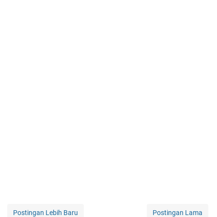
Postingan Lebih Baru
Postingan Lama