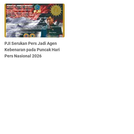
PJI Serukan Pers Jadi Agen
Kebenaran pada Puncak Hari
Pers Nasional 2026