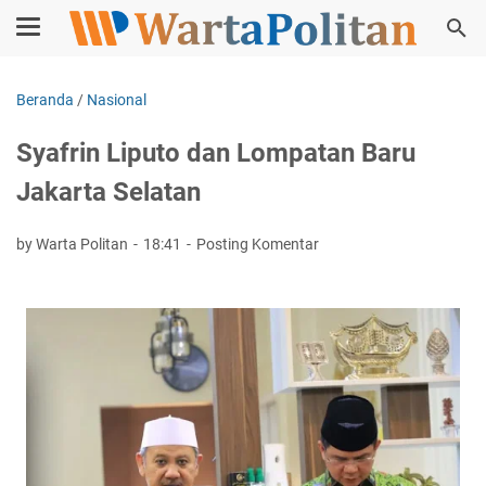
Beranda
/
Nasional
Syafrin Liputo dan Lompatan Baru
Jakarta Selatan
by Warta Politan
18:41
Posting Komentar