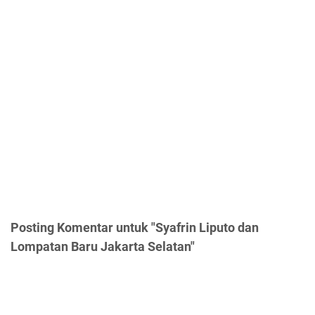
Posting Komentar untuk "Syafrin Liputo dan
Lompatan Baru Jakarta Selatan"