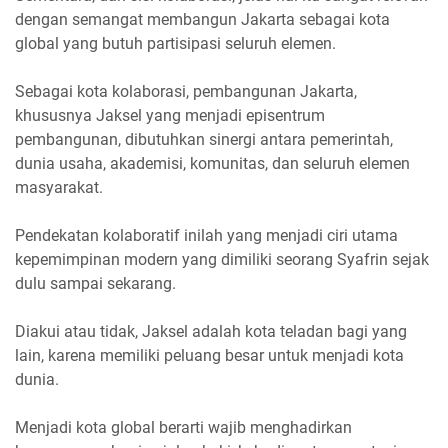
dengan semangat membangun Jakarta sebagai kota
global yang butuh partisipasi seluruh elemen.
Sebagai kota kolaborasi, pembangunan Jakarta,
khususnya Jaksel yang menjadi episentrum
pembangunan, dibutuhkan sinergi antara pemerintah,
dunia usaha, akademisi, komunitas, dan seluruh elemen
masyarakat.
Pendekatan kolaboratif inilah yang menjadi ciri utama
kepemimpinan modern yang dimiliki seorang Syafrin sejak
dulu sampai sekarang.
Diakui atau tidak, Jaksel adalah kota teladan bagi yang
lain, karena memiliki peluang besar untuk menjadi kota
dunia.
Menjadi kota global berarti wajib menghadirkan