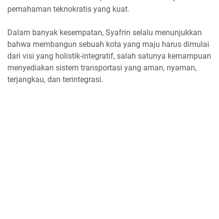
pemahaman teknokratis yang kuat.
Dalam banyak kesempatan, Syafrin selalu menunjukkan
bahwa membangun sebuah kota yang maju harus dimulai
dari visi yang holistik-integratif, salah satunya kemampuan
menyediakan sistem transportasi yang aman, nyaman,
terjangkau, dan terintegrasi.