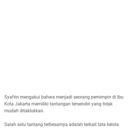
Syafrin mengakui bahwa menjadi seorang pemimpin di Ibu
Kota Jakarta memiliki tantangan tersendiri yang tidak
mudah ditaklukkan.
Salah satu tantang terbesarnya adalah terkait tata kelola