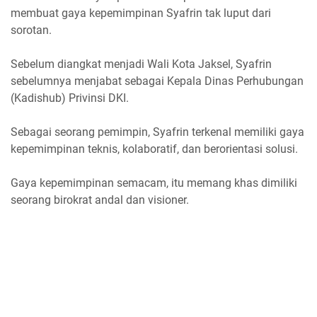
membuat gaya kepemimpinan Syafrin tak luput dari
sorotan.
Sebelum diangkat menjadi Wali Kota Jaksel, Syafrin
sebelumnya menjabat sebagai Kepala Dinas Perhubungan
(Kadishub) Privinsi DKI.
Sebagai seorang pemimpin, Syafrin terkenal memiliki gaya
kepemimpinan teknis, kolaboratif, dan berorientasi solusi.
Gaya kepemimpinan semacam, itu memang khas dimiliki
seorang birokrat andal dan visioner.