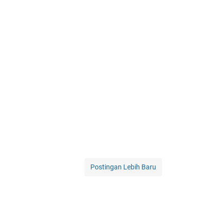
Postingan Lebih Baru