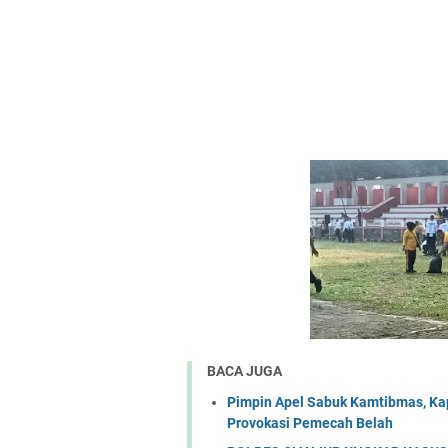
BACA JUGA
Pimpin Apel Sabuk Kamtibmas, Ka
Provokasi Pemecah Belah