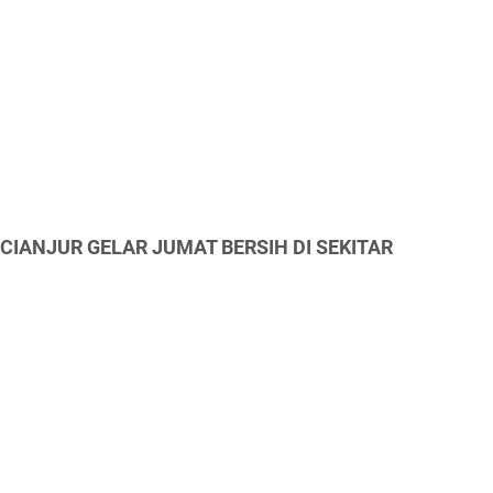
S CIANJUR GELAR JUMAT BERSIH DI SEKITAR