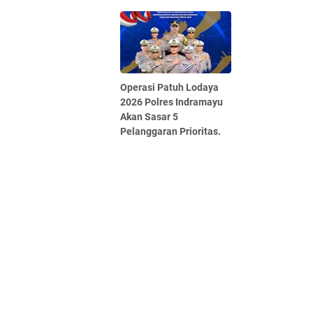
Operasi Patuh Lodaya
2026 Polres Indramayu
Akan Sasar 5
Pelanggaran Prioritas.