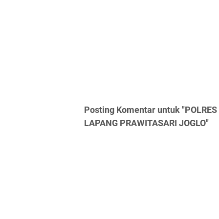
Posting Komentar untuk "POLRE
LAPANG PRAWITASARI JOGLO"