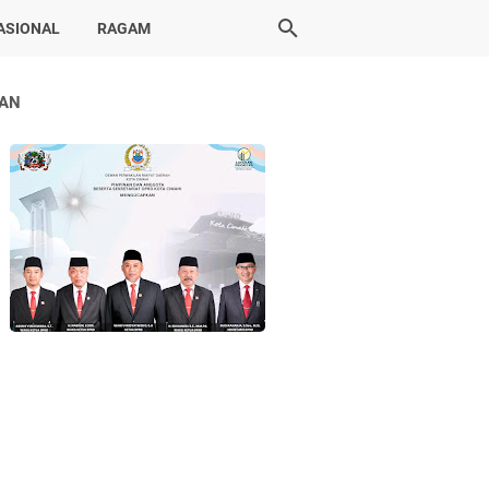
ASIONAL
RAGAM
LAN