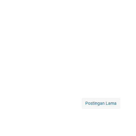
Postingan Lama