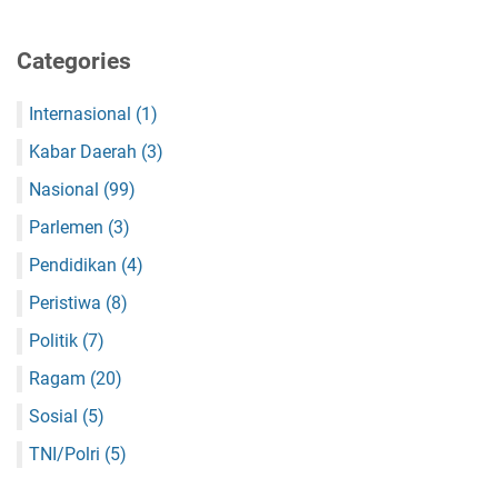
Categories
Internasional
(1)
Kabar Daerah
(3)
Nasional
(99)
Parlemen
(3)
Pendidikan
(4)
Peristiwa
(8)
Politik
(7)
Ragam
(20)
Sosial
(5)
TNI/Polri
(5)