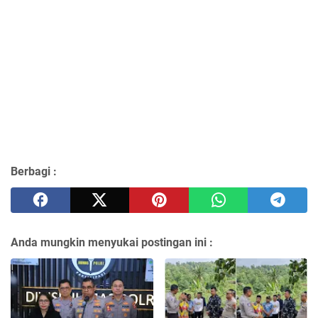
Berbagi :
Anda mungkin menyukai postingan ini :