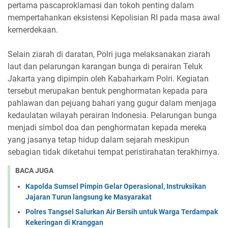
pertama pascaproklamasi dan tokoh penting dalam
mempertahankan eksistensi Kepolisian RI pada masa awal
kemerdekaan.
Selain ziarah di daratan, Polri juga melaksanakan ziarah
laut dan pelarungan karangan bunga di perairan Teluk
Jakarta yang dipimpin oleh Kabaharkam Polri. Kegiatan
tersebut merupakan bentuk penghormatan kepada para
pahlawan dan pejuang bahari yang gugur dalam menjaga
kedaulatan wilayah perairan Indonesia. Pelarungan bunga
menjadi simbol doa dan penghormatan kepada mereka
yang jasanya tetap hidup dalam sejarah meskipun
sebagian tidak diketahui tempat peristirahatan terakhirnya.
BACA JUGA
Kapolda Sumsel Pimpin Gelar Operasional, Instruksikan
Jajaran Turun langsung ke Masyarakat
Polres Tangsel Salurkan Air Bersih untuk Warga Terdampak
Kekeringan di Kranggan