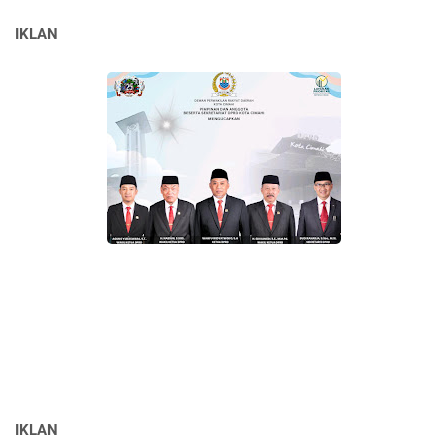
IKLAN
IKLAN