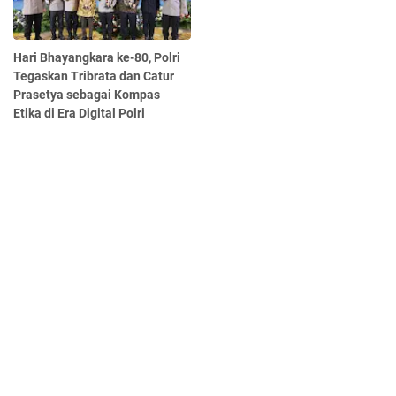
Hari Bhayangkara ke-80, Polri
Tegaskan Tribrata dan Catur
Prasetya sebagai Kompas
Etika di Era Digital Polri