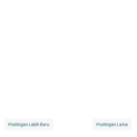
Postingan Lebih Baru
Postingan Lama