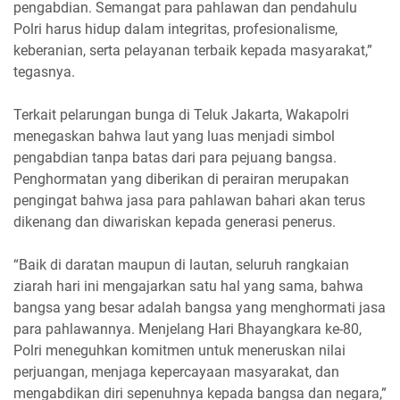
pengabdian. Semangat para pahlawan dan pendahulu
Polri harus hidup dalam integritas, profesionalisme,
keberanian, serta pelayanan terbaik kepada masyarakat,”
tegasnya.
Terkait pelarungan bunga di Teluk Jakarta, Wakapolri
menegaskan bahwa laut yang luas menjadi simbol
pengabdian tanpa batas dari para pejuang bangsa.
Penghormatan yang diberikan di perairan merupakan
pengingat bahwa jasa para pahlawan bahari akan terus
dikenang dan diwariskan kepada generasi penerus.
“Baik di daratan maupun di lautan, seluruh rangkaian
ziarah hari ini mengajarkan satu hal yang sama, bahwa
bangsa yang besar adalah bangsa yang menghormati jasa
para pahlawannya. Menjelang Hari Bhayangkara ke-80,
Polri meneguhkan komitmen untuk meneruskan nilai
perjuangan, menjaga kepercayaan masyarakat, dan
mengabdikan diri sepenuhnya kepada bangsa dan negara,”