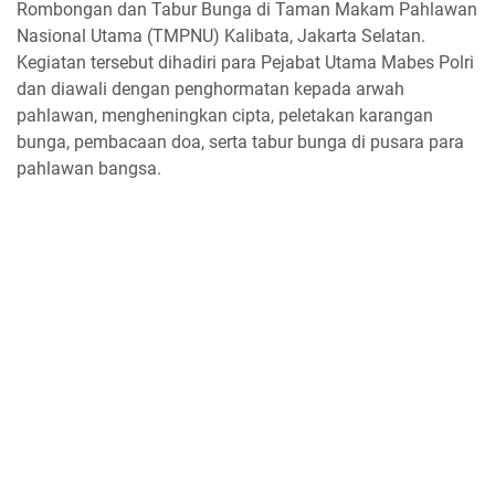
Rombongan dan Tabur Bunga di Taman Makam Pahlawan
Nasional Utama (TMPNU) Kalibata, Jakarta Selatan.
Kegiatan tersebut dihadiri para Pejabat Utama Mabes Polri
dan diawali dengan penghormatan kepada arwah
pahlawan, mengheningkan cipta, peletakan karangan
bunga, pembacaan doa, serta tabur bunga di pusara para
pahlawan bangsa.