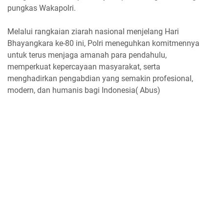
pungkas Wakapolri.
Melalui rangkaian ziarah nasional menjelang Hari
Bhayangkara ke-80 ini, Polri meneguhkan komitmennya
untuk terus menjaga amanah para pendahulu,
memperkuat kepercayaan masyarakat, serta
menghadirkan pengabdian yang semakin profesional,
modern, dan humanis bagi Indonesia( Abus)