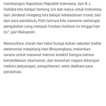
membangun Kepolisian Republik Indonesia, dari B.J.
Habibie kita belajar tentang visi dan karya untuk Indonesia,
dari Jenderal Hoegeng kita belajar keteladanan moral, dan
dari para pendahulu Polri lainnya kita mewarisi semangat
pengabdian yang menjadi fondasi institusi ini hingga hari
ini,” ujar Wakapolri.
Menurutnya, ziarah dan tabur bunga bukan sekadar tradisi
seremonial menjelang Hari Bhayangkara, melainkan
sarana untuk merawat memori kolektif bangsa bahwa
kemerdekaan, keamanan, dan keutuhan negara dibangun
melalui perjuangan, pengorbanan, serta dedikasi para
pendahulu.