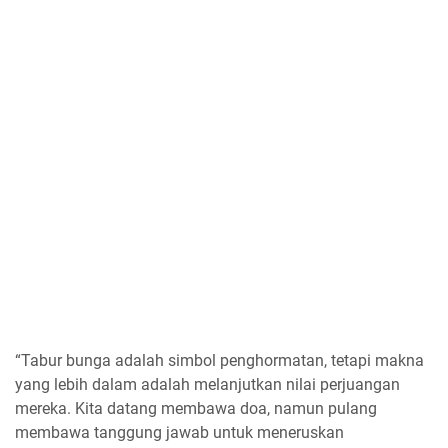
“Tabur bunga adalah simbol penghormatan, tetapi makna
yang lebih dalam adalah melanjutkan nilai perjuangan
mereka. Kita datang membawa doa, namun pulang
membawa tanggung jawab untuk meneruskan