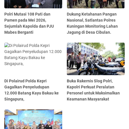
Polri Mutasi 108 Pati dan
Dukung Ketahanan Pangan
Pamen pada Mei 2026,
Nasional, Satlantas Polres
Sejumlah Kapolda dan PJU
Kuningan Monitoring Lahan
Mabes Berganti
Jagung di Desa Cibulan.
Di Polairud Polda Kepri
Buka Rakernis Slog Polri,
Gagalkan Penyeludupan
Kapolri Perkuat Peralatan
12.000 Batang Kayu Bakau ke
Personel untuk Maksimalkan
Singapura,
Keamanan Masyarakat