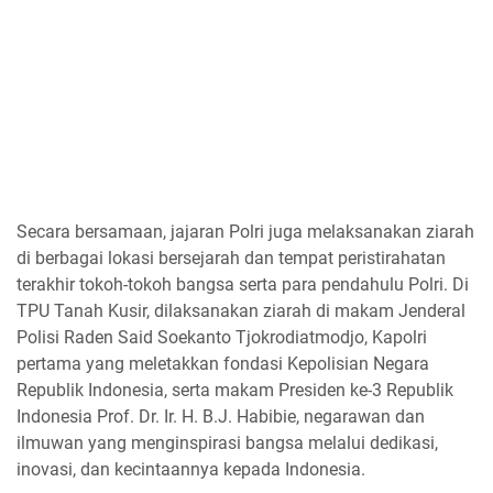
Secara bersamaan, jajaran Polri juga melaksanakan ziarah
di berbagai lokasi bersejarah dan tempat peristirahatan
terakhir tokoh-tokoh bangsa serta para pendahulu Polri. Di
TPU Tanah Kusir, dilaksanakan ziarah di makam Jenderal
Polisi Raden Said Soekanto Tjokrodiatmodjo, Kapolri
pertama yang meletakkan fondasi Kepolisian Negara
Republik Indonesia, serta makam Presiden ke-3 Republik
Indonesia Prof. Dr. Ir. H. B.J. Habibie, negarawan dan
ilmuwan yang menginspirasi bangsa melalui dedikasi,
inovasi, dan kecintaannya kepada Indonesia.