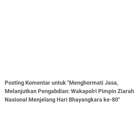
Posting Komentar untuk "Menghormati Jasa,
Melanjutkan Pengabdian: Wakapolri Pimpin Ziarah
Nasional Menjelang Hari Bhayangkara ke-80"