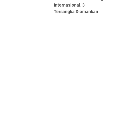
Internasional, 3
Tersangka Diamankan