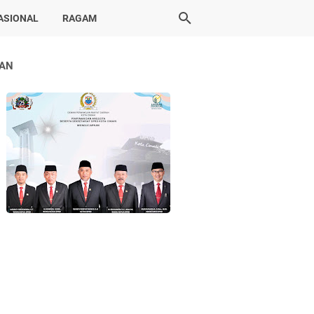
ASIONAL
RAGAM
LAN