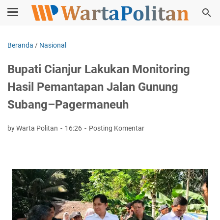
Beranda
/
Nasional
Bupati Cianjur Lakukan Monitoring
Hasil Pemantapan Jalan Gunung
Subang–Pagermaneuh
by Warta Politan
16:26
Posting Komentar