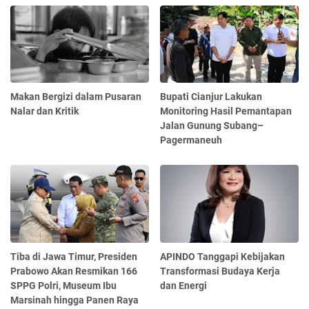
Makan Bergizi dalam Pusaran
Bupati Cianjur Lakukan
Nalar dan Kritik
Monitoring Hasil Pemantapan
Jalan Gunung Subang–
Pagermaneuh
Tiba di Jawa Timur, Presiden
APINDO Tanggapi Kebijakan
Prabowo Akan Resmikan 166
Transformasi Budaya Kerja
SPPG Polri, Museum Ibu
dan Energi
Marsinah hingga Panen Raya