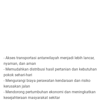
- Akses transportasi antarwilayah menjadi lebih lancar,
nyaman, dan aman
- Memudahkan distribusi hasil pertanian dan kebutuhan
pokok sehari-hari
- Mengurangi biaya perawatan kendaraan dan risiko
kerusakan jalan
- Mendorong pertumbuhan ekonomi dan meningkatkan
kesejahteraan masyarakat sekitar