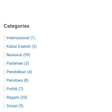
Categories
Internasional
(1)
Kabar Daerah
(3)
Nasional
(99)
Parlemen
(3)
Pendidikan
(4)
Peristiwa
(8)
Politik
(7)
Ragam
(20)
Sosial
(5)