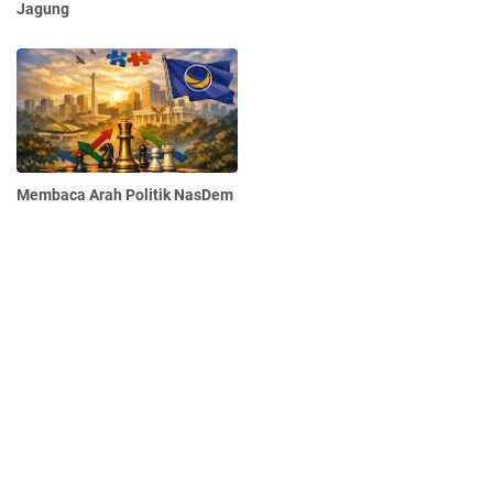
Jagung
Membaca Arah Politik NasDem