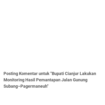
Posting Komentar untuk "Bupati Cianjur Lakukan
Monitoring Hasil Pemantapan Jalan Gunung
Subang–Pagermaneuh"