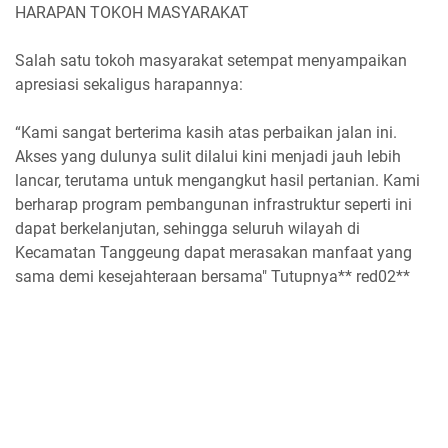
HARAPAN TOKOH MASYARAKAT
Salah satu tokoh masyarakat setempat menyampaikan
apresiasi sekaligus harapannya:
“Kami sangat berterima kasih atas perbaikan jalan ini.
Akses yang dulunya sulit dilalui kini menjadi jauh lebih
lancar, terutama untuk mengangkut hasil pertanian. Kami
berharap program pembangunan infrastruktur seperti ini
dapat berkelanjutan, sehingga seluruh wilayah di
Kecamatan Tanggeung dapat merasakan manfaat yang
sama demi kesejahteraan bersama" Tutupnya** red02**