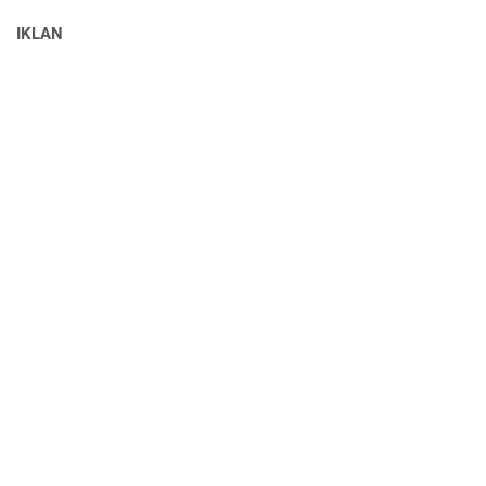
IKLAN