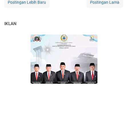
Postingan Lebih Baru
Postingan Lama
IKLAN