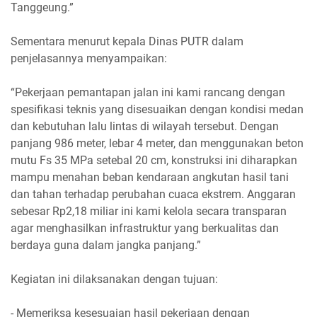
Tanggeung.”
Sementara menurut kepala Dinas PUTR dalam
penjelasannya menyampaikan:
“Pekerjaan pemantapan jalan ini kami rancang dengan
spesifikasi teknis yang disesuaikan dengan kondisi medan
dan kebutuhan lalu lintas di wilayah tersebut. Dengan
panjang 986 meter, lebar 4 meter, dan menggunakan beton
mutu Fs 35 MPa setebal 20 cm, konstruksi ini diharapkan
mampu menahan beban kendaraan angkutan hasil tani
dan tahan terhadap perubahan cuaca ekstrem. Anggaran
sebesar Rp2,18 miliar ini kami kelola secara transparan
agar menghasilkan infrastruktur yang berkualitas dan
berdaya guna dalam jangka panjang.”
Kegiatan ini dilaksanakan dengan tujuan:
- Memeriksa kesesuaian hasil pekerjaan dengan