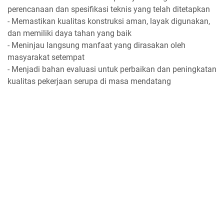
perencanaan dan spesifikasi teknis yang telah ditetapkan
- Memastikan kualitas konstruksi aman, layak digunakan,
dan memiliki daya tahan yang baik
- Meninjau langsung manfaat yang dirasakan oleh
masyarakat setempat
- Menjadi bahan evaluasi untuk perbaikan dan peningkatan
kualitas pekerjaan serupa di masa mendatang