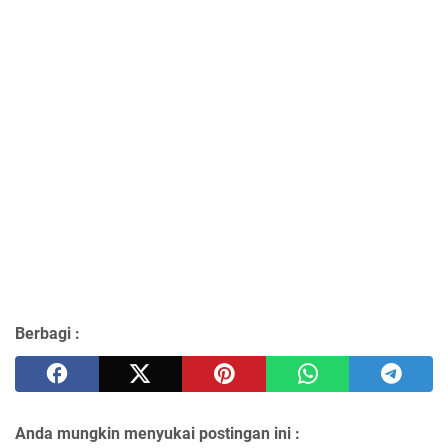
Berbagi :
Anda mungkin menyukai postingan ini :