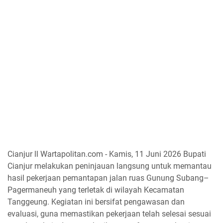
Cianjur ll Wartapolitan.com - Kamis, 11 Juni 2026 Bupati
Cianjur melakukan peninjauan langsung untuk memantau
hasil pekerjaan pemantapan jalan ruas Gunung Subang–
Pagermaneuh yang terletak di wilayah Kecamatan
Tanggeung. Kegiatan ini bersifat pengawasan dan
evaluasi, guna memastikan pekerjaan telah selesai sesuai