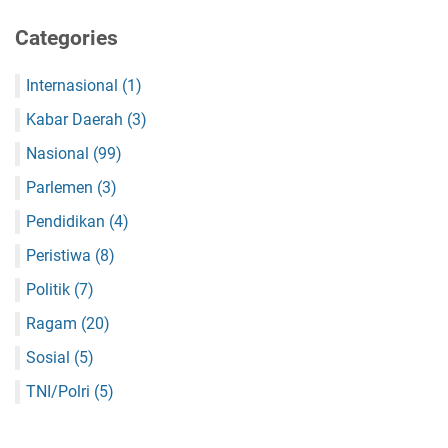
Categories
Internasional
(1)
Kabar Daerah
(3)
Nasional
(99)
Parlemen
(3)
Pendidikan
(4)
Peristiwa
(8)
Politik
(7)
Ragam
(20)
Sosial
(5)
TNI/Polri
(5)