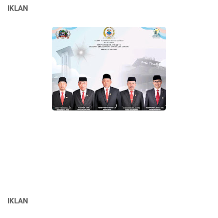
IKLAN
IKLAN