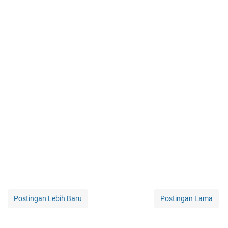
Postingan Lebih Baru
Postingan Lama