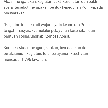
Abast mengatakan, kegiatan bakti kesehatan dan bakti
sosial tersebut merupakan bentuk kepedulian Polri kepada
masyarakat.
“Kegiatan ini menjadi wujud nyata kehadiran Polri di
tengah masyarakat melalui pelayanan kesehatan dan
bantuan sosial,"ungkap Kombes Abast.
Kombes Abast mengungkapkan, berdasarkan data
pelaksanaan kegiatan, total pelayanan kesehatan
mencapai 1.796 layanan.