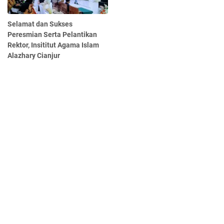
Selamat dan Sukses
Peresmian Serta Pelantikan
Rektor, Insititut Agama Islam
Alazhary Cianjur