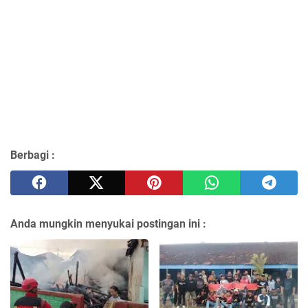
Berbagi :
Anda mungkin menyukai postingan ini :