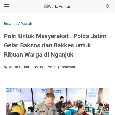
Beranda
/
Daerah
Polri Untuk Masyarakat : Polda Jatim
Gelar Baksos dan Bakkes untuk
Ribuan Warga di Nganjuk
by Warta Politan
05:08
Posting Komentar