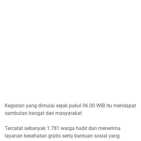
Kegiatan yang dimulai sejak pukul 06.00 WIB itu mendapat
sambutan hangat dari masyarakat.
Tercatat sebanyak 1.781 warga hadir dan menerima
layanan kesehatan gratis serta bantuan sosial yang