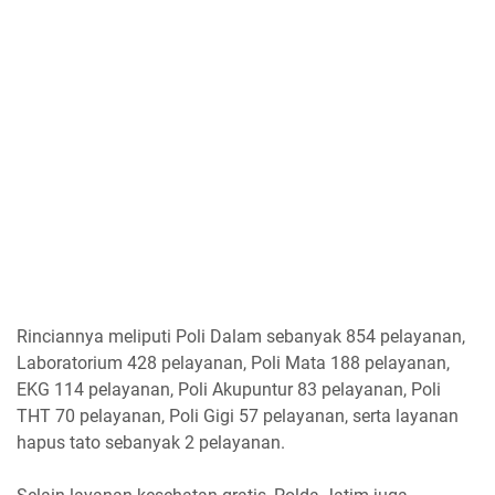
Rinciannya meliputi Poli Dalam sebanyak 854 pelayanan,
Laboratorium 428 pelayanan, Poli Mata 188 pelayanan,
EKG 114 pelayanan, Poli Akupuntur 83 pelayanan, Poli
THT 70 pelayanan, Poli Gigi 57 pelayanan, serta layanan
hapus tato sebanyak 2 pelayanan.