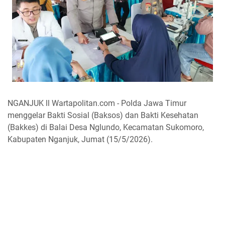
NGANJUK ll Wartapolitan.com - Polda Jawa Timur
menggelar Bakti Sosial (Baksos) dan Bakti Kesehatan
(Bakkes) di Balai Desa Nglundo, Kecamatan Sukomoro,
Kabupaten Nganjuk, Jumat (15/5/2026).