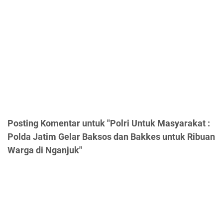
Posting Komentar untuk "Polri Untuk Masyarakat :
Polda Jatim Gelar Baksos dan Bakkes untuk Ribuan
Warga di Nganjuk"