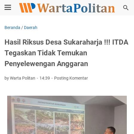
Beranda
/
Daerah
Hasil Riksus Desa Sukaraharja !!! ITDA
Tegaskan Tidak Temukan
Penyelewengan Anggaran
by Warta Politan
14:39
Posting Komentar