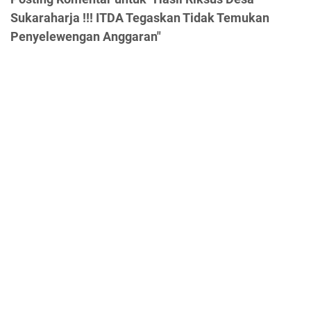
Sukaraharja !!! ITDA Tegaskan Tidak Temukan
Penyelewengan Anggaran"