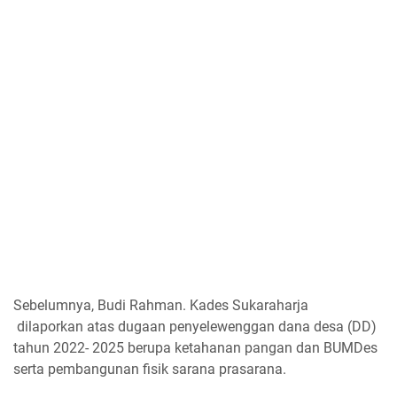
Sebelumnya, Budi Rahman. Kades Sukaraharja
dilaporkan atas dugaan penyelewenggan dana desa (DD)
tahun 2022- 2025 berupa ketahanan pangan dan BUMDes
serta pembangunan fisik sarana prasarana.