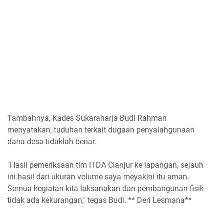
Tambahnya, Kades Sukaraharja Budi Rahman
menyatakan, tuduhan terkait dugaan penyalahgunaan
dana desa tidaklah benar.
"Hasil pemeriksaan tim ITDA Cianjur ke lapangan, sejauh
ini hasil dari ukuran volume saya meyakini itu aman.
Semua kegiatan kita laksanakan dan pembangunan fisik
tidak ada kekurangan," tegas Budi. ** Deri Lesmana**