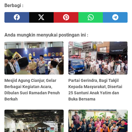
Berbagi :
Anda mungkin menyukai postingan ini :
Mesjid Agung Cianjur, Gelar
Partai Gerindra, Bagi Takjil
Berbagai Kegiatan Acara,
Kepada Masyarakat, Disertai
Dibulan Suci Ramadan Penuh
25 Santuni Anak Yatim dan
Berkah
Buka Bersama