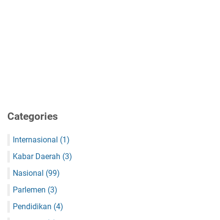
Categories
Internasional
(1)
Kabar Daerah
(3)
Nasional
(99)
Parlemen
(3)
Pendidikan
(4)