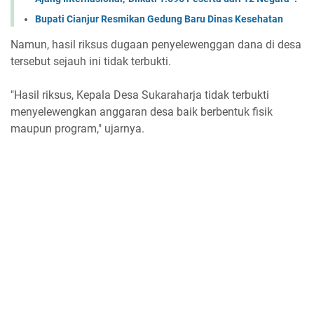
Bupati Cianjur Resmikan Gedung Baru Dinas Kesehatan
Namun, hasil riksus dugaan penyelewenggan dana di desa
tersebut sejauh ini tidak terbukti.
"Hasil riksus, Kepala Desa Sukaraharja tidak terbukti
menyelewengkan anggaran desa baik berbentuk fisik
maupun program," ujarnya.