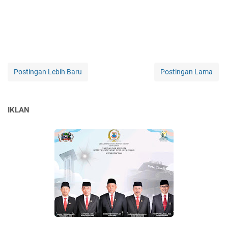
Postingan Lebih Baru
Postingan Lama
IKLAN