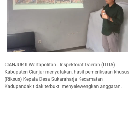
CIANJUR ll Wartapolitan - Inspektorat Daerah (ITDA)
Kabupaten Cianjur menyatakan, hasil pemeriksaan khusus
(Riksus) Kepala Desa Sukaraharja Kecamatan
Kadupandak tidak terbukti menyelewengkan anggaran.