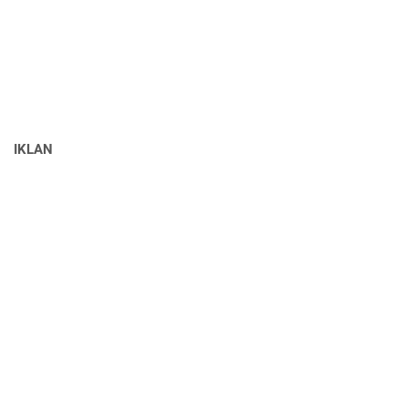
IKLAN