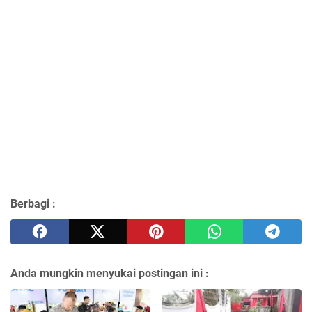
Berbagi :
Anda mungkin menyukai postingan ini :