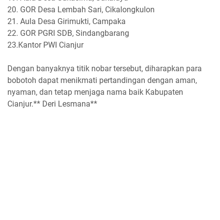
‎20. GOR Desa Lembah Sari, Cikalongkulon
‎21. Aula Desa Girimukti, Campaka
‎22. GOR PGRI SDB, Sindangbarang
23.Kantor PWI Cianjur
‎Dengan banyaknya titik nobar tersebut, diharapkan para
bobotoh dapat menikmati pertandingan dengan aman,
nyaman, dan tetap menjaga nama baik Kabupaten
Cianjur.** Deri Lesmana**