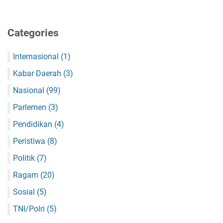
Categories
Internasional
(1)
Kabar Daerah
(3)
Nasional
(99)
Parlemen
(3)
Pendidikan
(4)
Peristiwa
(8)
Politik
(7)
Ragam
(20)
Sosial
(5)
TNI/Polri
(5)