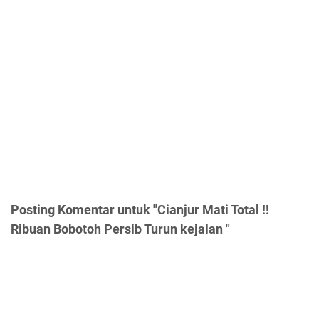
Posting Komentar untuk "Cianjur Mati Total !!
Ribuan Bobotoh Persib Turun kejalan "