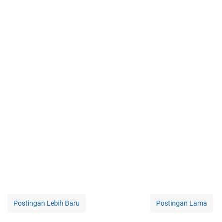
Postingan Lebih Baru
Postingan Lama