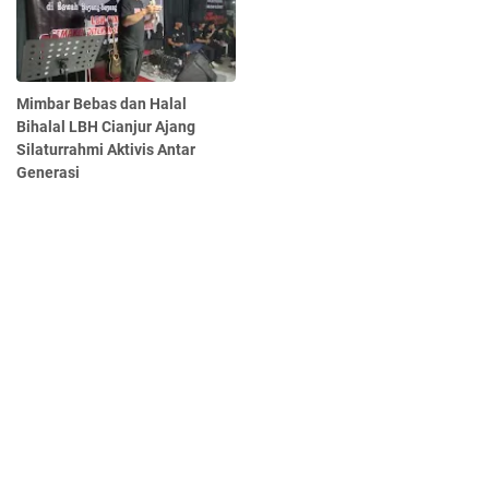
Mimbar Bebas dan Halal
Bihalal LBH Cianjur Ajang
Silaturrahmi Aktivis Antar
Generasi