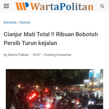
Beranda
/
Daerah
Cianjur Mati Total !! Ribuan Bobotoh
Persib Turun kejalan
by Warta Politan
18:57
Posting Komentar