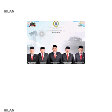
IKLAN
IKLAN