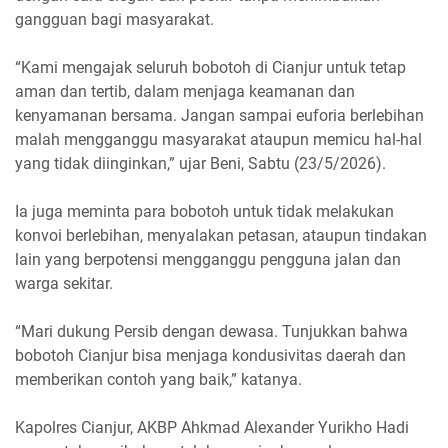
gangguan bagi masyarakat.
‎“Kami mengajak seluruh bobotoh di Cianjur untuk tetap
aman dan tertib, dalam menjaga keamanan dan
kenyamanan bersama. Jangan sampai euforia berlebihan
malah mengganggu masyarakat ataupun memicu hal-hal
yang tidak diinginkan,” ujar Beni, Sabtu (23/5/2026).
‎Ia juga meminta para bobotoh untuk tidak melakukan
konvoi berlebihan, menyalakan petasan, ataupun tindakan
lain yang berpotensi mengganggu pengguna jalan dan
warga sekitar.
‎“Mari dukung Persib dengan dewasa. Tunjukkan bahwa
bobotoh Cianjur bisa menjaga kondusivitas daerah dan
memberikan contoh yang baik,” katanya.
‎Kapolres Cianjur, AKBP Ahkmad Alexander Yurikho Hadi