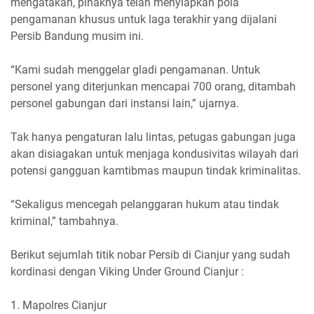
mengatakan, pihaknya telah menyiapkan pola
pengamanan khusus untuk laga terakhir yang dijalani
Persib Bandung musim ini.
‎“Kami sudah menggelar gladi pengamanan. Untuk
personel yang diterjunkan mencapai 700 orang, ditambah
personel gabungan dari instansi lain,” ujarnya.
‎Tak hanya pengaturan lalu lintas, petugas gabungan juga
akan disiagakan untuk menjaga kondusivitas wilayah dari
potensi gangguan kamtibmas maupun tindak kriminalitas.
‎“Sekaligus mencegah pelanggaran hukum atau tindak
kriminal,” tambahnya.
‎Berikut sejumlah titik nobar Persib di Cianjur yang sudah
kordinasi dengan Viking Under Ground Cianjur :
‎1. Mapolres Cianjur