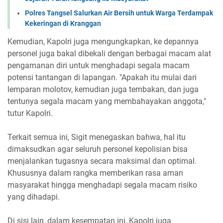
Polres Tangsel Salurkan Air Bersih untuk Warga Terdampak
Kekeringan di Kranggan
Kemudian, Kapolri juga mengungkapkan, ke depannya
personel juga bakal dibekali dengan berbagai macam alat
pengamanan diri untuk menghadapi segala macam
potensi tantangan di lapangan. "Apakah itu mulai dari
lemparan molotov, kemudian juga tembakan, dan juga
tentunya segala macam yang membahayakan anggota,"
tutur Kapolri.
Terkait semua ini, Sigit menegaskan bahwa, hal itu
dimaksudkan agar seluruh personel kepolisian bisa
menjalankan tugasnya secara maksimal dan optimal.
Khususnya dalam rangka memberikan rasa aman
masyarakat hingga menghadapi segala macam risiko
yang dihadapi.
Di sisi lain, dalam kesempatan ini, Kapolri juga