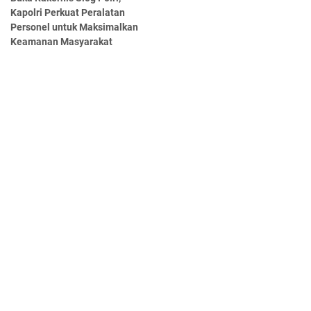
Kapolri Perkuat Peralatan
Personel untuk Maksimalkan
Keamanan Masyarakat