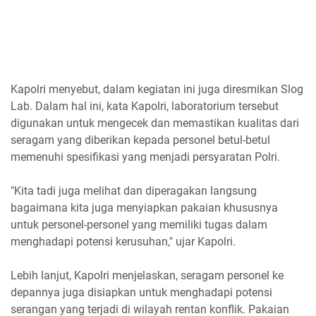
Kapolri menyebut, dalam kegiatan ini juga diresmikan Slog
Lab. Dalam hal ini, kata Kapolri, laboratorium tersebut
digunakan untuk mengecek dan memastikan kualitas dari
seragam yang diberikan kepada personel betul-betul
memenuhi spesifikasi yang menjadi persyaratan Polri.
"Kita tadi juga melihat dan diperagakan langsung
bagaimana kita juga menyiapkan pakaian khususnya
untuk personel-personel yang memiliki tugas dalam
menghadapi potensi kerusuhan," ujar Kapolri.
Lebih lanjut, Kapolri menjelaskan, seragam personel ke
depannya juga disiapkan untuk menghadapi potensi
serangan yang terjadi di wilayah rentan konflik. Pakaian