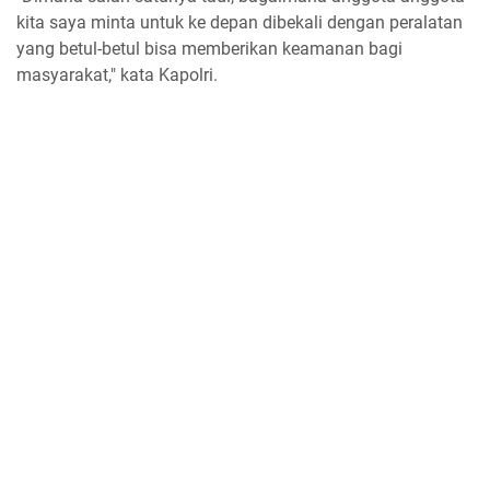
kita saya minta untuk ke depan dibekali dengan peralatan
yang betul-betul bisa memberikan keamanan bagi
masyarakat," kata Kapolri.