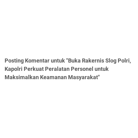
Posting Komentar untuk "Buka Rakernis Slog Polri,
Kapolri Perkuat Peralatan Personel untuk
Maksimalkan Keamanan Masyarakat"