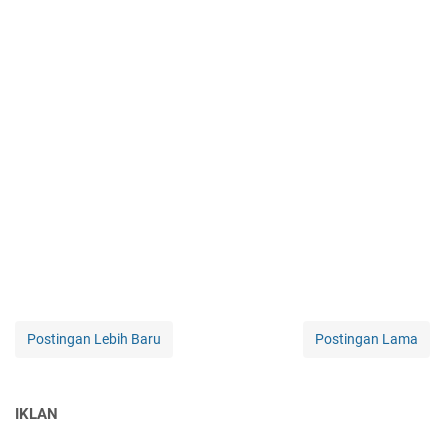
Postingan Lebih Baru
Postingan Lama
IKLAN