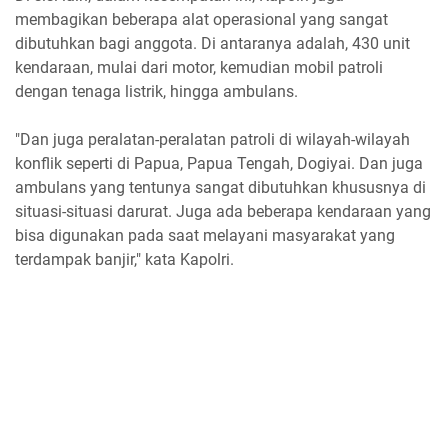
membagikan beberapa alat operasional yang sangat
dibutuhkan bagi anggota. Di antaranya adalah, 430 unit
kendaraan, mulai dari motor, kemudian mobil patroli
dengan tenaga listrik, hingga ambulans.
"Dan juga peralatan-peralatan patroli di wilayah-wilayah
konflik seperti di Papua, Papua Tengah, Dogiyai. Dan juga
ambulans yang tentunya sangat dibutuhkan khususnya di
situasi-situasi darurat. Juga ada beberapa kendaraan yang
bisa digunakan pada saat melayani masyarakat yang
terdampak banjir," kata Kapolri.