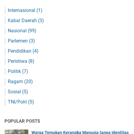
Internasional
(1)
Kabar Daerah
(3)
Nasional
(99)
Parlemen
(3)
Pendidikan
(4)
Peristiwa
(8)
Politik
(7)
Ragam
(20)
Sosial
(5)
TNI/Polri
(5)
POPULAR POSTS
Warga Temukan Kerangka Manusia tanpa Identitas