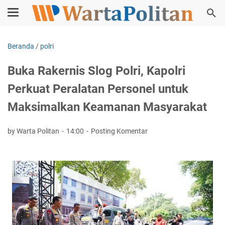
Beranda
/
polri
Buka Rakernis Slog Polri, Kapolri
Perkuat Peralatan Personel untuk
Maksimalkan Keamanan Masyarakat
by Warta Politan
14:00
Posting Komentar