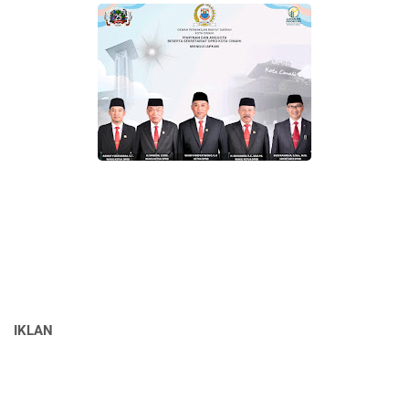
IKLAN