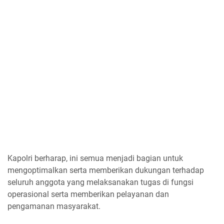
Kapolri berharap, ini semua menjadi bagian untuk
mengoptimalkan serta memberikan dukungan terhadap
seluruh anggota yang melaksanakan tugas di fungsi
operasional serta memberikan pelayanan dan
pengamanan masyarakat.