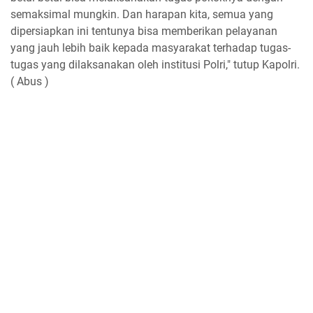
semaksimal mungkin. Dan harapan kita, semua yang
dipersiapkan ini tentunya bisa memberikan pelayanan
yang jauh lebih baik kepada masyarakat terhadap tugas-
tugas yang dilaksanakan oleh institusi Polri," tutup Kapolri.
( Abus )