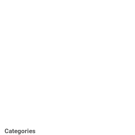
Categories