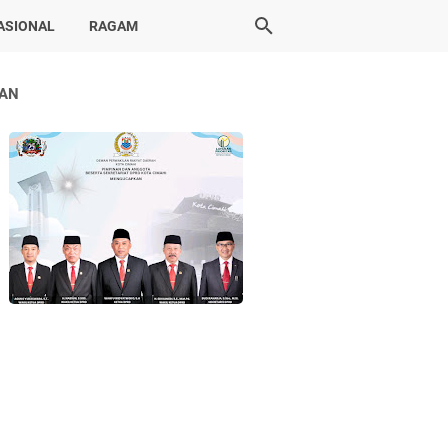
ASIONAL
RAGAM
LAN