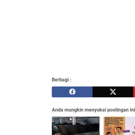
Berbagi :
Anda mungkin menyukai postingan ini