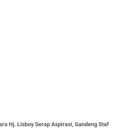
ra Hj. Lisboy Serap Aspirasi, Gandeng Staf