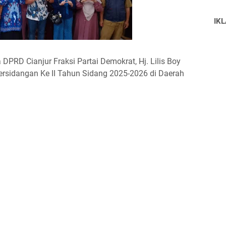
IK
DPRD Cianjur Fraksi Partai Demokrat, Hj. Lilis Boy
rsidangan Ke II Tahun Sidang 2025-2026 di Daerah