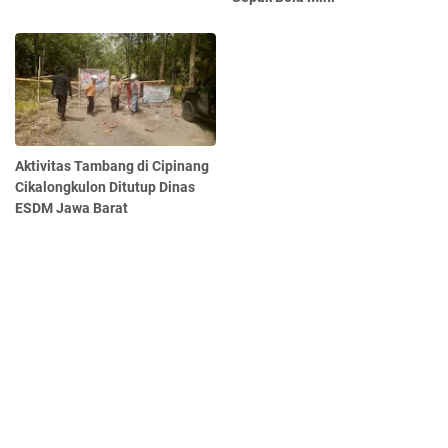
Aktivitas Tambang di Cipinang
Cikalongkulon Ditutup Dinas
ESDM Jawa Barat