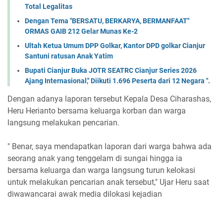
Total Legalitas
Dengan Tema "BERSATU, BERKARYA, BERMANFAAT"
ORMAS GAIB 212 Gelar Munas Ke-2
Ultah Ketua Umum DPP Golkar, Kantor DPD golkar Cianjur
Santuni ratusan Anak Yatim
Bupati Cianjur Buka JOTR SEATRC Cianjur Series 2026
Ajang Internasional," Diikuti 1.696 Peserta dari 12 Negara ".
Dengan adanya laporan tersebut Kepala Desa Ciharashas,
Heru Herianto bersama keluarga korban dan warga
langsung melakukan pencarian.
" Benar, saya mendapatkan laporan dari warga bahwa ada
seorang anak yang tenggelam di sungai hingga ia
bersama keluarga dan warga langsung turun kelokasi
untuk melakukan pencarian anak tersebut," Ujar Heru saat
diwawancarai awak media dilokasi kejadian