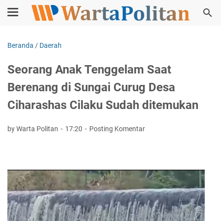
Beranda
/
Daerah
Seorang Anak Tenggelam Saat
Berenang di Sungai Curug Desa
Ciharashas Cilaku Sudah ditemukan
by Warta Politan
17:20
Posting Komentar