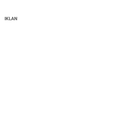
IKLAN