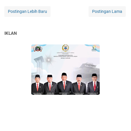
Postingan Lebih Baru
Postingan Lama
IKLAN