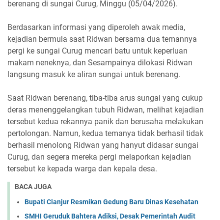
berenang di sungai Curug, Minggu (05/04/2026).
Berdasarkan informasi yang diperoleh awak media,
kejadian bermula saat Ridwan bersama dua temannya
pergi ke sungai Curug mencari batu untuk keperluan
makam neneknya, dan Sesampainya dilokasi Ridwan
langsung masuk ke aliran sungai untuk berenang.
Saat Ridwan berenang, tiba-tiba arus sungai yang cukup
deras menenggelangkan tubuh Ridwan, melihat kejadian
tersebut kedua rekannya panik dan berusaha melakukan
pertolongan. Namun, kedua temanya tidak berhasil tidak
berhasil menolong Ridwan yang hanyut didasar sungai
Curug, dan segera mereka pergi melaporkan kejadian
tersebut ke kepada warga dan kepala desa.
BACA JUGA
Bupati Cianjur Resmikan Gedung Baru Dinas Kesehatan
SMHI Geruduk Bahtera Adiksi, Desak Pemerintah Audit