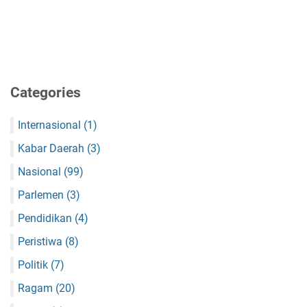
Categories
Internasional
(1)
Kabar Daerah
(3)
Nasional
(99)
Parlemen
(3)
Pendidikan
(4)
Peristiwa
(8)
Politik
(7)
Ragam
(20)