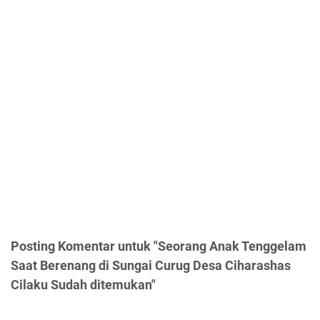
Posting Komentar untuk "Seorang Anak Tenggelam
Saat Berenang di Sungai Curug Desa Ciharashas
Cilaku Sudah ditemukan"