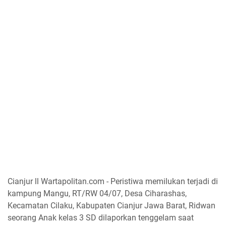
Cianjur ll Wartapolitan.com - Peristiwa memilukan terjadi di
kampung Mangu, RT/RW 04/07, Desa Ciharashas,
Kecamatan Cilaku, Kabupaten Cianjur Jawa Barat, Ridwan
seorang Anak kelas 3 SD dilaporkan tenggelam saat