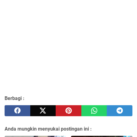
Berbagi :
Anda mungkin menyukai postingan ini :