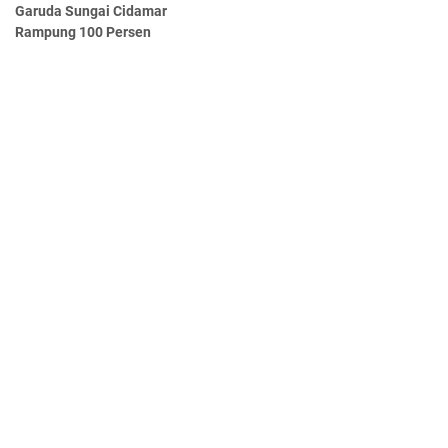
Garuda Sungai Cidamar
Rampung 100 Persen