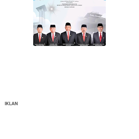
IKLAN