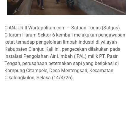
CIANJUR ll Wartapolitan.com – Satuan Tugas (Satgas)
Citarum Harum Sektor 6 kembali melakukan pengawasan
ketat terhadap pengelolaan limbah industri di wilayah
Kabupaten Cianjur. Kali ini, pengecekan dilakukan pada
Instalasi Pengolahan Air Limbah (IPAL) milik PT. Pasir
Tengah, perusahaan peternakan sapi yang berlokasi di
Kampung Citampele, Desa Mentengsari, Kecamatan
Cikalongkulon, Selasa (14/4/26).