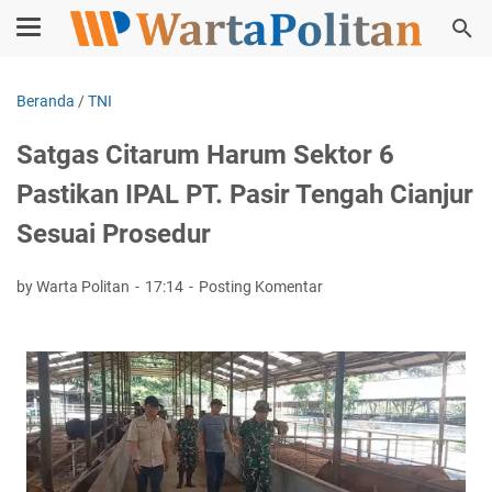
Beranda
/
TNI
Satgas Citarum Harum Sektor 6
Pastikan IPAL PT. Pasir Tengah Cianjur
Sesuai Prosedur
by Warta Politan
17:14
Posting Komentar