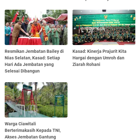
Resmikan Jembatan Bailey di
Kasad: Kinerja Prajurit Kita
Nias Selatan, Kasad: Setiap
Hargai dengan Umroh dan
Hari Ada Jembatan yang
Ziarah Rohani
Selesai Dibangun
Warga Ciawitali
Berterimakasih Kepada TNI,
Akses Jembatan Gantung