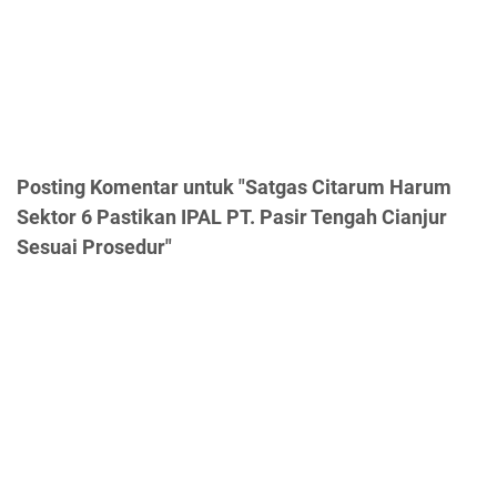
Posting Komentar untuk "Satgas Citarum Harum
Sektor 6 Pastikan IPAL PT. Pasir Tengah Cianjur
Sesuai Prosedur"