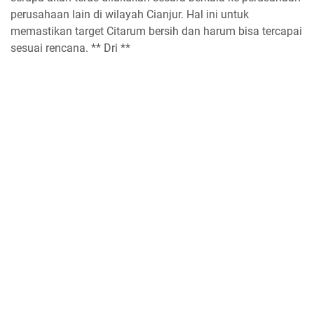
perusahaan lain di wilayah Cianjur. Hal ini untuk
memastikan target Citarum bersih dan harum bisa tercapai
sesuai rencana. ** Dri **