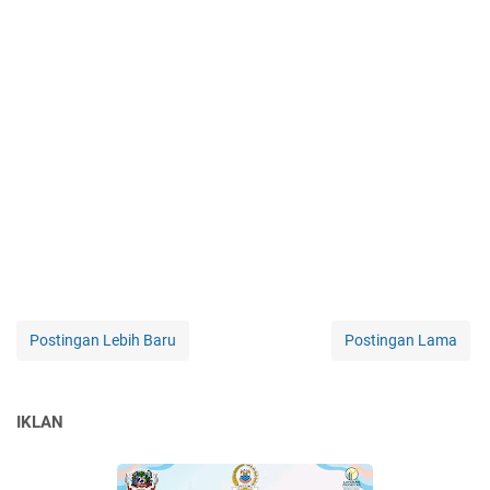
Postingan Lebih Baru
Postingan Lama
IKLAN