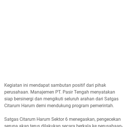
Kegiatan ini mendapat sambutan positif dari pihak
perusahaan. Manajemen PT. Pasir Tengah menyatakan
siap bersinergi dan mengikuti seluruh arahan dari Satgas
Citarum Harum demi mendukung program pemerintah.
Satgas Citarum Harum Sektor 6 menegaskan, pengecekan
serupa akan terus dilakukan secara berkala ke perusahaan-