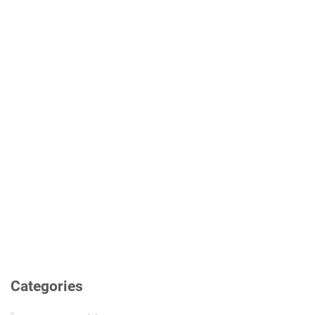
Categories