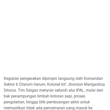
Kegiatan pengecekan dipimpin langsung oleh Komandan
Sektor 6 Citarum Harum, Kolonel Inf. Jhonson Mangasitua
Sitorus. Tim Satgas menyisir seluruh alur IPAL, mulai dari
bak penampungan limbah kotoran sapi, proses
pengolahan, hingga titik pembuangan akhir untuk
memastikan tidak ada pencemaran yang masuk ke