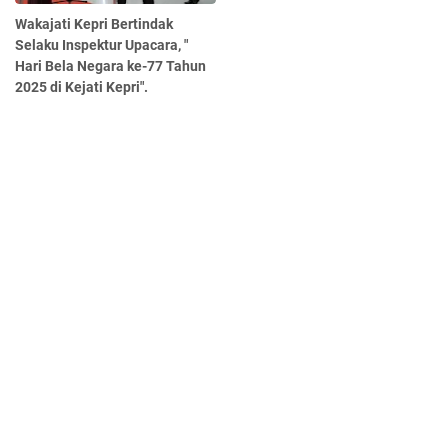
Wakajati Kepri Bertindak
Selaku Inspektur Upacara, "
Hari Bela Negara ke-77 Tahun
2025 di Kejati Kepri".