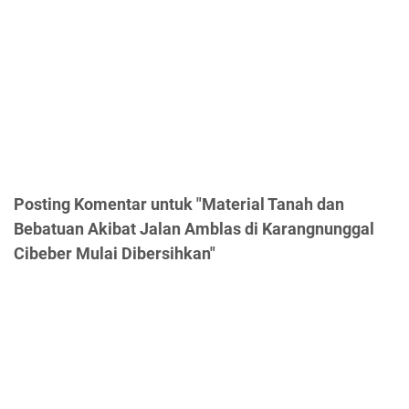
Posting Komentar untuk "Material Tanah dan
Bebatuan Akibat Jalan Amblas di Karangnunggal
Cibeber Mulai Dibersihkan"