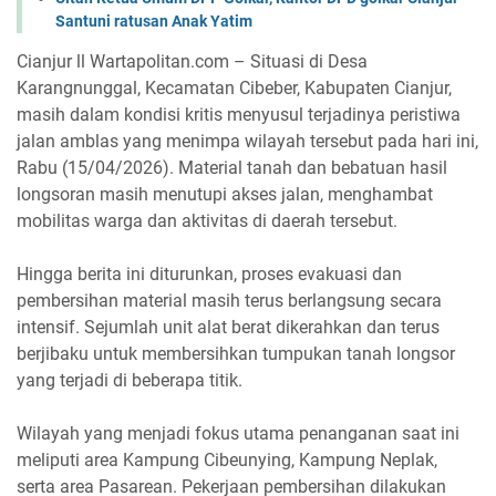
Santuni ratusan Anak Yatim
Cianjur ll Wartapolitan.com – Situasi di Desa
Karangnunggal, Kecamatan Cibeber, Kabupaten Cianjur,
masih dalam kondisi kritis menyusul terjadinya peristiwa
jalan amblas yang menimpa wilayah tersebut pada hari ini,
Rabu (15/04/2026). Material tanah dan bebatuan hasil
longsoran masih menutupi akses jalan, menghambat
mobilitas warga dan aktivitas di daerah tersebut.
Hingga berita ini diturunkan, proses evakuasi dan
pembersihan material masih terus berlangsung secara
intensif. Sejumlah unit alat berat dikerahkan dan terus
berjibaku untuk membersihkan tumpukan tanah longsor
yang terjadi di beberapa titik.
Wilayah yang menjadi fokus utama penanganan saat ini
meliputi area Kampung Cibeunying, Kampung Neplak,
serta area Pasarean. Pekerjaan pembersihan dilakukan