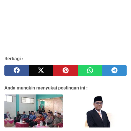
Berbagi :
Anda mungkin menyukai postingan ini :