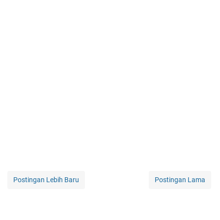
Postingan Lebih Baru
Postingan Lama