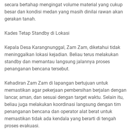
secara bertahap mengingat volume material yang cukup
besar dan kondisi medan yang masih dinilai rawan akan
gerakan tanah.
Kades Tetap Standby di Lokasi
Kepala Desa Karangnunggal, Zam Zam, diketahui tidak
meninggalkan lokasi kejadian. Beliau terus melakukan
standby dan memantau langsung jalannya proses
penanganan bencana tersebut.
Kehadiran Zam Zam di lapangan bertujuan untuk
memastikan agar pekerjaan pembersihan berjalan dengan
lancar, aman, dan sesuai dengan target waktu. Selain itu,
beliau juga melakukan koordinasi langsung dengan tim
penanganan bencana dan operator alat berat untuk
memastikan tidak ada kendala yang berarti di tengah
proses evakuasi.