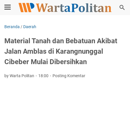
Beranda
/
Daerah
Material Tanah dan Bebatuan Akibat
Jalan Amblas di Karangnunggal
Cibeber Mulai Dibersihkan
by Warta Politan
18:00
Posting Komentar