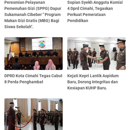
Peresmian Pelayanan
Sopian Syekh Anggota Komisi
Pemenuhan Gizi (SPPG) Dapur
4 Dprd Cimahi, Tegaskan
Sukamanah Cibeber " Program
Perkuat Pemerataan
Makan Gizi Gratis (MBG) Bagi
Pendidikan
Siswa Sekolah".
DPRD Kota Cimahi Tegas Cabut
Kejati Kepri Lantik Aspidum
8 Perda Penghambat
Baru, Dorong Integritas dan
Kesiapan KUHP Baru.