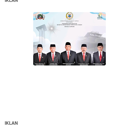
IKLAN
IKLAN