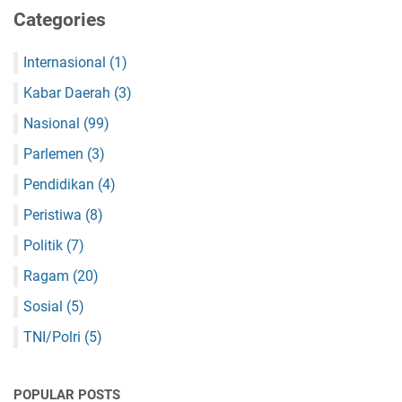
Categories
Internasional
(1)
Kabar Daerah
(3)
Nasional
(99)
Parlemen
(3)
Pendidikan
(4)
Peristiwa
(8)
Politik
(7)
Ragam
(20)
Sosial
(5)
TNI/Polri
(5)
POPULAR POSTS