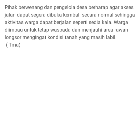
Pihak berwenang dan pengelola desa berharap agar akses
jalan dapat segera dibuka kembali secara normal sehingga
aktivitas warga dapat berjalan seperti sedia kala. Warga
diimbau untuk tetap waspada dan menjauhi area rawan
longsor mengingat kondisi tanah yang masih labil.
( Tma)