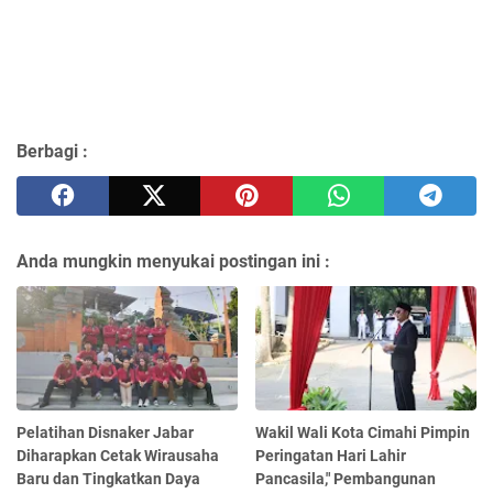
Berbagi :
Anda mungkin menyukai postingan ini :
Pelatihan Disnaker Jabar
Wakil Wali Kota Cimahi Pimpin
Diharapkan Cetak Wirausaha
Peringatan Hari Lahir
Baru dan Tingkatkan Daya
Pancasila," Pembangunan