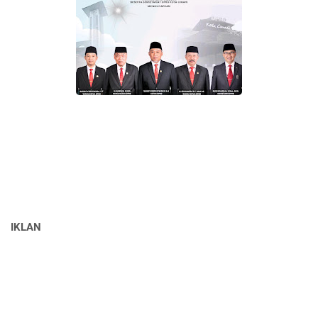
IKLAN