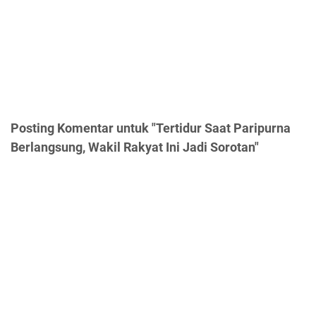
Posting Komentar untuk "Tertidur Saat Paripurna
Berlangsung, Wakil Rakyat Ini Jadi Sorotan"