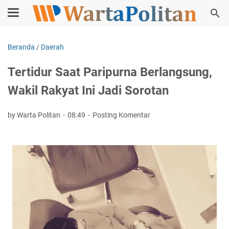
Beranda
/
Daerah
Tertidur Saat Paripurna Berlangsung,
Wakil Rakyat Ini Jadi Sorotan
by Warta Politan
08:49
Posting Komentar