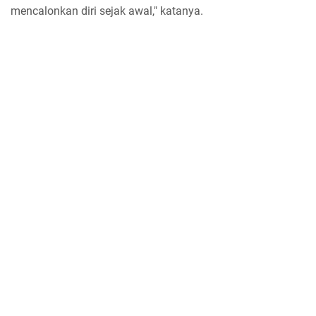
mencalonkan diri sejak awal," katanya.