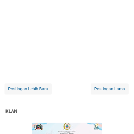
Postingan Lebih Baru
Postingan Lama
IKLAN