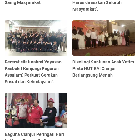
Saing Masyarakat
Harus dirasakan Seluruh
Masyarakat".
Pererat silaturahmi Yayasan
Diselingi Santunan Anak Yatim
Pasbukit Kunjungi Paguron
Piatu HUT KAI Cianjur
Assalam," Perkuat Gerakan
Berlangsung Meriah
Sosial dan Kebudayaan,".
Baguna Cianjur Peringati Hari