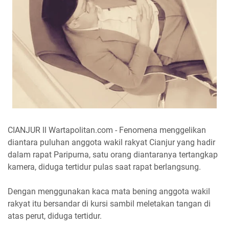
CIANJUR ll Wartapolitan.com - Fenomena menggelikan
diantara puluhan anggota wakil rakyat Cianjur yang hadir
dalam rapat Paripurna, satu orang diantaranya tertangkap
kamera, diduga tertidur pulas saat rapat berlangsung.
Dengan menggunakan kaca mata bening anggota wakil
rakyat itu bersandar di kursi sambil meletakan tangan di
atas perut, diduga tertidur.