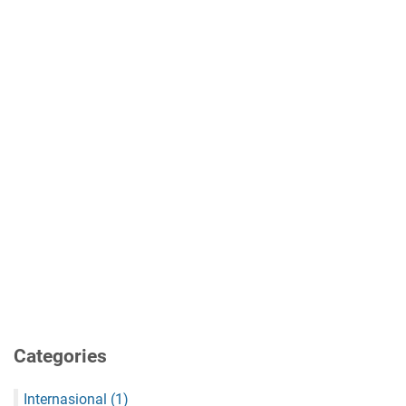
Categories
Internasional
(1)