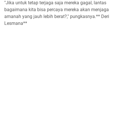
"Jika untuk tetap terjaga saja mereka gagal, lantas
bagaimana kita bisa percaya mereka akan menjaga
amanah yang jauh lebih berat?," pungkasnya.** Deri
Lesmana**