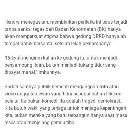
Hendra menegaskan, membiarkan perilaku ini terus terjadi
tanpa sanksi tegas dari Badan Kehormatan (BK) hanya
akan memperkuat stigma bahwa gedung DPRD hanyalah
tempat untuk bersantai setelah lelah berkampanye.
"Rakyat mengirim kalian ke gedung itu untuk menjadi
penyambung lidah, bukan menjadi tukang tidur yang
dibayar mahal." imbuhnya.
Sudah saatnya publik berhenti menganggap foto atau
video anggota dewan yang tidur sebagai bahan lelucon
belaka. Itu bukan komedi, itu adalah tragedi demokrasi.
Kita butuh wakil yang terjaga untuk menjaga kepentingan
kita, bukan mereka yang baru terbangun hanya saat masa
reses atau menjelang pemilu tiba.