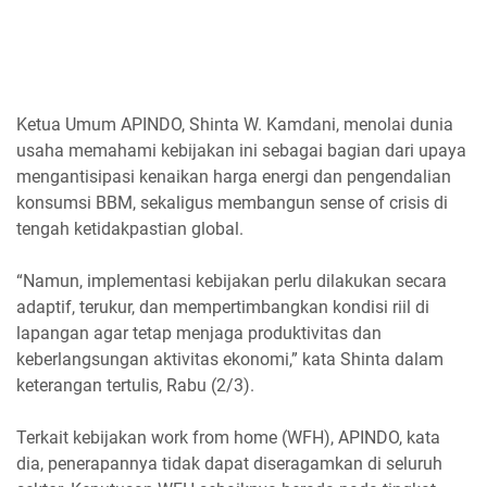
Ketua Umum APINDO, Shinta W. Kamdani, menolai dunia
usaha memahami kebijakan ini sebagai bagian dari upaya
mengantisipasi kenaikan harga energi dan pengendalian
konsumsi BBM, sekaligus membangun sense of crisis di
tengah ketidakpastian global.
“Namun, implementasi kebijakan perlu dilakukan secara
adaptif, terukur, dan mempertimbangkan kondisi riil di
lapangan agar tetap menjaga produktivitas dan
keberlangsungan aktivitas ekonomi,” kata Shinta dalam
keterangan tertulis, Rabu (2/3).
Terkait kebijakan work from home (WFH), APINDO, kata
dia, penerapannya tidak dapat diseragamkan di seluruh