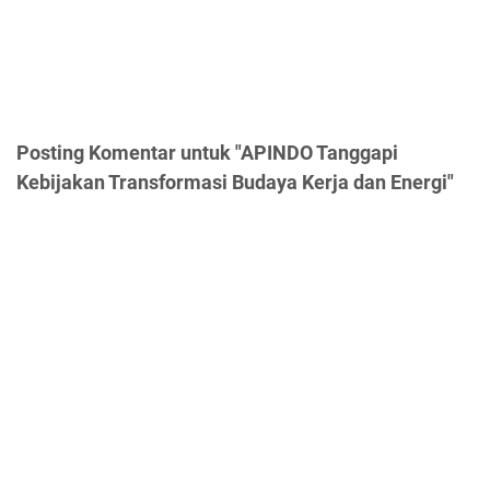
Posting Komentar untuk "APINDO Tanggapi
Kebijakan Transformasi Budaya Kerja dan Energi"