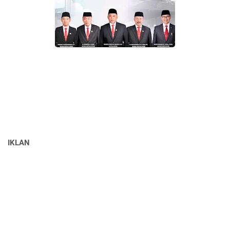
IKLAN