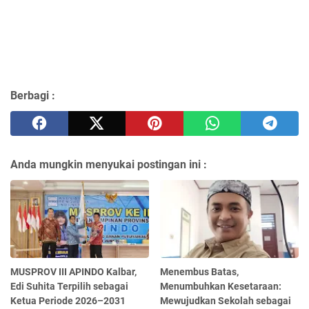
Berbagi :
Anda mungkin menyukai postingan ini :
MUSPROV III APINDO Kalbar,
Menembus Batas,
Edi Suhita Terpilih sebagai
Menumbuhkan Kesetaraan:
Ketua Periode 2026–2031
Mewujudkan Sekolah sebagai