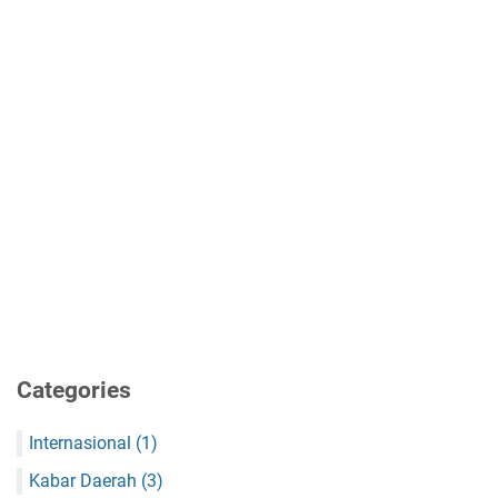
Categories
Internasional
(1)
Kabar Daerah
(3)