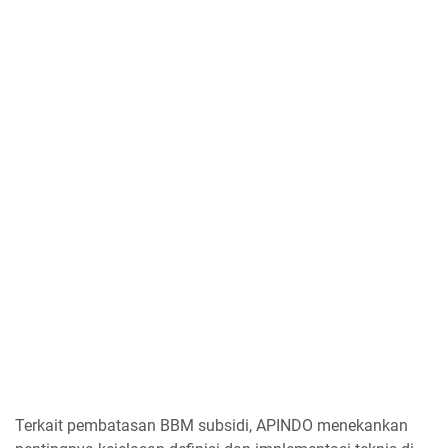
Terkait pembatasan BBM subsidi, APINDO menekankan