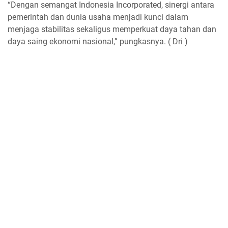
“Dengan semangat Indonesia Incorporated, sinergi antara
pemerintah dan dunia usaha menjadi kunci dalam
menjaga stabilitas sekaligus memperkuat daya tahan dan
daya saing ekonomi nasional,” pungkasnya. ( Dri )