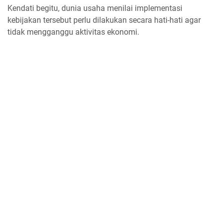
Kendati begitu, dunia usaha menilai implementasi
kebijakan tersebut perlu dilakukan secara hati-hati agar
tidak mengganggu aktivitas ekonomi.