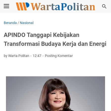
Beranda
/
Nasional
APINDO Tanggapi Kebijakan
Transformasi Budaya Kerja dan Energi
by Warta Politan
12:47
Posting Komentar