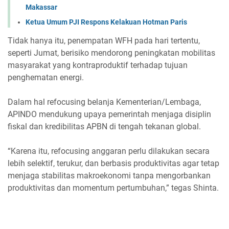
Makassar
Ketua Umum PJI Respons Kelakuan Hotman Paris
Tidak hanya itu, penempatan WFH pada hari tertentu,
seperti Jumat, berisiko mendorong peningkatan mobilitas
masyarakat yang kontraproduktif terhadap tujuan
penghematan energi.
Dalam hal refocusing belanja Kementerian/Lembaga,
APINDO mendukung upaya pemerintah menjaga disiplin
fiskal dan kredibilitas APBN di tengah tekanan global.
“Karena itu, refocusing anggaran perlu dilakukan secara
lebih selektif, terukur, dan berbasis produktivitas agar tetap
menjaga stabilitas makroekonomi tanpa mengorbankan
produktivitas dan momentum pertumbuhan,” tegas Shinta.