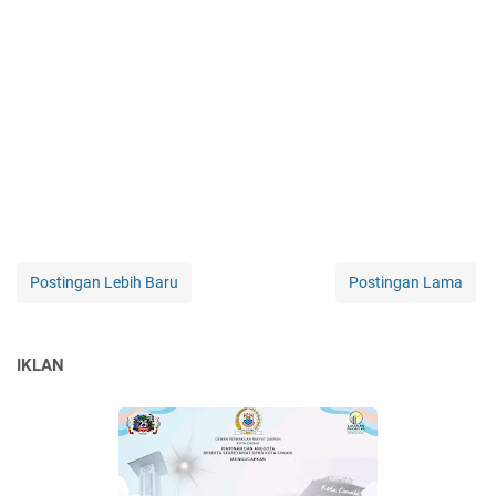
Postingan Lebih Baru
Postingan Lama
IKLAN