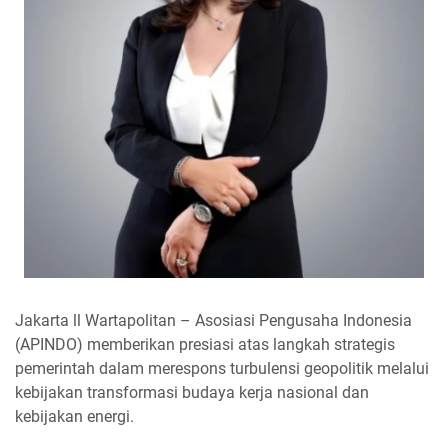
Jakarta ll Wartapolitan – Asosiasi Pengusaha Indonesia
(APINDO) memberikan presiasi atas langkah strategis
pemerintah dalam merespons turbulensi geopolitik melalui
kebijakan transformasi budaya kerja nasional dan
kebijakan energi.