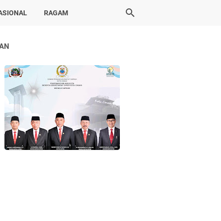
ASIONAL
RAGAM
LAN