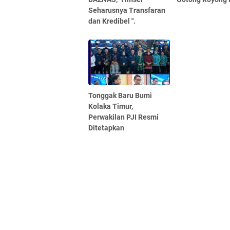
Seharusnya Transfaran
dan Kredibel ".
Tonggak Baru Bumi
Kolaka Timur,
Perwakilan PJI Resmi
Ditetapkan