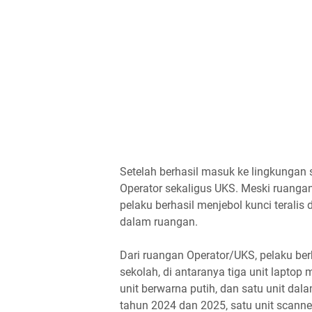
Setelah berhasil masuk ke lingkungan
Operator sekaligus UKS. Meski ruangan 
pelaku berhasil menjebol kunci terali
dalam ruangan.
Dari ruangan Operator/UKS, pelaku be
sekolah, di antaranya tiga unit laptop
unit berwarna putih, dan satu unit dala
tahun 2024 dan 2025, satu unit scanne