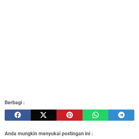
Berbagi :
Anda mungkin menyukai postingan ini :