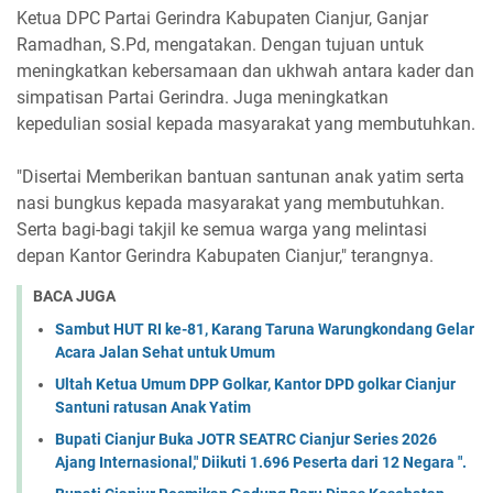
Ketua DPC Partai Gerindra Kabupaten Cianjur, Ganjar
Ramadhan, S.Pd, mengatakan. Dengan tujuan untuk
meningkatkan kebersamaan dan ukhwah antara kader dan
simpatisan Partai Gerindra. Juga meningkatkan
kepedulian sosial kepada masyarakat yang membutuhkan.
"Disertai Memberikan bantuan santunan anak yatim serta
nasi bungkus kepada masyarakat yang membutuhkan.
Serta bagi-bagi takjil ke semua warga yang melintasi
depan Kantor Gerindra Kabupaten Cianjur," terangnya.
BACA JUGA
Sambut HUT RI ke-81, Karang Taruna Warungkondang Gelar
Acara Jalan Sehat untuk Umum
Ultah Ketua Umum DPP Golkar, Kantor DPD golkar Cianjur
Santuni ratusan Anak Yatim
Bupati Cianjur Buka JOTR SEATRC Cianjur Series 2026
Ajang Internasional," Diikuti 1.696 Peserta dari 12 Negara ".