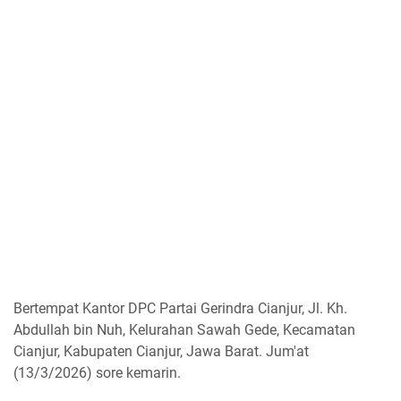
Bertempat Kantor DPC Partai Gerindra Cianjur, Jl. Kh.
Abdullah bin Nuh, Kelurahan Sawah Gede, Kecamatan
Cianjur, Kabupaten Cianjur, Jawa Barat. Jum'at
(13/3/2026) sore kemarin.