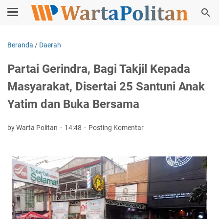
Beranda
/
Daerah
Partai Gerindra, Bagi Takjil Kepada
Masyarakat, Disertai 25 Santuni Anak
Yatim dan Buka Bersama
by Warta Politan
14:48
Posting Komentar