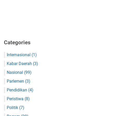
Categories
Internasional
(1)
Kabar Daerah
(3)
Nasional
(99)
Parlemen
(3)
Pendidikan
(4)
Peristiwa
(8)
Politik
(7)