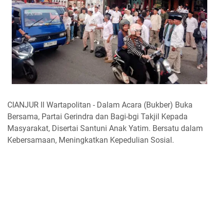
CIANJUR ll Wartapolitan - Dalam Acara (Bukber) Buka
Bersama, Partai Gerindra dan Bagi-bgi Takjil Kepada
Masyarakat, Disertai Santuni Anak Yatim. Bersatu dalam
Kebersamaan, Meningkatkan Kepedulian Sosial.