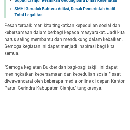
Bupati Cianjur Resmikan Gedung Baru Dinas Kesehatan
SMHI Geruduk Bahtera Adiksi, Desak Pemerintah Audit
Total Legalitas
Pesan terbaik mari kita tingkatkan kepedulian sosial dan
kebersamaan dalam berbagi kepada masyarakat. Jadi kita
harus saling membantu dan mendukung dalam kebaikan.
Semoga kegiatan ini dapat menjadi inspirasi bagi kita
semua.
"Semoga kegiatan Bukber dan bagi-bagi takjil, ini dapat
meningkatkan kebersamaan dan kepedulian sosial," saat
diwawancarai oleh beberapa media online di depan Kantor
Partai Gerindra Kabupaten Cianjur," tungkasnya.