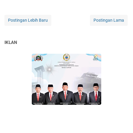
Postingan Lebih Baru
Postingan Lama
IKLAN