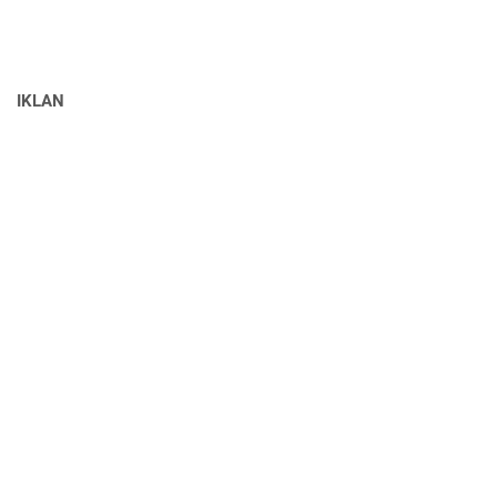
IKLAN