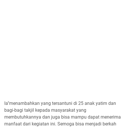
Ia"menambahkan yang tersantuni di 25 anak yatim dan
bagi-bagi takjil kepada masyarakat yang
membutuhkannya dan juga bisa mampu dapat menerima
manfaat dari kegiatan ini. Semoga bisa menjadi berkah