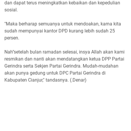
dan dapat terus meningkatkan kebaikan dan kepedulian
sosial.
"Maka berharap semuanya untuk mendoakan, karna kita
sudah mempunyai kantor DPD kurang lebih sudah 25
persen.
Nah"setelah bulan ramadan selesai, insya Allah akan kami
resmikan dan nanti akan mendatangkan ketua DPP Partai
Gerindra serta Sekjen Partai Gerindra. Mudah-mudahan
akan punya gedung untuk DPC Partai Gerindra di
Kabupaten Cianjur," tandasnya. (.Denar)