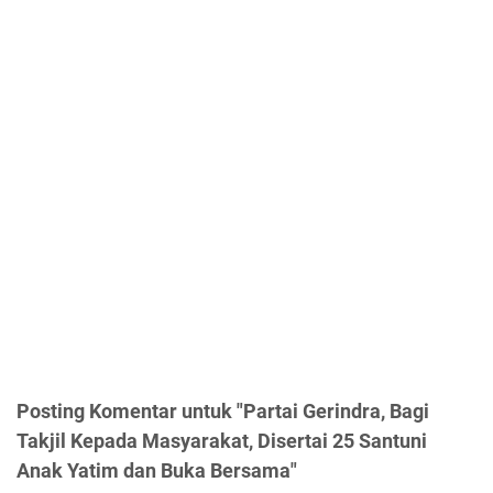
Posting Komentar untuk "Partai Gerindra, Bagi
Takjil Kepada Masyarakat, Disertai 25 Santuni
Anak Yatim dan Buka Bersama"