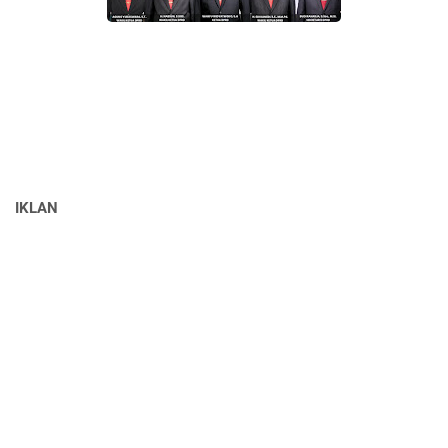
IKLAN