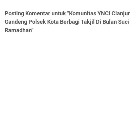
Posting Komentar untuk "Komunitas YNCI Cianjur
Gandeng Polsek Kota Berbagi Takjil Di Bulan Suci
Ramadhan"