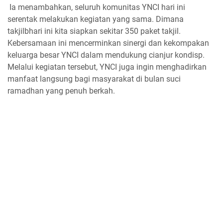
Ia menambahkan, seluruh komunitas YNCI hari ini
serentak melakukan kegiatan yang sama. Dimana
takjilbhari ini kita siapkan sekitar 350 paket takjil.
Kebersamaan ini mencerminkan sinergi dan kekompakan
keluarga besar YNCI dalam mendukung cianjur kondisp.
Melalui kegiatan tersebut, YNCI juga ingin menghadirkan
manfaat langsung bagi masyarakat di bulan suci
ramadhan yang penuh berkah.