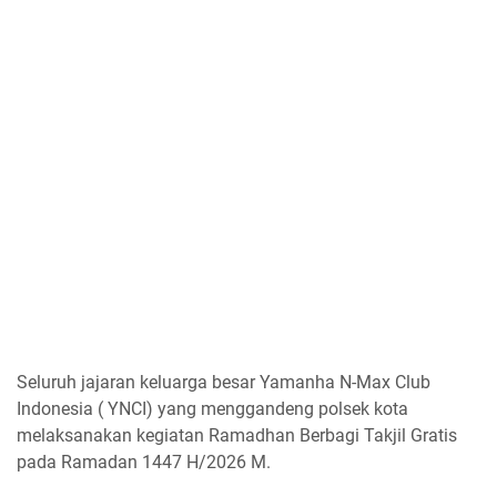
Seluruh jajaran keluarga besar Yamanha N-Max Club
Indonesia ( YNCI) yang menggandeng polsek kota
melaksanakan kegiatan Ramadhan Berbagi Takjil Gratis
pada Ramadan 1447 H/2026 M.