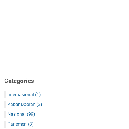
Categories
Internasional
(1)
Kabar Daerah
(3)
Nasional
(99)
Parlemen
(3)