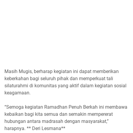
Masih Mugis, berharap kegiatan ini dapat memberikan
keberkahan bagi seluruh pihak dan memperkuat tali
silaturahmi di komunitas yang aktif dalam kegiatan sosial
keagamaan.
“Semoga kegiatan Ramadhan Penuh Berkah ini membawa
kebaikan bagi kita semua dan semakin mempererat
hubungan antara madrasah dengan masyarakat,”
harapnya. ** Deri Lesmana**