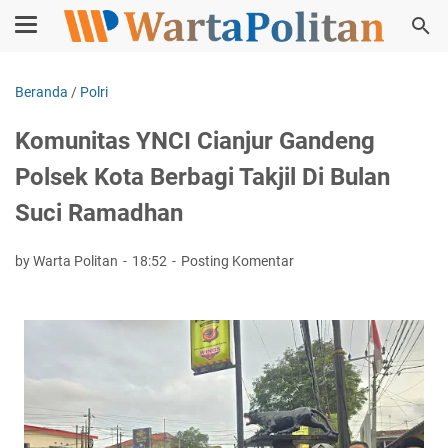
Beranda
/
Polri
Komunitas YNCI Cianjur Gandeng
Polsek Kota Berbagi Takjil Di Bulan
Suci Ramadhan
by Warta Politan
18:52
Posting Komentar