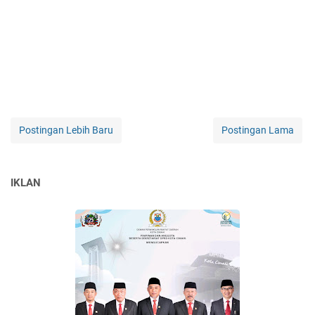
Postingan Lebih Baru
Postingan Lama
IKLAN