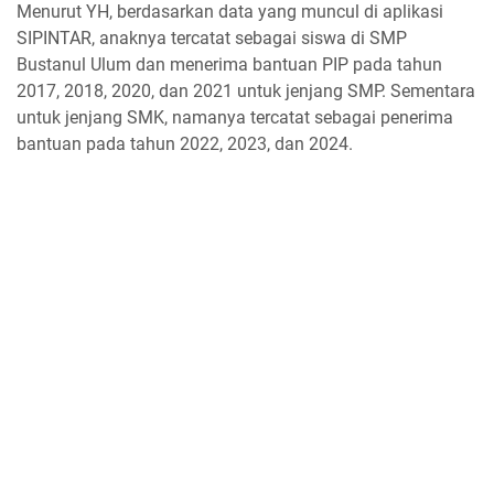
Menurut YH, berdasarkan data yang muncul di aplikasi
SIPINTAR, anaknya tercatat sebagai siswa di SMP
Bustanul Ulum dan menerima bantuan PIP pada tahun
2017, 2018, 2020, dan 2021 untuk jenjang SMP. Sementara
untuk jenjang SMK, namanya tercatat sebagai penerima
bantuan pada tahun 2022, 2023, dan 2024.