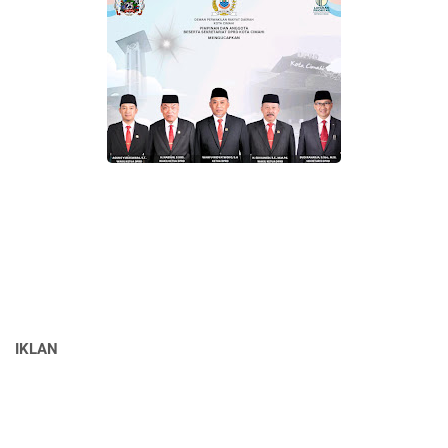
IKLAN