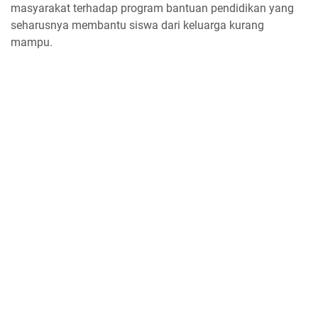
masyarakat terhadap program bantuan pendidikan yang
seharusnya membantu siswa dari keluarga kurang
mampu.