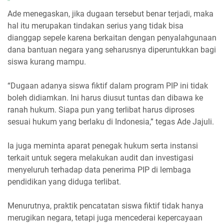
Ade menegaskan, jika dugaan tersebut benar terjadi, maka
hal itu merupakan tindakan serius yang tidak bisa
dianggap sepele karena berkaitan dengan penyalahgunaan
dana bantuan negara yang seharusnya diperuntukkan bagi
siswa kurang mampu.
“Dugaan adanya siswa fiktif dalam program PIP ini tidak
boleh didiamkan. Ini harus diusut tuntas dan dibawa ke
ranah hukum. Siapa pun yang terlibat harus diproses
sesuai hukum yang berlaku di Indonesia,” tegas Ade Jajuli.
Ia juga meminta aparat penegak hukum serta instansi
terkait untuk segera melakukan audit dan investigasi
menyeluruh terhadap data penerima PIP di lembaga
pendidikan yang diduga terlibat.
Menurutnya, praktik pencatatan siswa fiktif tidak hanya
merugikan negara, tetapi juga mencederai kepercayaan