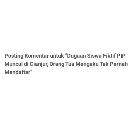
Posting Komentar untuk "Dugaan Siswa Fiktif PIP
Muncul di Cianjur, Orang Tua Mengaku Tak Pernah
Mendaftar"