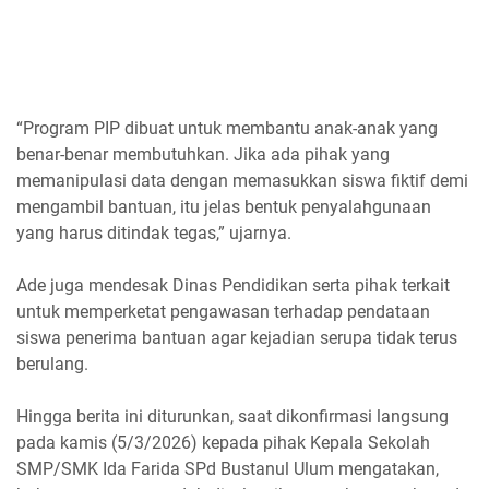
“Program PIP dibuat untuk membantu anak-anak yang
benar-benar membutuhkan. Jika ada pihak yang
memanipulasi data dengan memasukkan siswa fiktif demi
mengambil bantuan, itu jelas bentuk penyalahgunaan
yang harus ditindak tegas,” ujarnya.
Ade juga mendesak Dinas Pendidikan serta pihak terkait
untuk memperketat pengawasan terhadap pendataan
siswa penerima bantuan agar kejadian serupa tidak terus
berulang.
Hingga berita ini diturunkan, saat dikonfirmasi langsung
pada kamis (5/3/2026) kepada pihak Kepala Sekolah
SMP/SMK Ida Farida SPd Bustanul Ulum mengatakan,