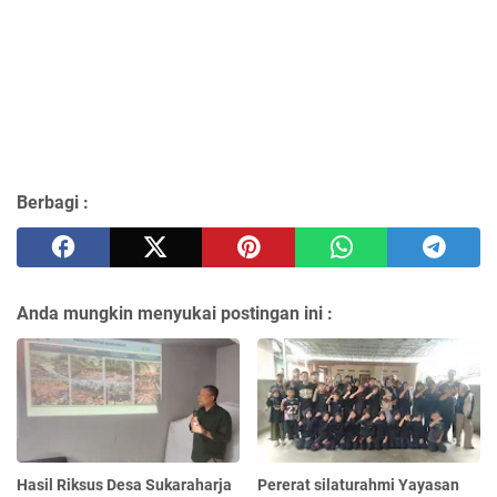
Berbagi :
Anda mungkin menyukai postingan ini :
Hasil Riksus Desa Sukaraharja
Pererat silaturahmi Yayasan