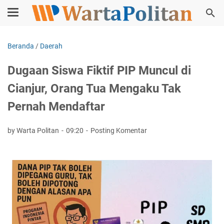
Beranda
/
Daerah
Dugaan Siswa Fiktif PIP Muncul di
Cianjur, Orang Tua Mengaku Tak
Pernah Mendaftar
by Warta Politan
09:20
Posting Komentar