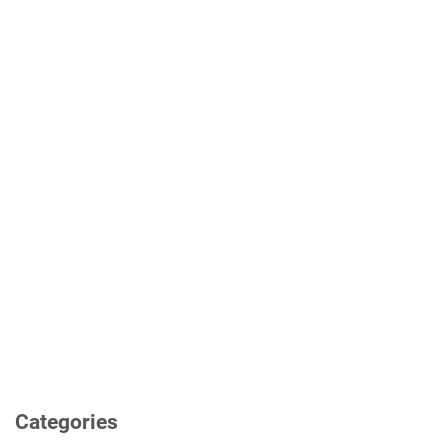
Categories