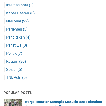
Internasional
(1)
Kabar Daerah
(3)
Nasional
(99)
Parlemen
(3)
Pendidikan
(4)
Peristiwa
(8)
Politik
(7)
Ragam
(20)
Sosial
(5)
TNI/Polri
(5)
POPULAR POSTS
Warga Temukan Kerangka Manusia tanpa Identitas