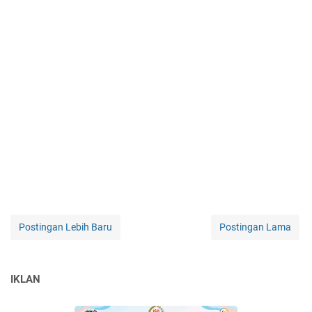
Postingan Lebih Baru
Postingan Lama
IKLAN