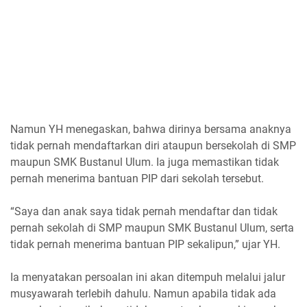
Namun YH menegaskan, bahwa dirinya bersama anaknya
tidak pernah mendaftarkan diri ataupun bersekolah di SMP
maupun SMK Bustanul Ulum. Ia juga memastikan tidak
pernah menerima bantuan PIP dari sekolah tersebut.
“Saya dan anak saya tidak pernah mendaftar dan tidak
pernah sekolah di SMP maupun SMK Bustanul Ulum, serta
tidak pernah menerima bantuan PIP sekalipun,” ujar YH.
Ia menyatakan persoalan ini akan ditempuh melalui jalur
musyawarah terlebih dahulu. Namun apabila tidak ada