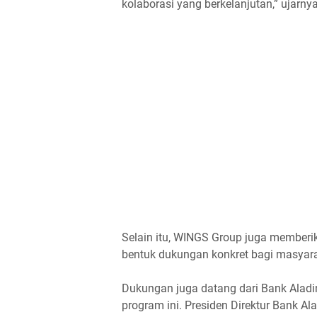
kolaborasi yang berkelanjutan,” ujarnya
Selain itu, WINGS Group juga memberi
bentuk dukungan konkret bagi masyar
Dukungan juga datang dari Bank Aladin
program ini. Presiden Direktur Bank 