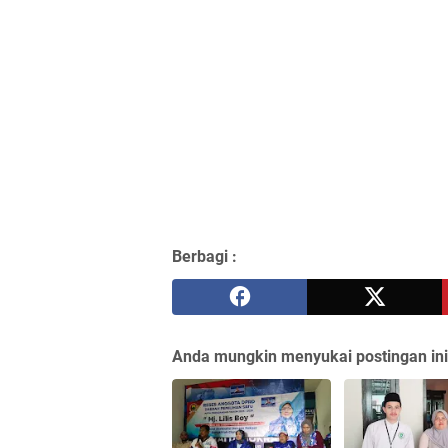
Berbagi :
Anda mungkin menyukai postingan ini