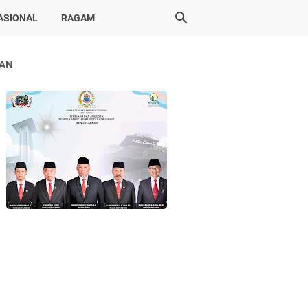
ASIONAL
RAGAM
LAN