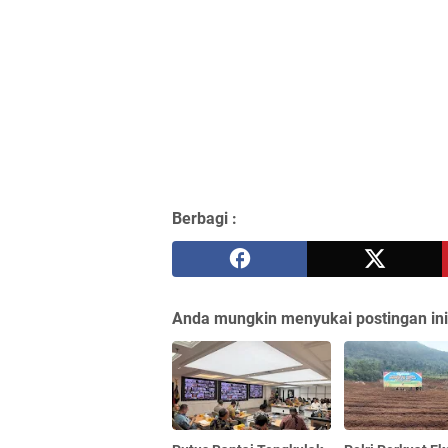
Berbagi :
Anda mungkin menyukai postingan ini