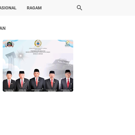
ASIONAL
RAGAM
LAN