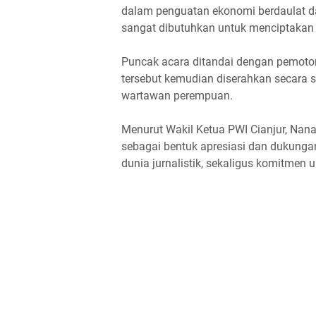
dalam penguatan ekonomi berdaulat d
sangat dibutuhkan untuk menciptakan i
Puncak acara ditandai dengan pemoto
tersebut kemudian diserahkan secara
wartawan perempuan.
Menurut Wakil Ketua PWI Cianjur, Nan
sebagai bentuk apresiasi dan dukunga
dunia jurnalistik, sekaligus komitmen 