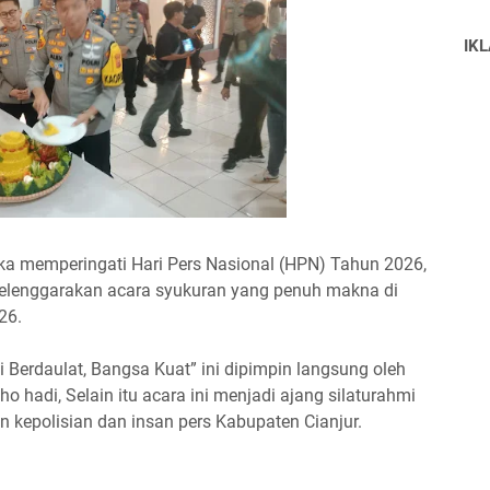
IK
ka memperingati Hari Pers Nasional (HPN) Tahun 2026,
nyelenggarakan acara syukuran yang penuh makna di
26.
 Berdaulat, Bangsa Kuat” ini dipimpin langsung oleh
o hadi, Selain itu acara ini menjadi ajang silaturahmi
n kepolisian dan insan pers Kabupaten Cianjur.