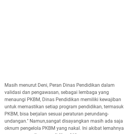
Masih menurut Deni, Peran Dinas Pendidikan dalam
validasi dan pengawasan, sebagai lembaga yang
menaungi PKBM, Dinas Pendidikan memiliki kewajiban
untuk memastikan setiap program pendidikan, termasuk
PKBM, bisa berjalan sesuai peraturan perundang-
undangan." Namun,sangat disayangkan masih ada saja
oknum pengelola PKBM yang nakal. Ini akibat lemahnya