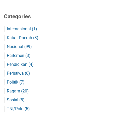
Categories
Internasional
(1)
Kabar Daerah
(3)
Nasional
(99)
Parlemen
(3)
Pendidikan
(4)
Peristiwa
(8)
Politik
(7)
Ragam
(20)
Sosial
(5)
TNI/Polri
(5)