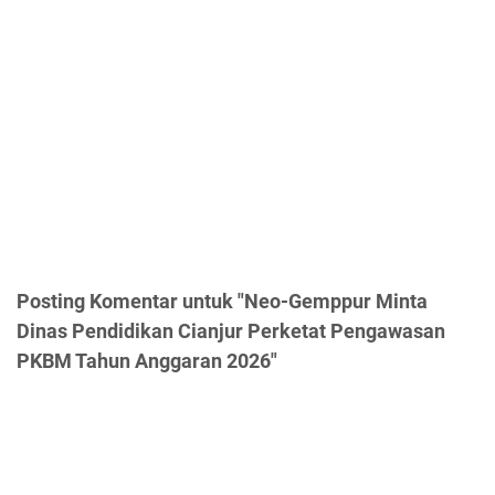
Posting Komentar untuk "Neo-Gemppur Minta
Dinas Pendidikan Cianjur Perketat Pengawasan
PKBM Tahun Anggaran 2026"