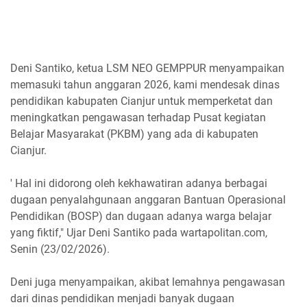
Deni Santiko, ketua LSM NEO GEMPPUR menyampaikan
memasuki tahun anggaran 2026, kami mendesak dinas
pendidikan kabupaten Cianjur untuk memperketat dan
meningkatkan pengawasan terhadap Pusat kegiatan
Belajar Masyarakat (PKBM) yang ada di kabupaten
Cianjur.
' Hal ini didorong oleh kekhawatiran adanya berbagai
dugaan penyalahgunaan anggaran Bantuan Operasional
Pendidikan (BOSP) dan dugaan adanya warga belajar
yang fiktif," Ujar Deni Santiko pada wartapolitan.com,
Senin (23/02/2026).
Deni juga menyampaikan, akibat lemahnya pengawasan
dari dinas pendidikan menjadi banyak dugaan