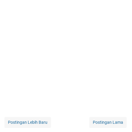
Postingan Lebih Baru
Postingan Lama