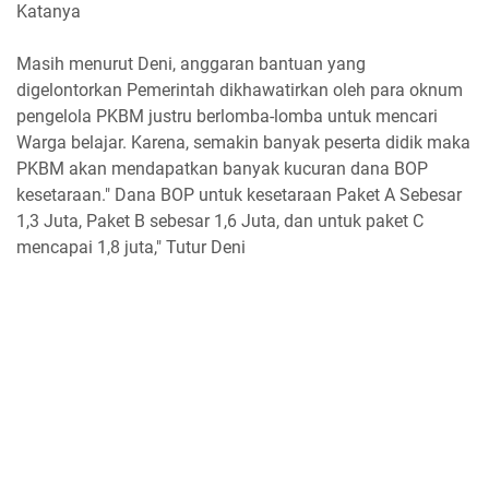
Katanya
Masih menurut Deni, anggaran bantuan yang
digelontorkan Pemerintah dikhawatirkan oleh para oknum
pengelola PKBM justru berlomba-lomba untuk mencari
Warga belajar. Karena, semakin banyak peserta didik maka
PKBM akan mendapatkan banyak kucuran dana BOP
kesetaraan." Dana BOP untuk kesetaraan Paket A Sebesar
1,3 Juta, Paket B sebesar 1,6 Juta, dan untuk paket C
mencapai 1,8 juta," Tutur Deni