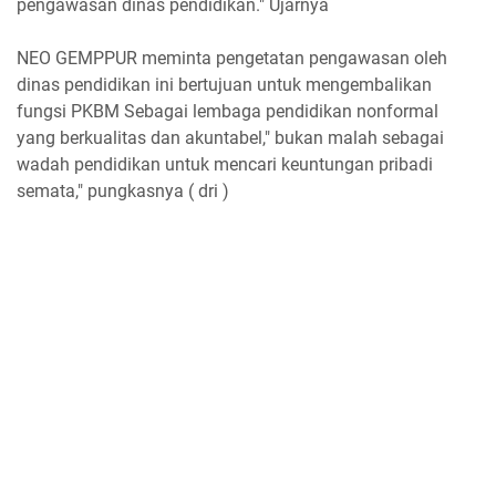
pengawasan dinas pendidikan." Ujarnya
NEO GEMPPUR meminta pengetatan pengawasan oleh
dinas pendidikan ini bertujuan untuk mengembalikan
fungsi PKBM Sebagai lembaga pendidikan nonformal
yang berkualitas dan akuntabel," bukan malah sebagai
wadah pendidikan untuk mencari keuntungan pribadi
semata," pungkasnya ( dri )