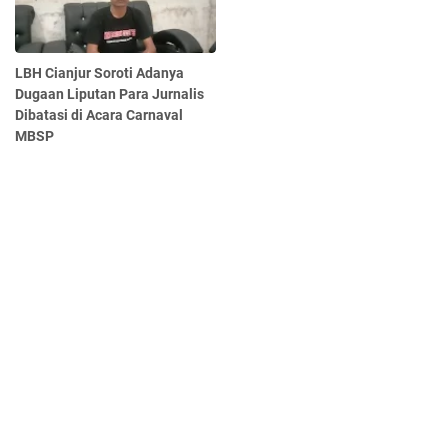
LBH Cianjur Soroti Adanya
Dugaan Liputan Para Jurnalis
Dibatasi di Acara Carnaval
MBSP