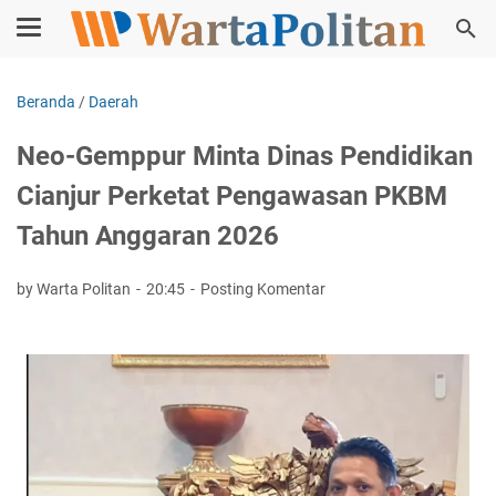
Beranda
/
Daerah
Neo-Gemppur Minta Dinas Pendidikan
Cianjur Perketat Pengawasan PKBM
Tahun Anggaran 2026
by Warta Politan
20:45
Posting Komentar