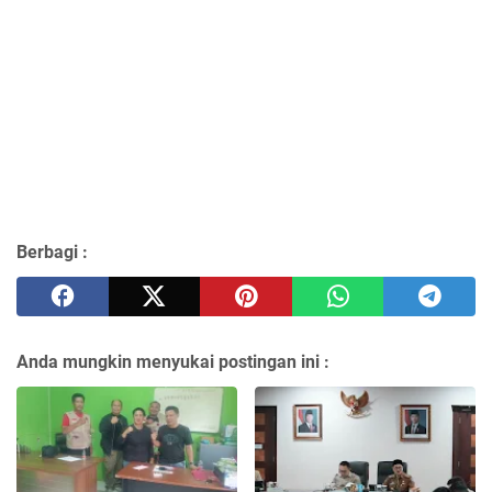
Berbagi :
Anda mungkin menyukai postingan ini :