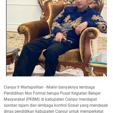
Cianjur ll Wartapolitan - Makin banyaknya lembaga
Pendidikan Non Formal berupa Pusat Kegiatan Belajar
Masyarakat (PKBM) di kabupaten Cianjur mendapat
sorotan tajam dari lembaga kontrol Sosial yang mendesak
dinas pendidikan kabupaten Cianjur untuk memperketat