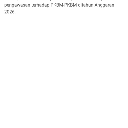
pengawasan terhadap PKBM-PKBM ditahun Anggaran
2026.