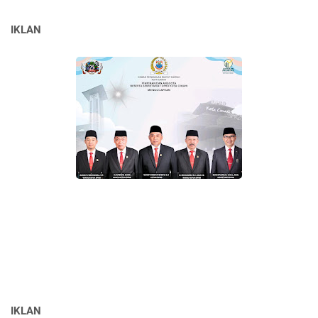
IKLAN
IKLAN