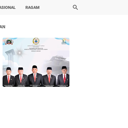
ASIONAL
RAGAM
LAN