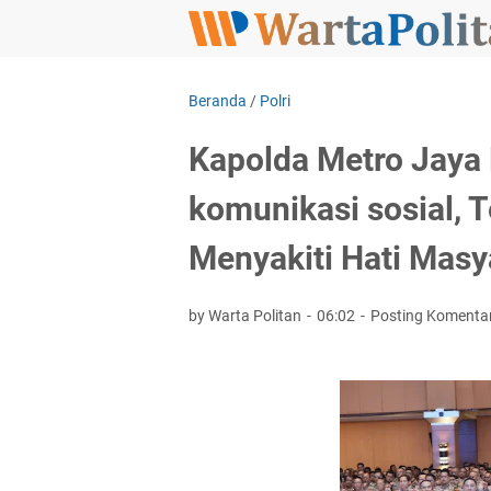
Beranda
/
Polri
Kapolda Metro Jaya 
komunikasi sosial, 
Menyakiti Hati Masy
by Warta Politan
06:02
Posting Komenta