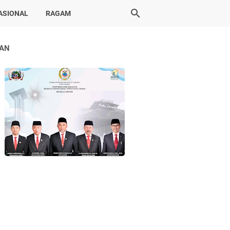
ASIONAL
RAGAM
LAN