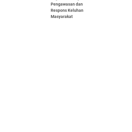
Pengawasan dan
Respons Keluhan
Masyarakat