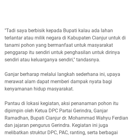
"Tadi saya berbisik kepada Bupati kalau ada lahan
terlantar atau milik negara di Kabupaten Cianjur untuk di
tanami pohon yang bermanfaat untuk masyarakat
penggarap itu sendiri untuk penghasilan untuk dirinya
sendiri atau keluarganya sendiri," tandasnya.
Ganjar berharap melalui langkah sederhana ini, upaya
merawat alam dapat memberi dampak nyata bagi
kenyamanan hidup masyarakat.
Pantau di lokasi kegiatan, aksi penanaman pohon itu
dipimpin oleh Ketua DPC Partai Gerindra, Ganjar
Ramadhan, Bupati Cianjur dr. Mohammad Wahyu Ferdian
dan jajaran pengurus Gerindra. Kegiatan ini juga
melibatkan struktur DPC, PAC, ranting, serta berbagai