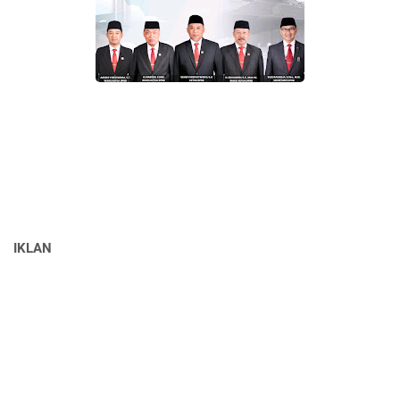
IKLAN