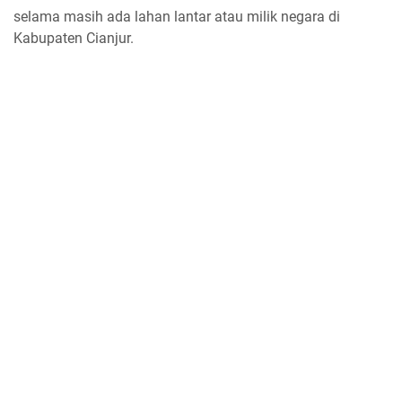
selama masih ada lahan lantar atau milik negara di
Kabupaten Cianjur.