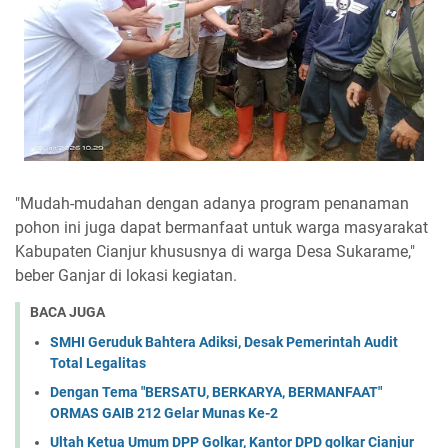
"Mudah-mudahan dengan adanya program penanaman
pohon ini juga dapat bermanfaat untuk warga masyarakat
Kabupaten Cianjur khususnya di warga Desa Sukarame,"
beber Ganjar di lokasi kegiatan.
BACA JUGA
SMHI Geruduk Bahtera Adiksi, Desak Pemerintah Audit
Total Legalitas
Dengan Tema "BERSATU, BERKARYA, BERMANFAAT"
ORMAS GAIB 212 Gelar Munas Ke-2
Ultah Ketua Umum DPP Golkar, Kantor DPD golkar Cianjur