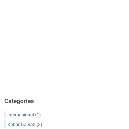
Categories
Internasional
(1)
Kabar Daerah
(3)