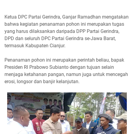
Ketua DPC Partai Gerindra, Ganjar Ramadhan mengatakan
bahwa kegiatan penanaman pohon ini merupakan tugas
yang harus dilaksankan daripada DPP Partai Gerindra,
DPD dan seluruh DPC Partai Gerindra se-Jawa Barat,
termasuk Kabupaten Cianjur.
Penanaman pohon ini merupakan perintah beliau, bapak
Presiden RI Prabowo Subianto dengan tujuan selain
menjaga ketahanan pangan, namun juga untuk mencegah
erosi, longsor dan banjir kelanjutan.