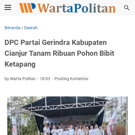
Beranda
/
Daerah
DPC Partai Gerindra Kabupaten
Cianjur Tanam Ribuan Pohon Bibit
Ketapang
by Warta Politan
18:03
Posting Komentar