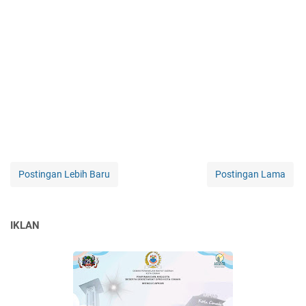
Postingan Lebih Baru
Postingan Lama
IKLAN