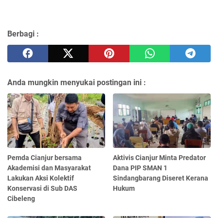
Berbagi :
Anda mungkin menyukai postingan ini :
Pemda Cianjur bersama
Aktivis Cianjur Minta Predator
Akademisi dan Masyarakat
Dana PIP SMAN 1
Lakukan Aksi Kolektif
Sindangbarang Diseret Kerana
Konservasi di Sub DAS
Hukum
Cibeleng