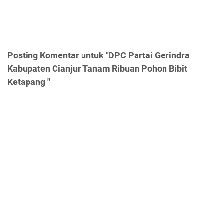
Posting Komentar untuk "DPC Partai Gerindra
Kabupaten Cianjur Tanam Ribuan Pohon Bibit
Ketapang "