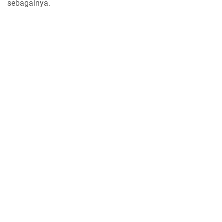
sebagainya.