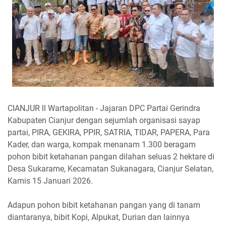
CIANJUR ll Wartapolitan - Jajaran DPC Partai Gerindra
Kabupaten Cianjur dengan sejumlah organisasi sayap
partai, PIRA, GEKIRA, PPIR, SATRIA, TIDAR, PAPERA, Para
Kader, dan warga, kompak menanam 1.300 beragam
pohon bibit ketahanan pangan dilahan seluas 2 hektare di
Desa Sukarame, Kecamatan Sukanagara, Cianjur Selatan,
Kamis 15 Januari 2026.
Adapun pohon bibit ketahanan pangan yang di tanam
diantaranya, bibit Kopi, Alpukat, Durian dan lainnya