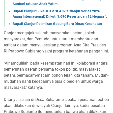
Santuni ratusan Anak Yatim
Bupati Cianjur Buka JOTR SEATRC Cianjur Series 2026
Ajang Internasional," Diikuti 1.696 Peserta dari 12 Negara ".
Bupati Cianjur Resmikan Gedung Baru Dinas Kesehatan
Ganjar mengajak seluruh masyarakat, petani, tokoh
masyarakat, dan Pemuda untuk turut membantu dan
terlibat dalam menyukseskan program Asta Cita Presiden
RI Prabowo Subianto yakni program ketahanan pangan ini.
"Alhamdulilah, pada kesempatan hari ini kolaborasi antara
pemerintah daerah bersama tokoh politik, masyarakat
petani, bermacam-macam pohon telah kita tanam. Mudah-
mudahan nanti kedepannya bisa diperoleh untuk warga
masyarakat," katanya.
Ditanya, selain di Desa Sukarame, apakah penaman pohon
akan dilakukan di wilayah Cianjur lainnya, kader besutan
Prabowo Subianto itu menuturkan bahwa akan dilakukan