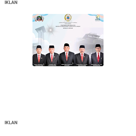
IKLAN
IKLAN