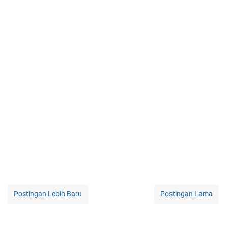
Postingan Lebih Baru
Postingan Lama