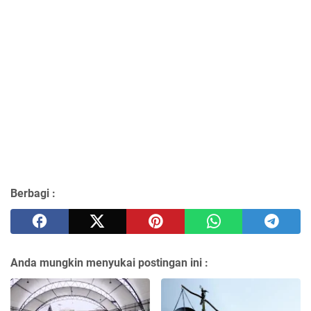
Berbagi :
Anda mungkin menyukai postingan ini :