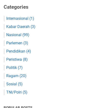
Categories
Internasional
(1)
Kabar Daerah
(3)
Nasional
(99)
Parlemen
(3)
Pendidikan
(4)
Peristiwa
(8)
Politik
(7)
Ragam
(20)
Sosial
(5)
TNI/Polri
(5)
POPULAR POSTS