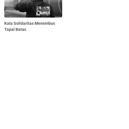
Kala Solidaritas Menembus
Tapal Batas