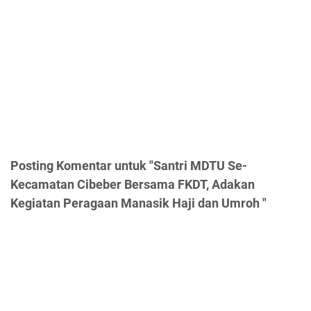
Posting Komentar untuk "Santri MDTU Se-
Kecamatan Cibeber Bersama FKDT, Adakan
Kegiatan Peragaan Manasik Haji dan Umroh "