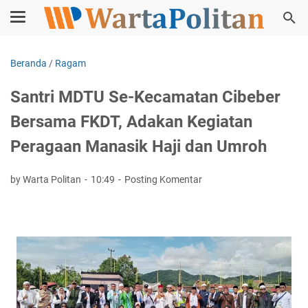
Beranda
/
Ragam
Santri MDTU Se-Kecamatan Cibeber
Bersama FKDT, Adakan Kegiatan
Peragaan Manasik Haji dan Umroh
by Warta Politan
10:49
Posting Komentar