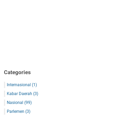
Categories
Internasional
(1)
Kabar Daerah
(3)
Nasional
(99)
Parlemen
(3)