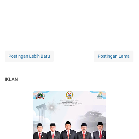
Postingan Lebih Baru
Postingan Lama
IKLAN