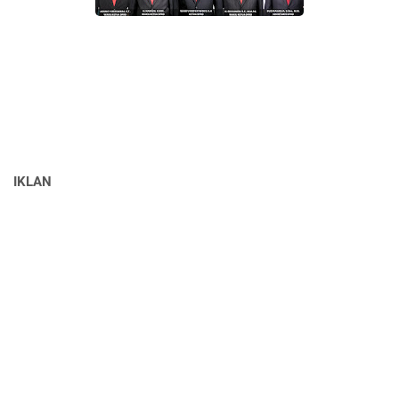
IKLAN