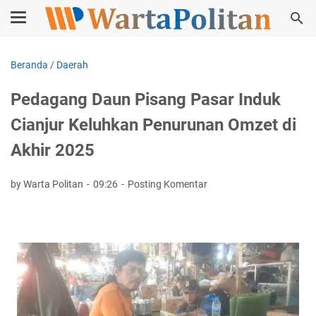
Beranda
/
Daerah
Pedagang Daun Pisang Pasar Induk
Cianjur Keluhkan Penurunan Omzet di
Akhir 2025
by Warta Politan
09:26
Posting Komentar