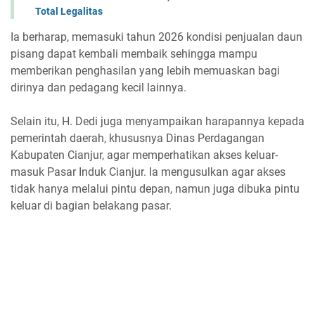
Total Legalitas
Ia berharap, memasuki tahun 2026 kondisi penjualan daun
pisang dapat kembali membaik sehingga mampu
memberikan penghasilan yang lebih memuaskan bagi
dirinya dan pedagang kecil lainnya.
Selain itu, H. Dedi juga menyampaikan harapannya kepada
pemerintah daerah, khususnya Dinas Perdagangan
Kabupaten Cianjur, agar memperhatikan akses keluar-
masuk Pasar Induk Cianjur. Ia mengusulkan agar akses
tidak hanya melalui pintu depan, namun juga dibuka pintu
keluar di bagian belakang pasar.