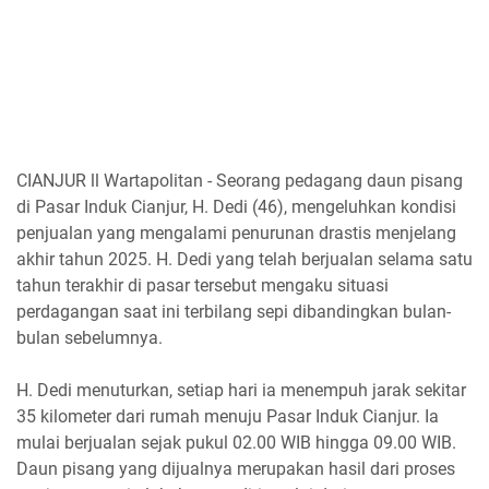
CIANJUR ll Wartapolitan - Seorang pedagang daun pisang
di Pasar Induk Cianjur, H. Dedi (46), mengeluhkan kondisi
penjualan yang mengalami penurunan drastis menjelang
akhir tahun 2025. H. Dedi yang telah berjualan selama satu
tahun terakhir di pasar tersebut mengaku situasi
perdagangan saat ini terbilang sepi dibandingkan bulan-
bulan sebelumnya.
H. Dedi menuturkan, setiap hari ia menempuh jarak sekitar
35 kilometer dari rumah menuju Pasar Induk Cianjur. Ia
mulai berjualan sejak pukul 02.00 WIB hingga 09.00 WIB.
Daun pisang yang dijualnya merupakan hasil dari proses