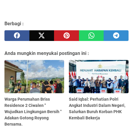
Berbagi :
Anda mungkin menyukai postingan ini :
Warga Perumahan Briss
Said Iqbal: Perhatian Polri
Residence 2 Ciwalen "
Angkat Industri Dalam Negeri,
Wujudkan Lingkungan Bersih "
Salurkan Buruh Korban PHK
Adakan Gotong Royong
Kembali Bekerja
Bersama.