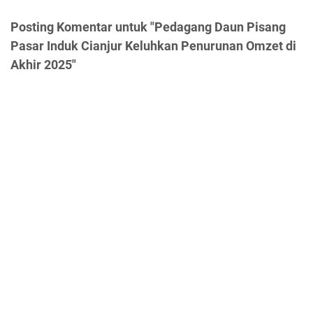
Posting Komentar untuk "Pedagang Daun Pisang
Pasar Induk Cianjur Keluhkan Penurunan Omzet di
Akhir 2025"