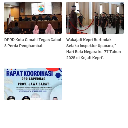
DPRD Kota Cimahi Tegas Cabut
Wakajati Kepri Bertindak
8 Perda Penghambat
Selaku Inspektur Upacara, "
Hari Bela Negara ke-77 Tahun
2025 di Kejati Kepri".