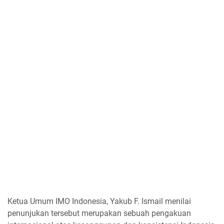
Ketua Umum IMO Indonesia, Yakub F. Ismail menilai
penunjukan tersebut merupakan sebuah pengakuan