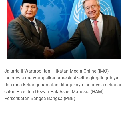
Jakarta ll Wartapolitan — Ikatan Media Online (IMO)
Indonesia menyampaikan apresiasi setingging-tingginya
dan rasa kebanggaan atas ditunjuknya Indonesia sebagai
calon Presiden Dewan Hak Asasi Manusia (HAM)
Perserikatan Bangsa-Bangsa (PBB).