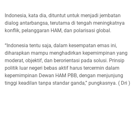
Indonesia, kata dia, dituntut untuk menjadi jembatan
dialog antarbangsa, terutama di tengah meningkatnya
konflik, pelanggaran HAM, dan polarisasi global.
“Indonesia tentu saja, dalam kesempatan emas ini,
diharapkan mampu menghadirkan kepemimpinan yang
moderat, objektif, dan berorientasi pada solusi. Prinsip
politik luar negeri bebas aktif harus tercermin dalam
kepemimpinan Dewan HAM PBB, dengan menjunjung
tinggi keadilan tanpa standar ganda,” pungkasnya. ( Dri )