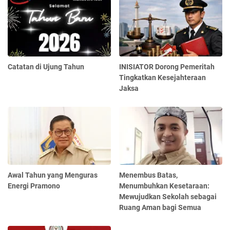
Catatan di Ujung Tahun
INISIATOR Dorong Pemeritah
Tingkatkan Kesejahteraan
Jaksa
Awal Tahun yang Menguras
Menembus Batas,
Energi Pramono
Menumbuhkan Kesetaraan:
Mewujudkan Sekolah sebagai
Ruang Aman bagi Semua