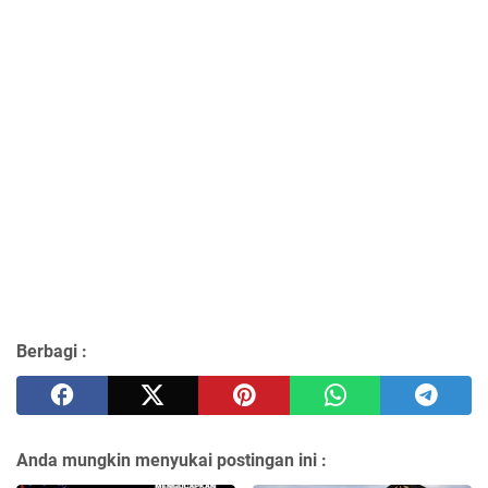
Berbagi :
Anda mungkin menyukai postingan ini :