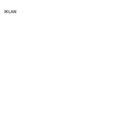
IKLAN