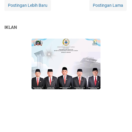
Postingan Lebih Baru
Postingan Lama
IKLAN