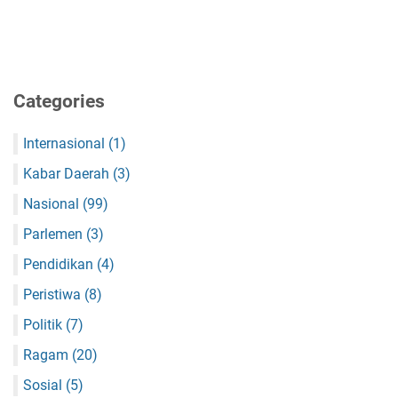
Categories
Internasional
(1)
Kabar Daerah
(3)
Nasional
(99)
Parlemen
(3)
Pendidikan
(4)
Peristiwa
(8)
Politik
(7)
Ragam
(20)
Sosial
(5)