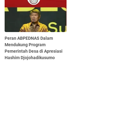
Peran ABPEDNAS Dalam
Mendukung Program
Pemerintah Desa di Apresiasi
Hashim Djojohadikusumo