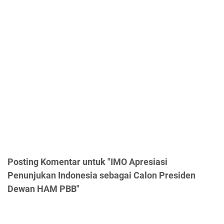
Posting Komentar untuk "IMO Apresiasi
Penunjukan Indonesia sebagai Calon Presiden
Dewan HAM PBB"