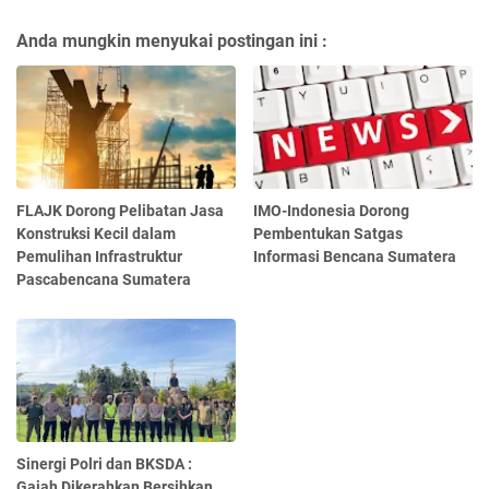
Anda mungkin menyukai postingan ini :
FLAJK Dorong Pelibatan Jasa
IMO-Indonesia Dorong
Konstruksi Kecil dalam
Pembentukan Satgas
Pemulihan Infrastruktur
Informasi Bencana Sumatera
Pascabencana Sumatera
Sinergi Polri dan BKSDA :
Gajah Dikerahkan Bersihkan