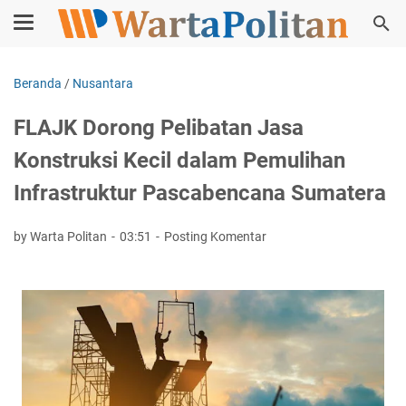
Beranda
/
Nusantara
FLAJK Dorong Pelibatan Jasa
Konstruksi Kecil dalam Pemulihan
Infrastruktur Pascabencana Sumatera
by Warta Politan
03:51
Posting Komentar