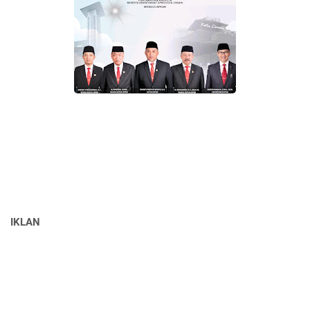
IKLAN