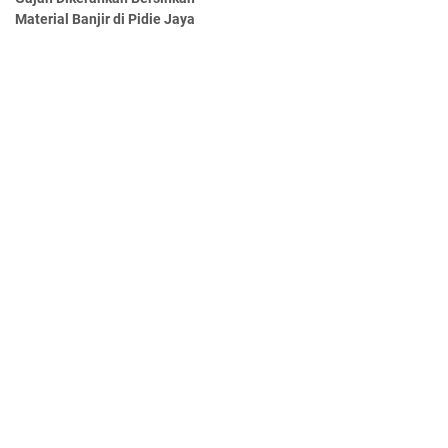
Material Banjir di Pidie Jaya