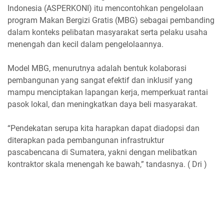
Indonesia (ASPERKONI) itu mencontohkan pengelolaan
program Makan Bergizi Gratis (MBG) sebagai pembanding
dalam konteks pelibatan masyarakat serta pelaku usaha
menengah dan kecil dalam pengelolaannya.
Model MBG, menurutnya adalah bentuk kolaborasi
pembangunan yang sangat efektif dan inklusif yang
mampu menciptakan lapangan kerja, memperkuat rantai
pasok lokal, dan meningkatkan daya beli masyarakat.
“Pendekatan serupa kita harapkan dapat diadopsi dan
diterapkan pada pembangunan infrastruktur
pascabencana di Sumatera, yakni dengan melibatkan
kontraktor skala menengah ke bawah,” tandasnya. ( Dri )