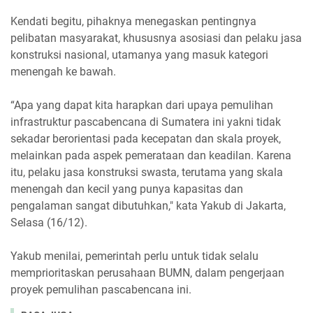
Kendati begitu, pihaknya menegaskan pentingnya
pelibatan masyarakat, khususnya asosiasi dan pelaku jasa
konstruksi nasional, utamanya yang masuk kategori
menengah ke bawah.
“Apa yang dapat kita harapkan dari upaya pemulihan
infrastruktur pascabencana di Sumatera ini yakni tidak
sekadar berorientasi pada kecepatan dan skala proyek,
melainkan pada aspek pemerataan dan keadilan. Karena
itu, pelaku jasa konstruksi swasta, terutama yang skala
menengah dan kecil yang punya kapasitas dan
pengalaman sangat dibutuhkan," kata Yakub di Jakarta,
Selasa (16/12).
Yakub menilai, pemerintah perlu untuk tidak selalu
memprioritaskan perusahaan BUMN, dalam pengerjaan
proyek pemulihan pascabencana ini.