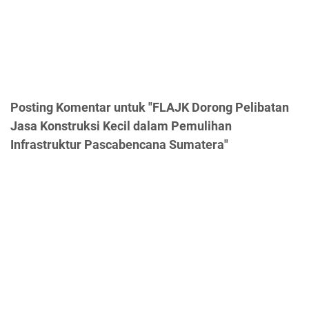
Posting Komentar untuk "FLAJK Dorong Pelibatan
Jasa Konstruksi Kecil dalam Pemulihan
Infrastruktur Pascabencana Sumatera"