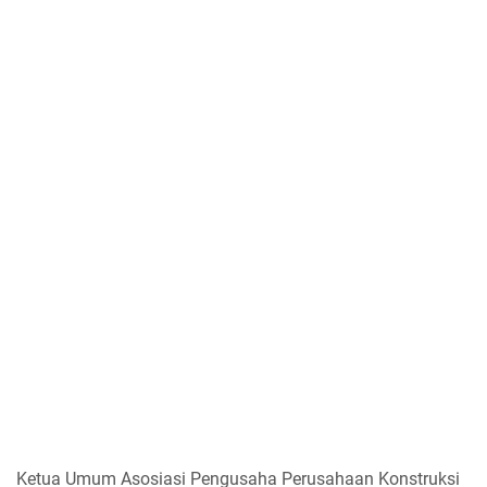
Ketua Umum Asosiasi Pengusaha Perusahaan Konstruksi