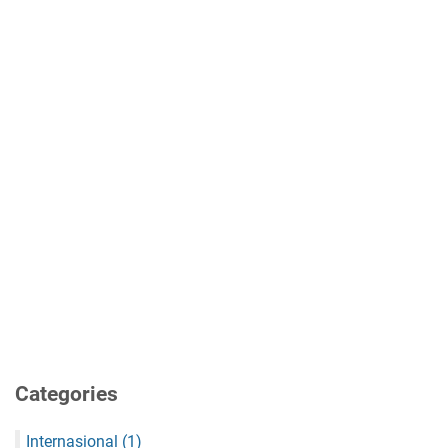
Categories
Internasional
(1)