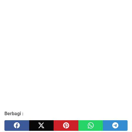
Berbagi :