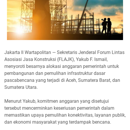
Jakarta ll Wartapolitan — Sekretaris Jenderal Forum Lintas
Asosiasi Jasa Konstruksi (FLAJK), Yakub F. Ismail,
menyoroti besarnya alokasi anggaran pemerintah untuk
pembangunan dan pemulihan infrastruktur dasar
pascabencana yang terjadi di Aceh, Sumatera Barat, dan
Sumatera Utara.
Menurut Yakub, komitmen anggaran yang disetujui
tersebut mencerminkan keseriusan pemerintah dalam
memastikan upaya pemulihan konektivitas, layanan publik,
dan ekonomi masyarakat yang terdampak bencana.