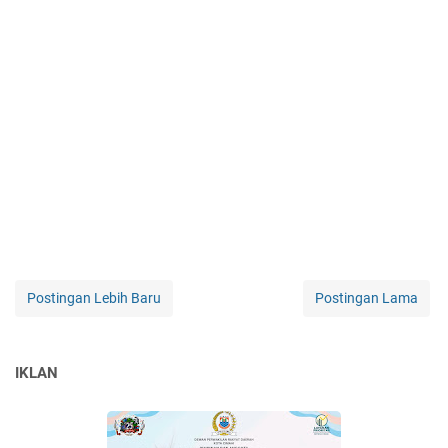
Postingan Lebih Baru
Postingan Lama
IKLAN