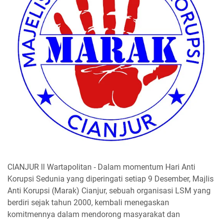
CIANJUR ll Wartapolitan - Dalam momentum Hari Anti
Korupsi Sedunia yang diperingati setiap 9 Desember, Majlis
Anti Korupsi (Marak) Cianjur, sebuah organisasi LSM yang
berdiri sejak tahun 2000, kembali menegaskan
komitmennya dalam mendorong masyarakat dan