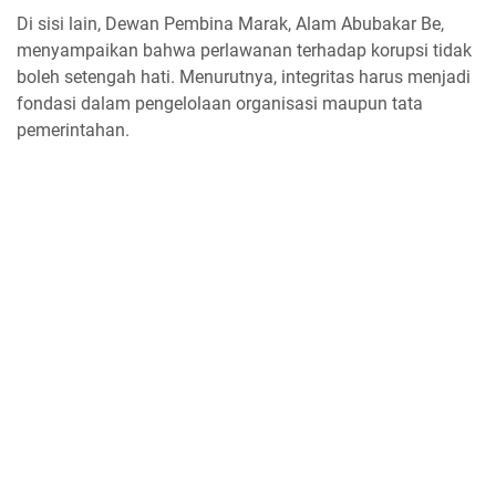
Di sisi lain, Dewan Pembina Marak, Alam Abubakar Be,
menyampaikan bahwa perlawanan terhadap korupsi tidak
boleh setengah hati. Menurutnya, integritas harus menjadi
fondasi dalam pengelolaan organisasi maupun tata
pemerintahan.