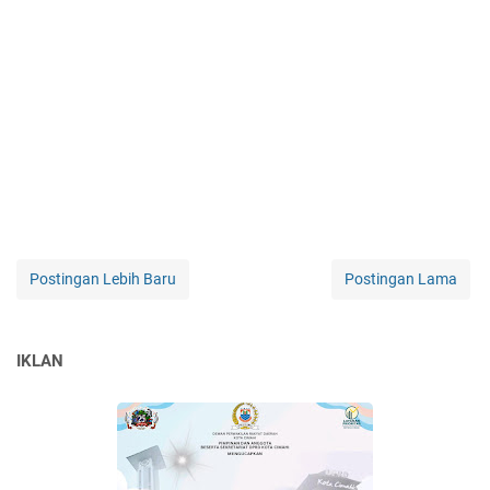
Postingan Lebih Baru
Postingan Lama
IKLAN