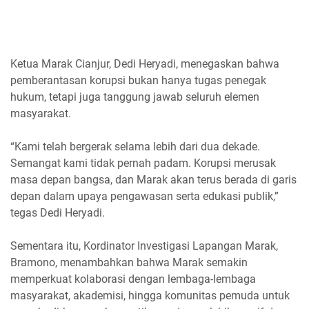
Ketua Marak Cianjur, Dedi Heryadi, menegaskan bahwa
pemberantasan korupsi bukan hanya tugas penegak
hukum, tetapi juga tanggung jawab seluruh elemen
masyarakat.
“Kami telah bergerak selama lebih dari dua dekade.
Semangat kami tidak pernah padam. Korupsi merusak
masa depan bangsa, dan Marak akan terus berada di garis
depan dalam upaya pengawasan serta edukasi publik,”
tegas Dedi Heryadi.
Sementara itu, Kordinator Investigasi Lapangan Marak,
Bramono, menambahkan bahwa Marak semakin
memperkuat kolaborasi dengan lembaga-lembaga
masyarakat, akademisi, hingga komunitas pemuda untuk