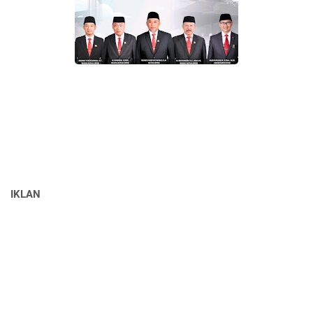
IKLAN