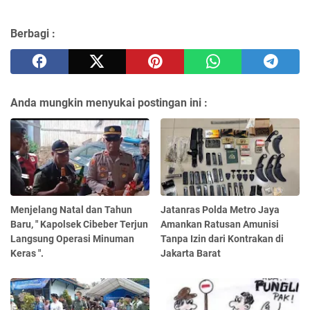
Berbagi :
Anda mungkin menyukai postingan ini :
Menjelang Natal dan Tahun
Jatanras Polda Metro Jaya
Baru, " Kapolsek Cibeber Terjun
Amankan Ratusan Amunisi
Langsung Operasi Minuman
Tanpa Izin dari Kontrakan di
Keras ".
Jakarta Barat