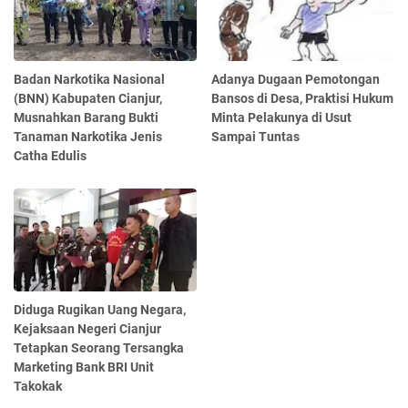
Badan Narkotika Nasional
Adanya Dugaan Pemotongan
(BNN) Kabupaten Cianjur,
Bansos di Desa, Praktisi Hukum
Musnahkan Barang Bukti
Minta Pelakunya di Usut
Tanaman Narkotika Jenis
Sampai Tuntas
Catha Edulis
Diduga Rugikan Uang Negara,
Kejaksaan Negeri Cianjur
Tetapkan Seorang Tersangka
Marketing Bank BRI Unit
Takokak