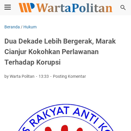
Beranda
/
Hukum
Dua Dekade Lebih Bergerak, Marak
Cianjur Kokohkan Perlawanan
Terhadap Korupsi
by Warta Politan
13:33
Posting Komentar