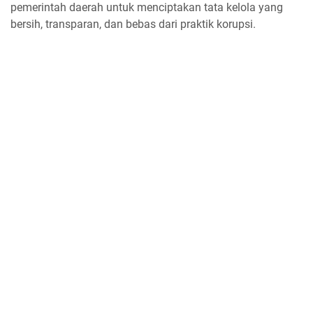
pemerintah daerah untuk menciptakan tata kelola yang
bersih, transparan, dan bebas dari praktik korupsi.