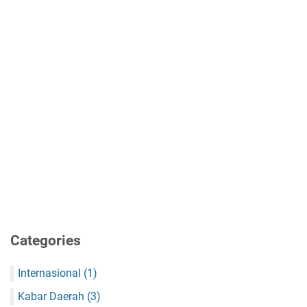
Categories
Internasional
(1)
Kabar Daerah
(3)