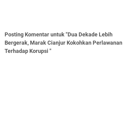
Posting Komentar untuk "Dua Dekade Lebih
Bergerak, Marak Cianjur Kokohkan Perlawanan
Terhadap Korupsi "