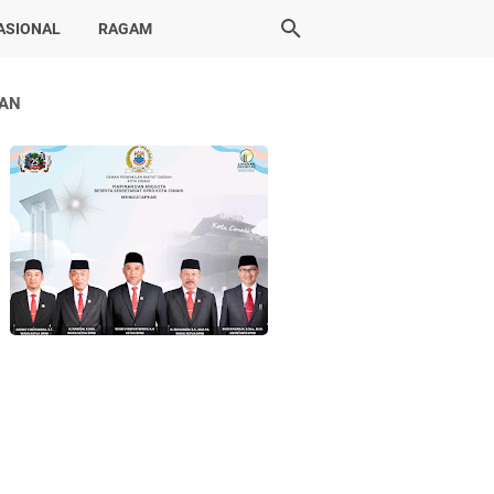
ASIONAL
RAGAM
LAN