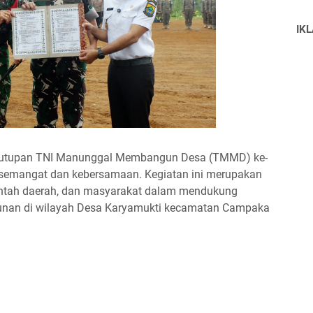
IK
Penutupan TNI Manunggal Membangun Desa (TMMD) ke-
 semangat dan kebersamaan. Kegiatan ini merupakan
rintah daerah, dan masyarakat dalam mendukung
nan di wilayah Desa Karyamukti kecamatan Campaka