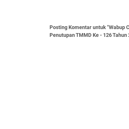
Posting Komentar untuk "Wabup C
Penutupan TMMD Ke - 126 Tahun 