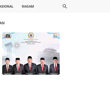
ASIONAL
RAGAM
LAN