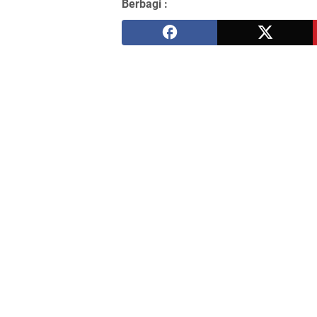
Berbagi :